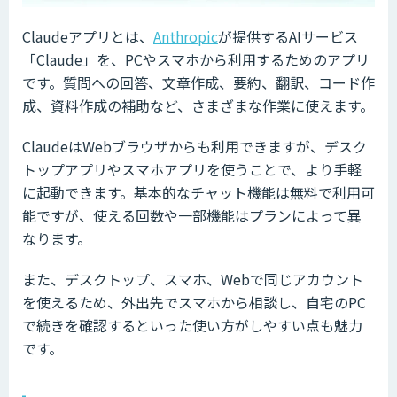
Claudeアプリとは、
Anthropic
が提供するAIサービス
「Claude」を、PCやスマホから利用するためのアプリ
です。質問への回答、文章作成、要約、翻訳、コード作
成、資料作成の補助など、さまざまな作業に使えます。
ClaudeはWebブラウザからも利用できますが、デスク
トップアプリやスマホアプリを使うことで、より手軽
に起動できます。基本的なチャット機能は無料で利用可
能ですが、使える回数や一部機能はプランによって異
なります。
また、デスクトップ、スマホ、Webで同じアカウント
を使えるため、外出先でスマホから相談し、自宅のPC
で続きを確認するといった使い方がしやすい点も魅力
です。