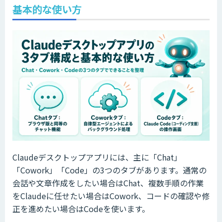
基本的な使い方
Claudeデスクトップアプリには、主に「Chat」
「Cowork」「Code」の3つのタブがあります。通常の
会話や文章作成をしたい場合はChat、複数手順の作業
をClaudeに任せたい場合はCowork、コードの確認や修
正を進めたい場合はCodeを使います。