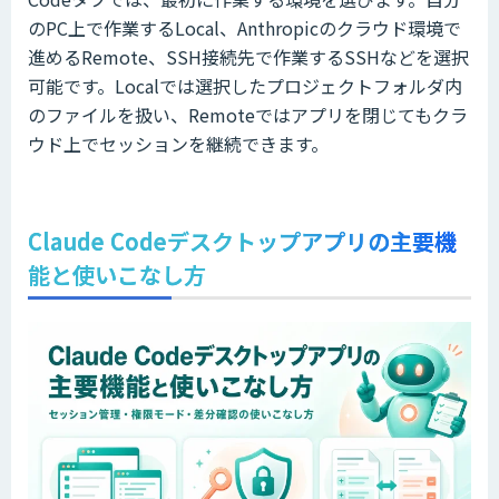
のPC上で作業するLocal、Anthropicのクラウド環境で
進めるRemote、SSH接続先で作業するSSHなどを選択
可能です。Localでは選択したプロジェクトフォルダ内
のファイルを扱い、Remoteではアプリを閉じてもクラ
ウド上でセッションを継続できます。
Claude Codeデスクトップアプリの主要機
能と使いこなし方