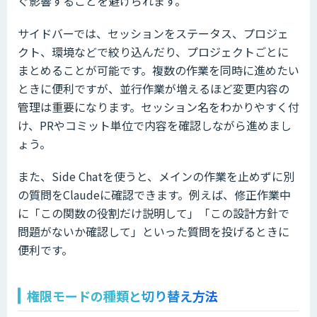
ぐ影響することを避けられます。
サイドバーでは、セッションをステータス、プロジェ
クト、環境などで絞り込んだり、プロジェクトごとに
まとめることが可能です。複数の作業を同時に進めたい
ときに便利ですが、並行作業が増えるほど変更内容の
管理は重要になります。セッション名をわかりやすく付
け、PRやコミット単位で内容を確認しながら進めまし
ょう。
また、Side Chatを使うと、メインの作業を止めずに別
の質問をClaudeに確認できます。例えば、修正作業中
に「この関数の役割だけ説明して」「この設計方針で
問題がないか確認して」といった質問を投げるときに
便利です。
権限モードの種類と切り替え方法