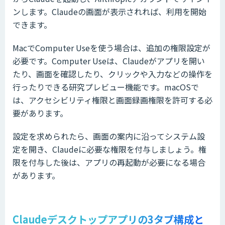
ンします。Claudeの画面が表示されれば、利用を開始
できます。
MacでComputer Useを使う場合は、追加の権限設定が
必要です。Computer Useは、Claudeがアプリを開い
たり、画面を確認したり、クリックや入力などの操作を
行ったりできる研究プレビュー機能です。macOSで
は、アクセシビリティ権限と画面録画権限を許可する必
要があります。
設定を求められたら、画面の案内に沿ってシステム設
定を開き、Claudeに必要な権限を付与しましょう。権
限を付与した後は、アプリの再起動が必要になる場合
があります。
Claudeデスクトップアプリの3タブ構成と