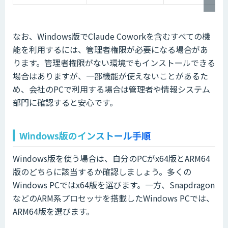
なお、Windows版でClaude Coworkを含むすべての機
能を利用するには、管理者権限が必要になる場合があ
ります。管理者権限がない環境でもインストールできる
場合はありますが、一部機能が使えないことがあるた
め、会社のPCで利用する場合は管理者や情報システム
部門に確認すると安心です。
Windows版のインストール手順
Windows版を使う場合は、自分のPCがx64版とARM64
版のどちらに該当するか確認しましょう。多くの
Windows PCではx64版を選びます。一方、Snapdragon
などのARM系プロセッサを搭載したWindows PCでは、
ARM64版を選びます。