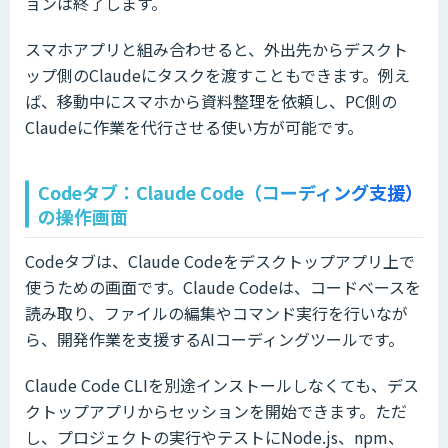
ョンは終了します。
スマホアプリと組み合わせると、外出先からデスクト
ップ側のClaudeにタスクを渡すこともできます。例え
ば、移動中にスマホから資料整理を依頼し、PC側の
Claudeに作業を代行させる使い方が可能です。
Codeタブ：Claude Code（コーディング支援）
の操作画面
Codeタブは、Claude Codeをデスクトップアプリ上で
使うための画面です。Claude Codeは、コードベースを
読み取り、ファイルの編集やコマンド実行を行いなが
ら、開発作業を支援するAIコーディングツールです。
Claude Code CLIを別途インストールしなくても、デス
クトップアプリからセッションを開始できます。ただ
し、プロジェクトの実行やテストにNode.js、npm、