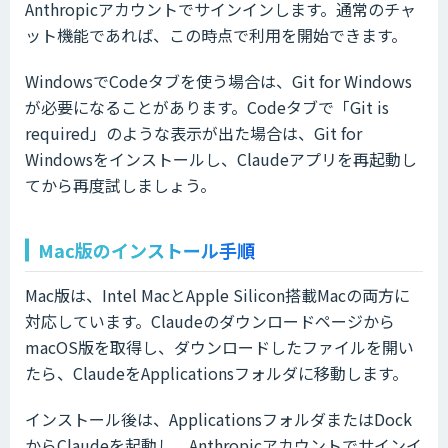
Anthropicアカウントでサインインします。通常のチャ
ット機能であれば、この時点で利用を開始できます。
WindowsでCodeタブを使う場合は、Git for Windows
が必要になることがあります。Codeタブで「Git is
required」のような表示が出た場合は、Git for
Windowsをインストールし、Claudeアプリを再起動し
てから再度試しましょう。
Mac版のインストール手順
Mac版は、Intel MacとApple Silicon搭載Macの両方に
対応しています。Claudeのダウンロードページから
macOS版を取得し、ダウンロードしたファイルを開い
たら、ClaudeをApplicationsフォルダに移動します。
インストール後は、ApplicationsフォルダまたはDock
からClaudeを起動し、Anthropicアカウントでサインイ