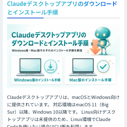
Claudeデスクトップアプリのダウンロード
とインストール手順
Claudeデスクトップアプリは、macOSとWindows向け
に提供されています。 対応環境はmacOS 11（Big
Sur）以降、Windows 10以降です。 Linux向けデスク
トップアプリは未提供のため、Linux環境でClaude
Codeを使いたい場合はCLI版を利用します。