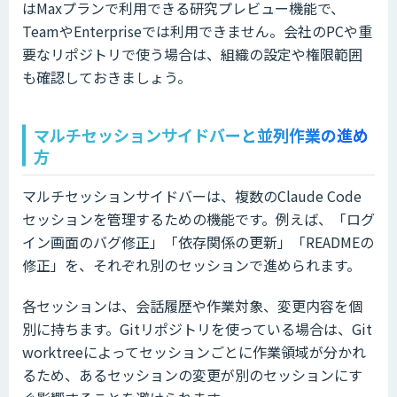
はMaxプランで利用できる研究プレビュー機能で、
TeamやEnterpriseでは利用できません。会社のPCや重
要なリポジトリで使う場合は、組織の設定や権限範囲
も確認しておきましょう。
マルチセッションサイドバーと並列作業の進め
方
マルチセッションサイドバーは、複数のClaude Code
セッションを管理するための機能です。例えば、「ログ
イン画面のバグ修正」「依存関係の更新」「READMEの
修正」を、それぞれ別のセッションで進められます。
各セッションは、会話履歴や作業対象、変更内容を個
別に持ちます。Gitリポジトリを使っている場合は、Git
worktreeによってセッションごとに作業領域が分かれ
るため、あるセッションの変更が別のセッションにす