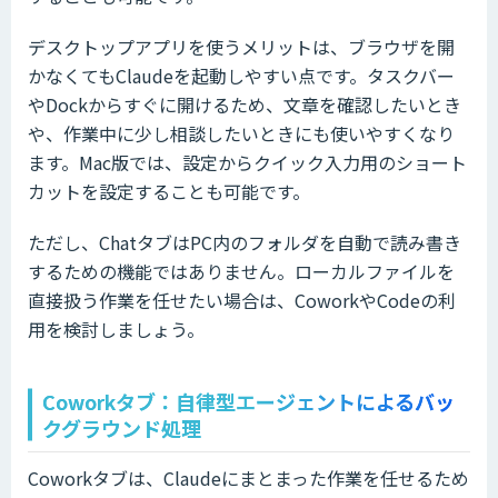
デスクトップアプリを使うメリットは、ブラウザを開
かなくてもClaudeを起動しやすい点です。タスクバー
やDockからすぐに開けるため、文章を確認したいとき
や、作業中に少し相談したいときにも使いやすくなり
ます。Mac版では、設定からクイック入力用のショート
カットを設定することも可能です。
ただし、ChatタブはPC内のフォルダを自動で読み書き
するための機能ではありません。ローカルファイルを
直接扱う作業を任せたい場合は、CoworkやCodeの利
用を検討しましょう。
Coworkタブ：自律型エージェントによるバッ
クグラウンド処理
Coworkタブは、Claudeにまとまった作業を任せるため