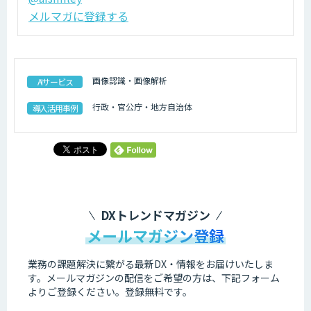
メルマガに登録する
画像認識・画像解析
AIサービス
行政・官公庁・地方自治体
導入活用事例
DXトレンドマガジン
メールマガジン登録
業務の課題解決に繋がる最新DX・情報をお届けいたしま
す。
メールマガジンの配信をご希望の方は、下記フォーム
よりご登録ください。登録無料です。