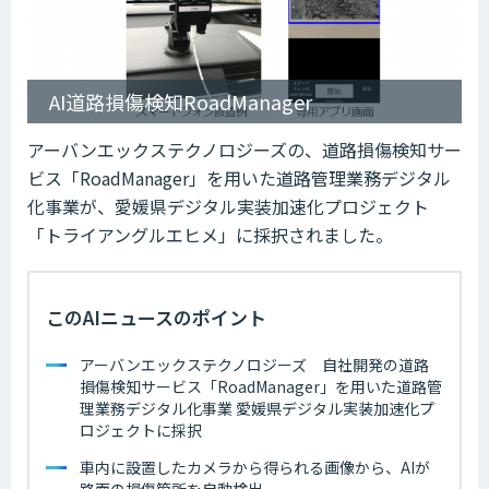
AI道路損傷検知RoadManager
アーバンエックステクノロジーズの、道路損傷検知サー
ビス「RoadManager」を用いた道路管理業務デジタル
化事業が、愛媛県デジタル実装加速化プロジェクト
「トライアングルエヒメ」に採択されました。
このAIニュースのポイント
アーバンエックステクノロジーズ 自社開発の道路
損傷検知サービス「RoadManager」を用いた道路管
理業務デジタル化事業 愛媛県デジタル実装加速化プ
ロジェクトに採択
車内に設置したカメラから得られる画像から、AIが