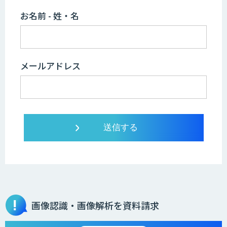
お名前 - 姓・名
メールアドレス
画像認識・画像解析を資料請求