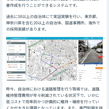
書作成を行うことができるシステムです。
過去に30以上の自治体にて実証実験を行い、東京都、
神奈川県を含む20以上の自治体、国道事務所、海外で
の採用実績があります。
昨今、自治体における道路管理を行う現場では、道路
維持管理費用が年々削減されている状況下で、いかに
低コストで効率的かつ計画的に維持・補修を行ってい
くかが大きな課題となっています。また、専門知識を持