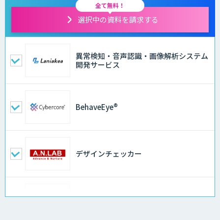
全て無料！
選択中の資料を請求する
異常検知・音声認識・画像解析システム
開発サービス
BehaveEye®
デザインチェッカー
地理空間DX ソリューション