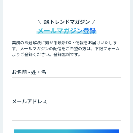
DXトレンドマガジン
メールマガジン登録
業務の課題解決に繋がる最新DX・情報をお届けいたしま
す。
メールマガジンの配信をご希望の方は、下記フォーム
よりご登録ください。登録無料です。
お名前 - 姓・名
メールアドレス