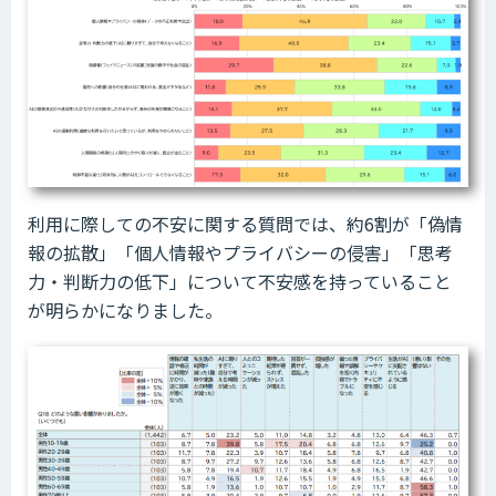
利用に際しての不安に関する質問では、約6割が「偽情
報の拡散」「個人情報やプライバシーの侵害」「思考
力・判断力の低下」について不安感を持っていること
が明らかになりました。