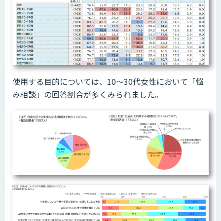
使用する目的については、10～30代女性において「悩
み相談」の回答割合が多くみられました。