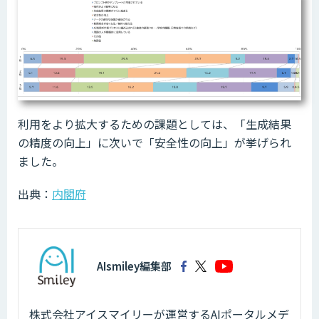
利用をより拡大するための課題としては、「生成結果
の精度の向上」に次いで「安全性の向上」が挙げられ
ました。
出典：
内閣府
AIsmiley編集部
株式会社アイスマイリーが運営するAIポータルメデ