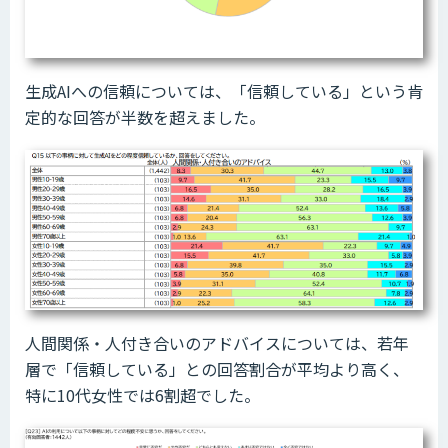
生成AIへの信頼については、「信頼している」という肯
定的な回答が半数を超えました。
人間関係・人付き合いのアドバイスについては、若年
層で「信頼している」との回答割合が平均より高く、
特に10代女性では6割超でした。