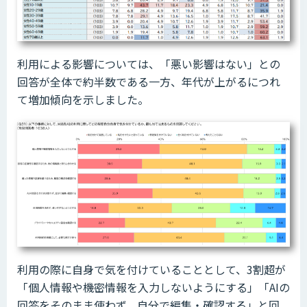
利用による影響については、「悪い影響はない」との
回答が全体で約半数である一方、年代が上がるにつれ
て増加傾向を示しました。
利用の際に自身で気を付けていることとして、3割超が
「個人情報や機密情報を入力しないようにする」「AIの
回答をそのまま使わず、自分で編集・確認する」と回