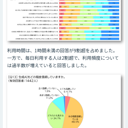
利用時間は、1時間未満の回答が9割超を占めました。
一方で、毎日利用する人は2割超で、利用頻度について
は過半数が増えていると回答しました。