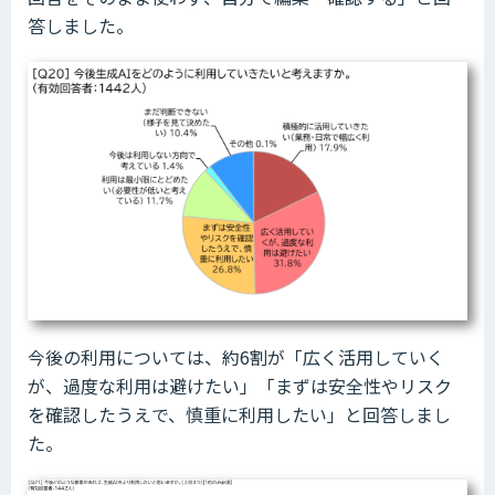
答しました。
今後の利用については、約6割が「広く活用していく
が、過度な利用は避けたい」「まずは安全性やリスク
を確認したうえで、慎重に利用したい」と回答しまし
た。