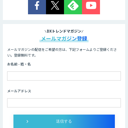
Cogent AI Cabinet
DXトレンドマガジン
メールマガジン登録
メールマガジンの配信をご希望の方は、下記フォームよりご登録くださ
AI/DX研修
い。登録無料です。
お名前 - 姓・名
AIコール
メールアドレス
imprai ezKotae