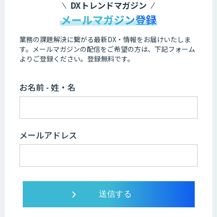
DXトレンドマガジン
メールマガジン登録
業務の課題解決に繋がる最新DX・情報をお届けいたしま
す。
メールマガジンの配信をご希望の方は、下記フォーム
よりご登録ください。登録無料です。
お名前 - 姓・名
メールアドレス