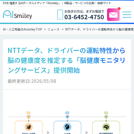
DXを推進するAIポータルメディア「AIsmiley」｜ AI製品・サービスの比較・検索サイト
AI・人工知能のAIsmiley TOP
ニュース
NTTデータ、ドライバーの運転特性から脳の健康
NTTデータ、ドライバーの運転特性から
脳の健康度を推定する「脳健康モニタリ
ングサービス」提供開始
最終更新日:2026/05/08