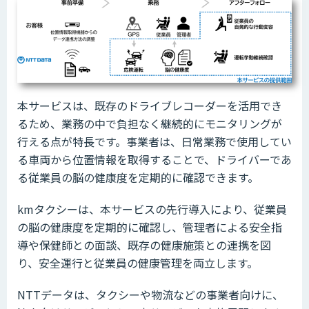
本サービスは、既存のドライブレコーダーを活用でき
るため、業務の中で負担なく継続的にモニタリングが
行える点が特長です。事業者は、日常業務で使用してい
る車両から位置情報を取得することで、ドライバーであ
る従業員の脳の健康度を定期的に確認できます。
kmタクシーは、本サービスの先行導入により、従業員
の脳の健康度を定期的に確認し、管理者による安全指
導や保健師との面談、既存の健康施策との連携を図
り、安全運行と従業員の健康管理を両立します。
NTTデータは、タクシーや物流などの事業者向けに、