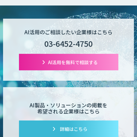
ムサービス
AI活用のご相談したい企業様はこちら
03-6452-4750
AI活用を無料で相談する
AI製品・ソリューションの掲載を
希望される企業様はこちら
詳細はこちら