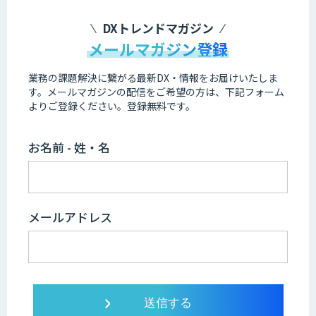
DXトレンドマガジン
メールマガジン登録
業務の課題解決に繋がる最新DX・情報をお届けいたしま
す。
メールマガジンの配信をご希望の方は、下記フォーム
よりご登録ください。登録無料です。
お名前 - 姓・名
メールアドレス