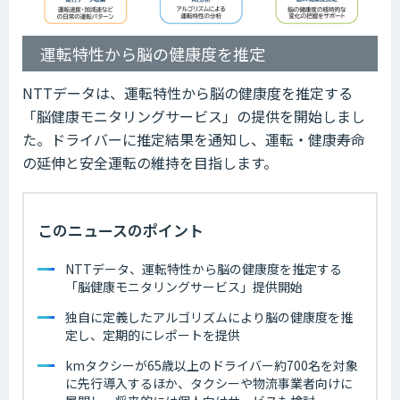
運転特性から脳の健康度を推定
NTTデータは、運転特性から脳の健康度を推定する
「脳健康モニタリングサービス」の提供を開始しまし
た。ドライバーに推定結果を通知し、運転・健康寿命
の延伸と安全運転の維持を目指します。
このニュースのポイント
NTTデータ、運転特性から脳の健康度を推定する
「脳健康モニタリングサービス」提供開始
独自に定義したアルゴリズムにより脳の健康度を推
定し、定期的にレポートを提供
kmタクシーが65歳以上のドライバー約700名を対象
に先行導入するほか、タクシーや物流事業者向けに