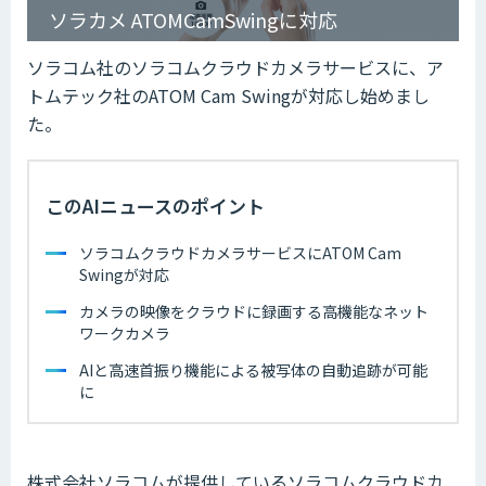
ソラカメ ATOMCamSwingに対応
ソラコム社のソラコムクラウドカメラサービスに、ア
トムテック社のATOM Cam Swingが対応し始めまし
た。
このAIニュースのポイント
ソラコムクラウドカメラサービスにATOM Cam
Swingが対応
カメラの映像をクラウドに録画する高機能なネット
ワークカメラ
AIと高速首振り機能による被写体の自動追跡が可能
に
株式会社ソラコムが提供しているソラコムクラウドカ