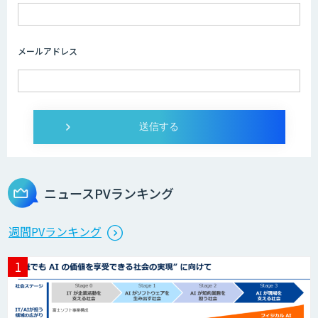
メールアドレス
ニュースPVランキング
週間PVランキング