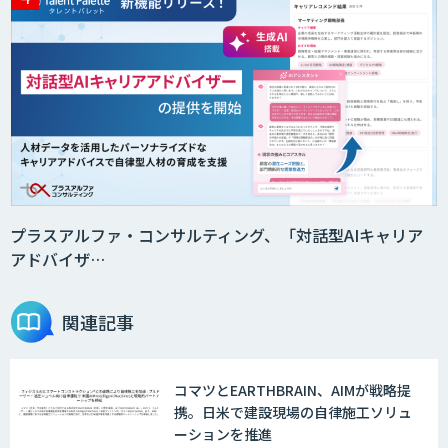
プラスアルファ・コンサルティング、「対話型AIキャリア
アドバイザ…
関連記事
コマツとEARTHBRAIN、AIMが戦略提
携。日米で建設現場の自律施工ソリュ
ーションを推進