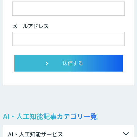
メールアドレス
AI・人工知能記事カテゴリ一覧
AI・人工知能サービス