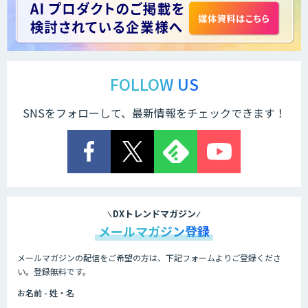
FOLLOW US
SNSをフォローして、最新情報をチェックできます！
DXトレンドマガジン
メールマガジン登録
メールマガジンの配信をご希望の方は、下記フォームよりご登録くださ
い。登録無料です。
お名前 - 姓・名