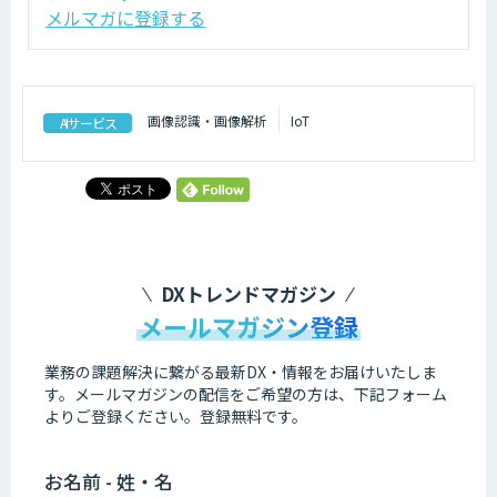
メルマガに登録する
画像認識・画像解析
IoT
AIサービス
DXトレンドマガジン
メールマガジン登録
業務の課題解決に繋がる最新DX・情報をお届けいたしま
す。
メールマガジンの配信をご希望の方は、下記フォーム
よりご登録ください。登録無料です。
お名前 - 姓・名