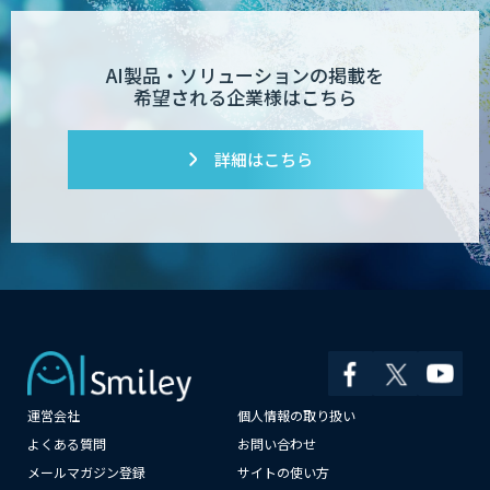
AI製品・ソリューションの掲載を
希望される企業様はこちら
詳細はこちら
運営会社
個人情報の取り扱い
×
よくある質問
お問い合わせ
メールマガジン登録
サイトの使い方