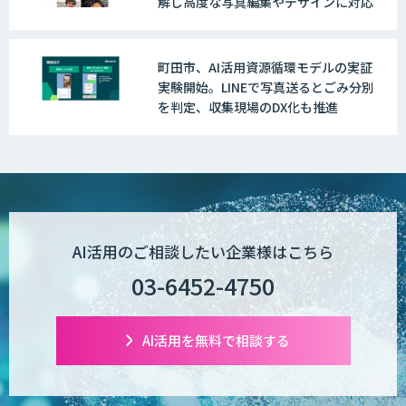
解し高度な写真編集やデザインに対応
町田市、AI活用資源循環モデルの実証
実験開始。LINEで写真送るとごみ分別
を判定、収集現場のDX化も推進
AI活用のご相談したい企業様はこちら
03-6452-4750
AI活用を無料で相談する