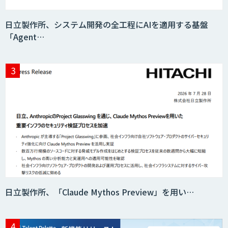
日立製作所、システム開発の全工程にAIを適用する基盤
「Agent…
日立製作所、「Claude Mythos Preview」を用い…