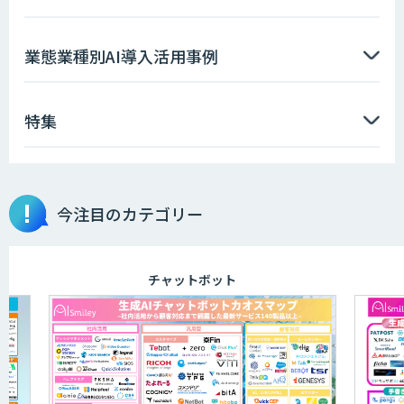
業態業種別AI導入活用事例
特集
今注目のカテゴリー
チャットボット