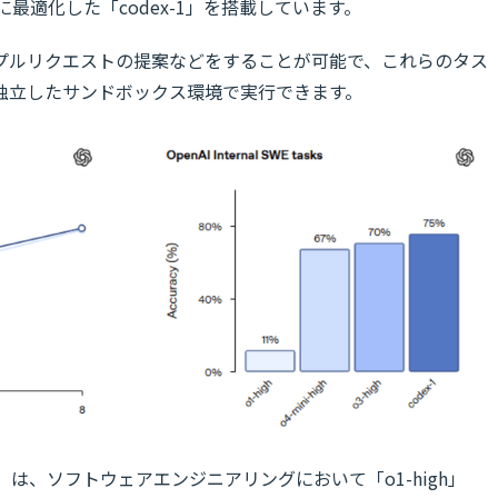
最適化した「codex-1」を搭載しています。
プルリクエストの提案などをすることが可能で、これらのタス
独立したサンドボックス環境で実行できます。
-1」は、ソフトウェアエンジニアリングにおいて「o1-high」