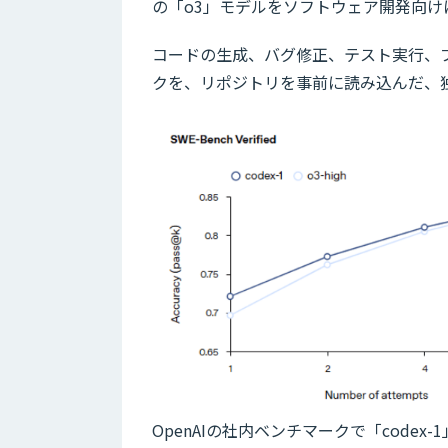
の「o3」モデルをソフトウェア開発向けに
コードの生成、バグ修正、テスト実行、
クを、リポジトリを事前に読み込んだ、
OpenAIの社内ベンチマークで「codex