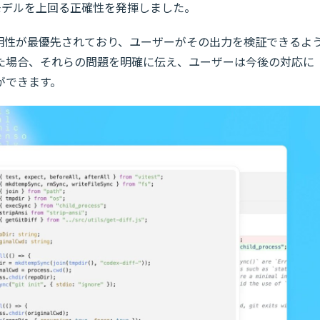
といったモデルを上回る正確性を発揮しました。
透明性が最優先されており、ユーザーがその出力を検証できるよ
た場合、それらの問題を明確に伝え、ユーザーは今後の対応に
ができます。