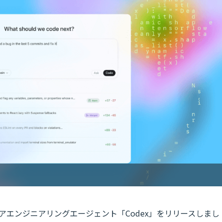
ェアエンジニアリングエージェント「Codex」をリリースしまし