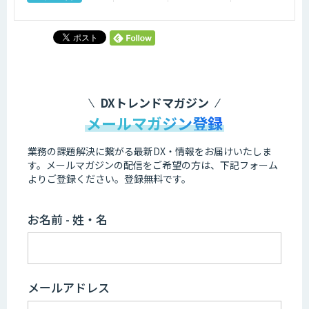
DXトレンドマガジン
メールマガジン登録
業務の課題解決に繋がる最新DX・情報をお届けいたしま
す。
メールマガジンの配信をご希望の方は、下記フォーム
よりご登録ください。登録無料です。
お名前 - 姓・名
メールアドレス