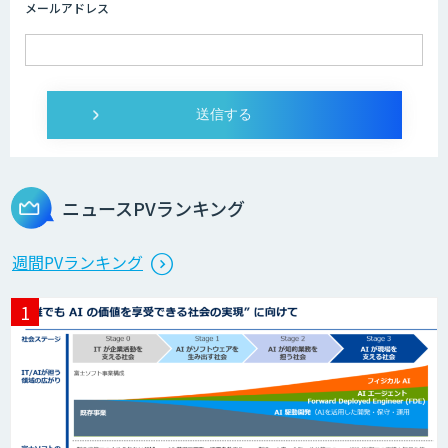
メールアドレス
IMACEL
人工知能研究開発支援
ニュースPVランキング
週間PVランキング