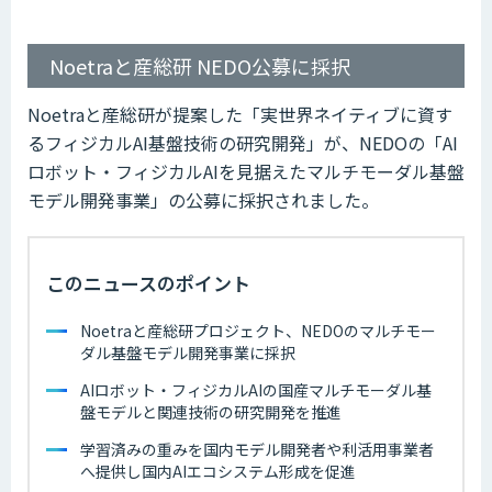
Noetraと産総研 NEDO公募に採択
Noetraと産総研が提案した「実世界ネイティブに資す
るフィジカルAI基盤技術の研究開発」が、NEDOの「AI
ロボット・フィジカルAIを見据えたマルチモーダル基盤
モデル開発事業」の公募に採択されました。
このニュースのポイント
Noetraと産総研プロジェクト、NEDOのマルチモー
ダル基盤モデル開発事業に採択
AIロボット・フィジカルAIの国産マルチモーダル基
盤モデルと関連技術の研究開発を推進
学習済みの重みを国内モデル開発者や利活用事業者
へ提供し国内AIエコシステム形成を促進