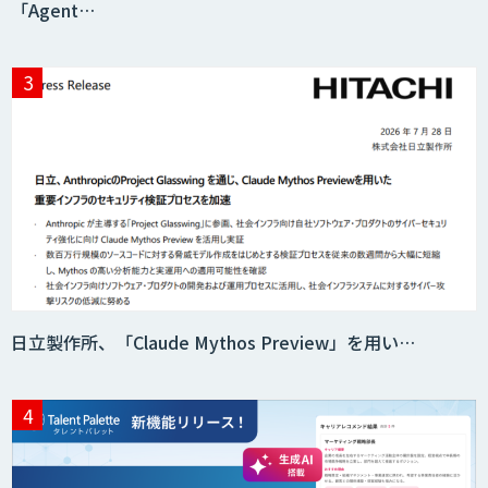
「Agent…
日立製作所、「Claude Mythos Preview」を用い…