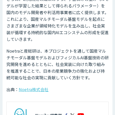
デルが学習した結果として得られるパラメーター）を
国内のモデル開発者や利活用事業者に広く提供します。
これにより、国産マルチモーダル基盤モデルを起点に
さまざまな企業が領域特化モデルを生み出し、社会実
装が循環する持続的な国内AIエコシステムの形成を促進
していきます。
Noetraと産総研は、本プロジェクトを通して国産マル
チモーダル基盤モデルおよびフィジカルAI基盤技術の研
究開発を進めるとともに、社会実装に向けた取り組み
を推進することで、日本の産業競争力の強化および持
続可能な社会の実現に貢献していく方針です。
出典：
Noetra株式会社