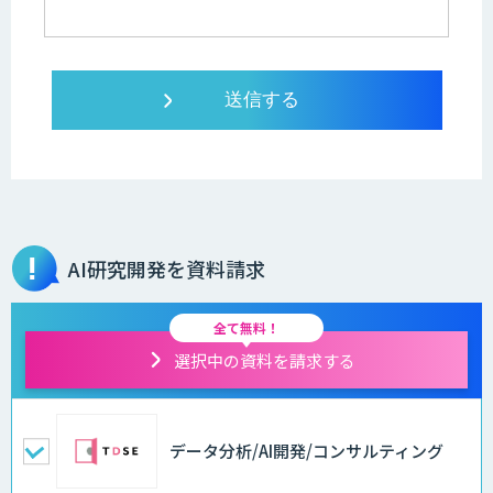
AI研究開発を資料請求
全て無料！
選択中の資料を請求する
データ分析/AI開発/コンサルティング