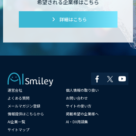
希望される企業様はこちら
詳細はこちら
運営会社
個人情報の取り扱い
×
よくある質問
お問い合わせ
メールマガジン登録
サイトの使い方
情報提供はこちらから
掲載希望の企業様へ
AI企業一覧
AI・DX用語集
サイトマップ