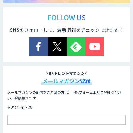
サテライトAI
FOLLOW US
SNSをフォローして、最新情報をチェックできます！
AI 受託開発・導入支援
低コスト・短納期のAI受託開発
DXトレンドマガジン
メールマガジン登録
メールマガジンの配信をご希望の方は、下記フォームよりご登録くださ
HPC+AI環境構築サービス
い。登録無料です。
お名前 - 姓・名
ライフサイエンスDX/AIソリューション