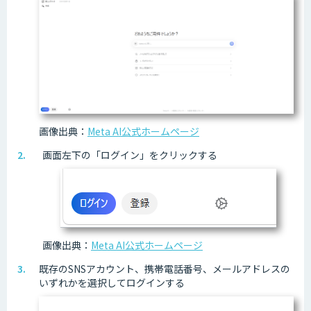
画像出典：
Meta AI公式ホームページ
画面左下の「ログイン」をクリックする
画像出典：
Meta AI公式ホームページ
既存のSNSアカウント、携帯電話番号、メールアドレスの
いずれかを選択してログインする