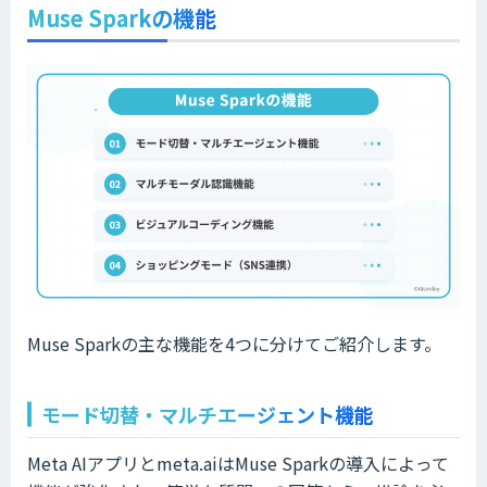
Muse Sparkの機能
Muse Sparkの主な機能を4つに分けてご紹介します。
モード切替・マルチエージェント機能
Meta AIアプリとmeta.aiはMuse Sparkの導入によって