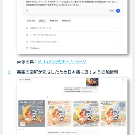
画像出典：
Meta AI公式ホームページ
英語の図解が完成したため日本語に直すよう追加依頼