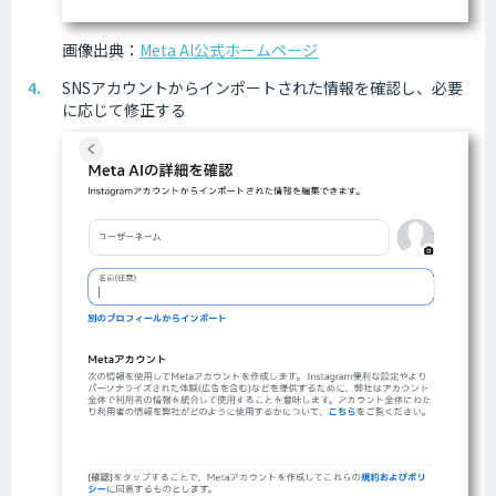
画像出典：
Meta AI公式ホームページ
SNSアカウントからインポートされた情報を確認し、必要
に応じて修正する