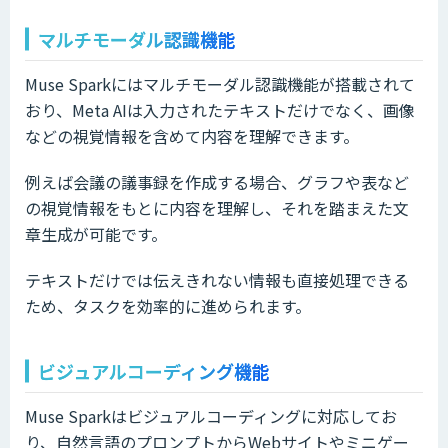
マルチモーダル認識機能
Muse Sparkにはマルチモーダル認識機能が搭載されて
おり、Meta AIは入力されたテキストだけでなく、画像
などの視覚情報を含めて内容を理解できます。
例えば会議の議事録を作成する場合、グラフや表など
の視覚情報をもとに内容を理解し、それを踏まえた文
章生成が可能です。
テキストだけでは伝えきれない情報も直接処理できる
ため、タスクを効率的に進められます。
ビジュアルコーディング機能
Muse Sparkはビジュアルコーディングに対応してお
り、自然言語のプロンプトからWebサイトやミニゲー