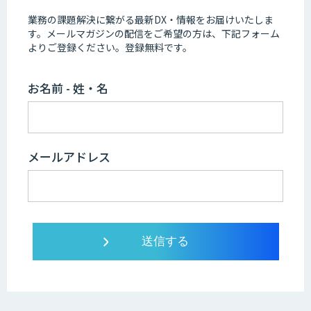
業務の課題解決に繋がる最新DX・情報をお届けいたしま
す。
メールマガジンの配信をご希望の方は、下記フォーム
よりご登録ください。登録無料です。
お名前 - 姓・名
メールアドレス