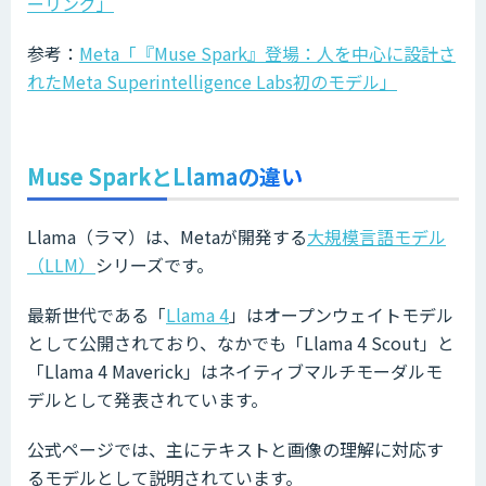
ーリング」
参考：
Meta「『Muse Spark』登場：人を中心に設計さ
れたMeta Superintelligence Labs初のモデル」
Muse SparkとLlamaの違い
Llama（ラマ）は、Metaが開発する
大規模言語モデル
（LLM）
シリーズです。
最新世代である「
Llama 4
」はオープンウェイトモデル
として公開されており、なかでも「Llama 4 Scout」と
「Llama 4 Maverick」はネイティブマルチモーダルモ
デルとして発表されています。
公式ページでは、主にテキストと画像の理解に対応す
るモデルとして説明されています。