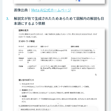
画像出典：
Meta AI公式ホームページ
解説文が別で生成されたためあらためて図解内の解説も日
本語にするよう依頼