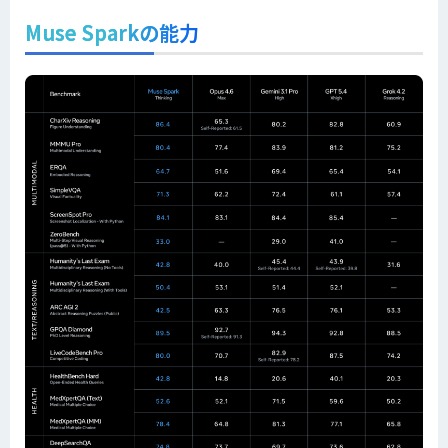
Muse Sparkの能力