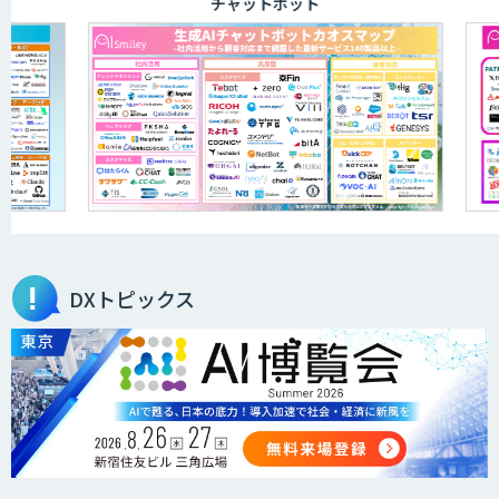
チャットボット
DXトピックス