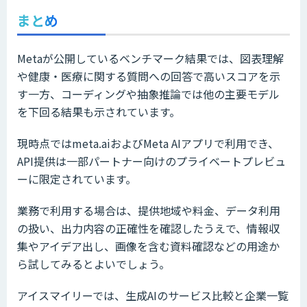
まとめ
Metaが公開しているベンチマーク結果では、図表理解
や健康・医療に関する質問への回答で高いスコアを示
す一方、コーディングや抽象推論では他の主要モデル
を下回る結果も示されています。
現時点ではmeta.aiおよびMeta AIアプリで利用でき、
API提供は一部パートナー向けのプライベートプレビュ
ーに限定されています。
業務で利用する場合は、提供地域や料金、データ利用
の扱い、出力内容の正確性を確認したうえで、情報収
集やアイデア出し、画像を含む資料確認などの用途か
ら試してみるとよいでしょう。
アイスマイリーでは、生成AIのサービス比較と企業一覧