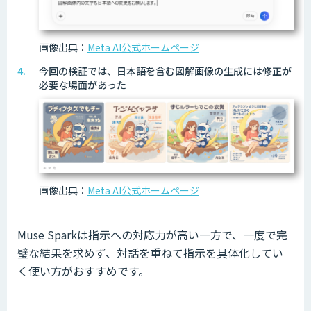
画像出典：
Meta AI公式ホームページ
今回の検証では、日本語を含む図解画像の生成には修正が
必要な場面があった
画像出典：
Meta AI公式ホームページ
Muse Sparkは指示への対応力が高い一方で、一度で完
璧な結果を求めず、対話を重ねて指示を具体化してい
く使い方がおすすめです。