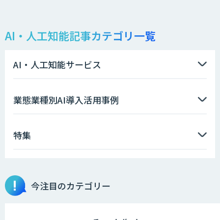
AI・人工知能記事カテゴリ一覧
AI・人工知能サービス
業態業種別AI導入活用事例
特集
今注目のカテゴリー