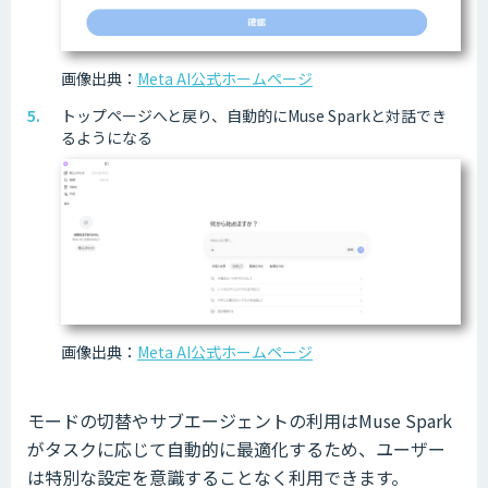
画像出典：
Meta AI公式ホームページ
トップページへと戻り、自動的にMuse Sparkと対話でき
るようになる
画像出典：
Meta AI公式ホームページ
モードの切替やサブエージェントの利用はMuse Spark
がタスクに応じて自動的に最適化するため、ユーザー
は特別な設定を意識することなく利用できます。