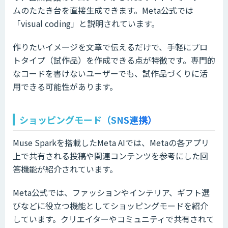
ムのたたき台を直接生成できます。Meta公式では
「visual coding」と説明されています。
作りたいイメージを文章で伝えるだけで、手軽にプロ
トタイプ（試作品）を作成できる点が特徴です。専門的
なコードを書けないユーザーでも、試作品づくりに活
用できる可能性があります。
ショッピングモード（SNS連携）
Muse Sparkを搭載したMeta AIでは、Metaの各アプリ
上で共有される投稿や関連コンテンツを参考にした回
答機能が紹介されています。
Meta公式では、ファッションやインテリア、ギフト選
びなどに役立つ機能としてショッピングモードを紹介
しています。クリエイターやコミュニティで共有されて