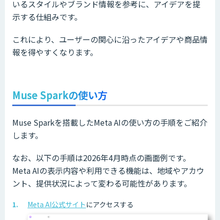
いるスタイルやブランド情報を参考に、アイデアを提
示する仕組みです。
これにより、ユーザーの関心に沿ったアイデアや商品情
報を得やすくなります。
Muse Sparkの使い方
Muse Sparkを搭載したMeta AIの使い方の手順をご紹介
します。
なお、以下の手順は2026年4月時点の画面例です。
Meta AIの表示内容や利用できる機能は、地域やアカウ
ント、提供状況によって変わる可能性があります。
Meta AI公式サイト
にアクセスする