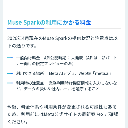
Muse Sparkの利用にかかる料金
2026年4月現在のMuse Sparkの提供状況と注意点は以
下の通りです。
一般向け料金
・API公開時期： 未発表（APIは一部パート
ナー向けの限定プレビューのみ）
利用できる場所
： Meta AIアプリ、Web版「meta.ai」
利用時の注意点
： 業務利用時は機密情報を入力しないな
ど、データの扱いや社内ルールを遵守すること
今後、料金体系や利用条件が変更される可能性もある
ため、利用前にはMeta公式サイトの最新案内をご確認
ください。