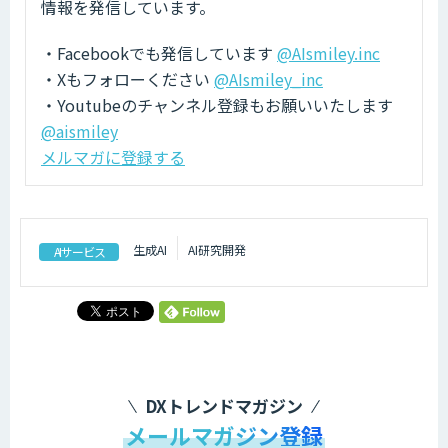
情報を発信しています。
・Facebookでも発信しています
@AIsmiley.inc
・Xもフォローください
@AIsmiley_inc
・Youtubeのチャンネル登録もお願いいたします
@aismiley
メルマガに登録する
生成AI
AI研究開発
AIサービス
DXトレンドマガジン
メールマガジン登録