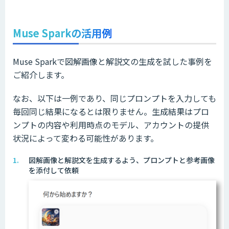
Muse Sparkの活用例
Muse Sparkで図解画像と解説文の生成を試した事例を
ご紹介します。
なお、以下は一例であり、同じプロンプトを入力しても
毎回同じ結果になるとは限りません。生成結果はプロ
ンプトの内容や利用時点のモデル、アカウントの提供
状況によって変わる可能性があります。
図解画像と解説文を生成するよう、プロンプトと参考画像
を添付して依頼