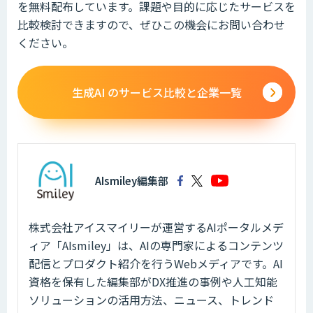
を無料配布しています。課題や目的に応じたサービスを
比較検討できますので、ぜひこの機会にお問い合わせ
ください。
生成AI のサービス比較と企業一覧
AIsmiley編集部
株式会社アイスマイリーが運営するAIポータルメデ
ィア「AIsmiley」は、AIの専門家によるコンテンツ
配信とプロダクト紹介を行うWebメディアです。AI
資格を保有した編集部がDX推進の事例や人工知能
ソリューションの活用方法、ニュース、トレンド