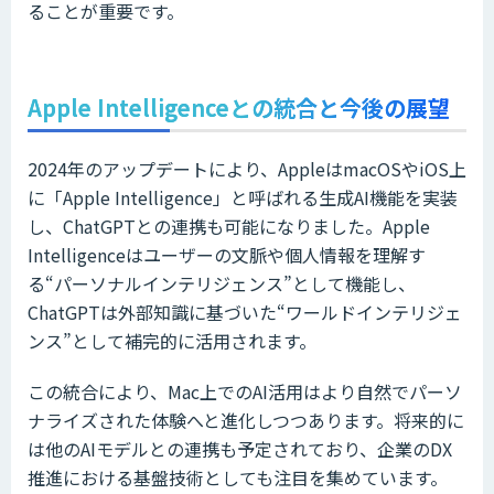
ることが重要です。
Apple Intelligenceとの統合と今後の展望
2024年のアップデートにより、AppleはmacOSやiOS上
に「Apple Intelligence」と呼ばれる生成AI機能を実装
し、ChatGPTとの連携も可能になりました。Apple
Intelligenceはユーザーの文脈や個人情報を理解す
る“パーソナルインテリジェンス”として機能し、
ChatGPTは外部知識に基づいた“ワールドインテリジェ
ンス”として補完的に活用されます。
この統合により、Mac上でのAI活用はより自然でパーソ
ナライズされた体験へと進化しつつあります。将来的に
は他のAIモデルとの連携も予定されており、企業のDX
推進における基盤技術としても注目を集めています。