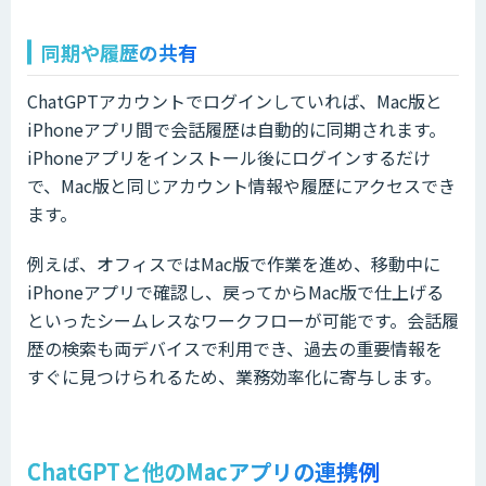
同期や履歴の共有
ChatGPTアカウントでログインしていれば、Mac版と
iPhoneアプリ間で会話履歴は自動的に同期されます。
iPhoneアプリをインストール後にログインするだけ
で、Mac版と同じアカウント情報や履歴にアクセスでき
ます。
例えば、オフィスではMac版で作業を進め、移動中に
iPhoneアプリで確認し、戻ってからMac版で仕上げる
といったシームレスなワークフローが可能です。会話履
歴の検索も両デバイスで利用でき、過去の重要情報を
すぐに見つけられるため、業務効率化に寄与します。
ChatGPTと他のMacアプリの連携例