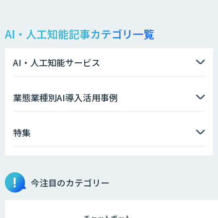
AI・人工知能記事カテゴリ一覧
AI・人工知能サービス
業態業種別AI導入活用事例
特集
今注目のカテゴリー