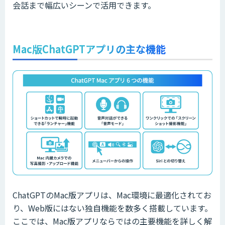
会話まで幅広いシーンで活用できます。
Mac版ChatGPTアプリの主な機能
ChatGPTのMac版アプリは、Mac環境に最適化されてお
り、Web版にはない独自機能を数多く搭載しています。
ここでは、Mac版アプリならではの主要機能を詳しく解