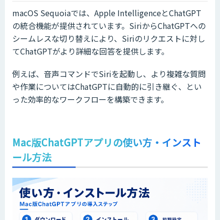
macOS Sequoiaでは、Apple IntelligenceとChatGPT
の統合機能が提供されています。SiriからChatGPTへの
シームレスな切り替えにより、Siriのリクエストに対し
てChatGPTがより詳細な回答を提供します。
例えば、音声コマンドでSiriを起動し、より複雑な質問
や作業についてはChatGPTに自動的に引き継ぐ、とい
った効率的なワークフローを構築できます。
Mac版ChatGPTアプリの使い方・インスト
ール方法