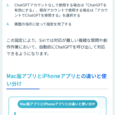
ChatGPTアカウントなしで使用する場合は「ChatGPTを
有効にする」、既存アカウントで使用する場合は「アカウ
ントでChatGPTを使用する」を選択する
画面の指示に従って設定を完了する
この設定により、Siriでは対応が難しい複雑な質問や創
作作業において、自動的にChatGPTを呼び出して対応
できるようになります。
Mac版アプリとiPhoneアプリとの違いと使
い分け