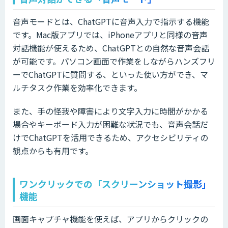
音声モードとは、ChatGPTに音声入力で指示する機能
です。Mac版アプリでは、iPhoneアプリと同様の音声
対話機能が使えるため、ChatGPTとの自然な音声会話
が可能です。パソコン画面で作業をしながらハンズフリ
ーでChatGPTに質問する、といった使い方ができ、マ
ルチタスク作業を効率化できます。
また、手の怪我や障害により文字入力に時間がかかる
場合やキーボード入力が困難な状況でも、音声会話だ
けでChatGPTを活用できるため、アクセシビリティの
観点からも有用です。
ワンクリックでの「スクリーンショット撮影」
機能
画面キャプチャ機能を使えば、アプリからクリックの