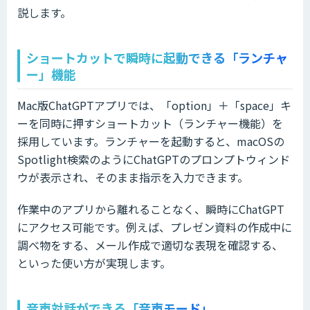
説します。
ショートカットで瞬時に起動できる「ランチャ
ー」機能
Mac版ChatGPTアプリでは、「option」＋「space」キ
ーを同時に押すショートカット（ランチャー機能）を
採用しています。ランチャーを起動すると、macOSの
Spotlight検索のようにChatGPTのプロンプトウィンド
ウが表示され、そのまま指示を入力できます。
作業中のアプリから離れることなく、瞬時にChatGPT
にアクセス可能です。例えば、プレゼン資料の作成中に
調べ物をする、メール作成で適切な表現を確認する、
といった使い方が実現します。
音声対話ができる「音声モード」