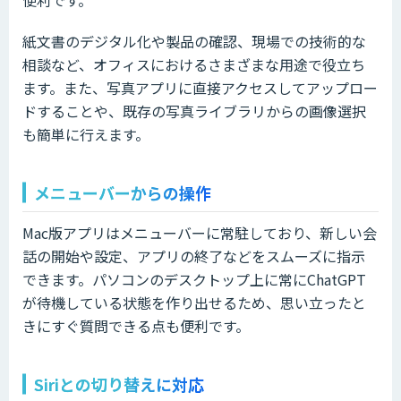
紙文書のデジタル化や製品の確認、現場での技術的な
相談など、オフィスにおけるさまざまな用途で役立ち
ます。また、写真アプリに直接アクセスしてアップロー
ドすることや、既存の写真ライブラリからの画像選択
も簡単に行えます。
メニューバーからの操作
Mac版アプリはメニューバーに常駐しており、新しい会
話の開始や設定、アプリの終了などをスムーズに指示
できます。パソコンのデスクトップ上に常にChatGPT
が待機している状態を作り出せるため、思い立ったと
きにすぐ質問できる点も便利です。
Siriとの切り替えに対応