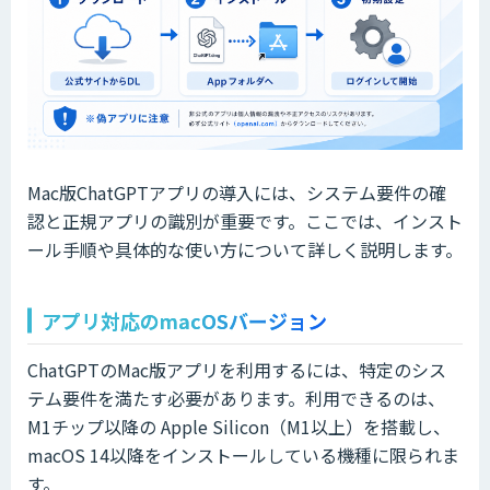
Mac版ChatGPTアプリの導入には、システム要件の確
認と正規アプリの識別が重要です。ここでは、インスト
ール手順や具体的な使い方について詳しく説明します。
アプリ対応のmacOSバージョン
ChatGPTのMac版アプリを利用するには、特定のシス
テム要件を満たす必要があります。利用できるのは、
M1チップ以降の Apple Silicon（M1以上）を搭載し、
macOS 14以降をインストールしている機種に限られま
す。