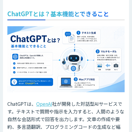
ChatGPTとは？基本機能とできること
ChatGPTは、
OpenAI
社が開発した対話型AIサービスで
す。テキストで質問や指示を入力すると、人間のような
自然な会話形式で回答を出力します。文章の作成や要
約、多言語翻訳、プログラミングコードの生成など幅