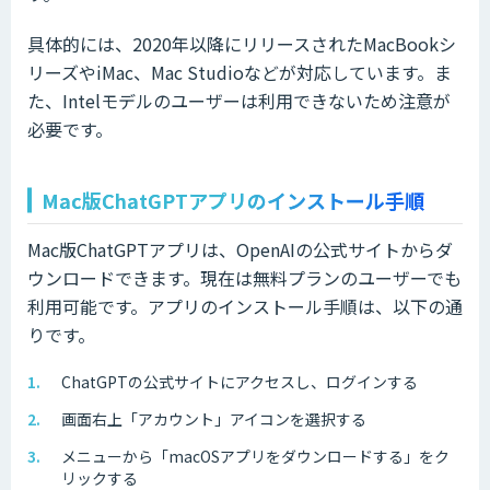
具体的には、2020年以降にリリースされたMacBookシ
リーズやiMac、Mac Studioなどが対応しています。ま
た、Intelモデルのユーザーは利用できないため注意が
必要です。
Mac版ChatGPTアプリのインストール手順
Mac版ChatGPTアプリは、OpenAIの公式サイトからダ
ウンロードできます。現在は無料プランのユーザーでも
利用可能です。アプリのインストール手順は、以下の通
りです。
ChatGPTの公式サイトにアクセスし、ログインする
画面右上「アカウント」アイコンを選択する
メニューから「macOSアプリをダウンロードする」をク
リックする