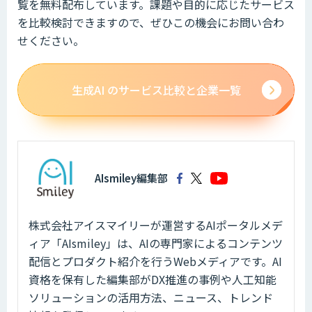
覧を無料配布しています。課題や目的に応じたサービス
を比較検討できますので、ぜひこの機会にお問い合わ
せください。
生成AI のサービス比較と企業一覧
AIsmiley編集部
株式会社アイスマイリーが運営するAIポータルメデ
ィア「AIsmiley」は、AIの専門家によるコンテンツ
配信とプロダクト紹介を行うWebメディアです。AI
資格を保有した編集部がDX推進の事例や人工知能
ソリューションの活用方法、ニュース、トレンド