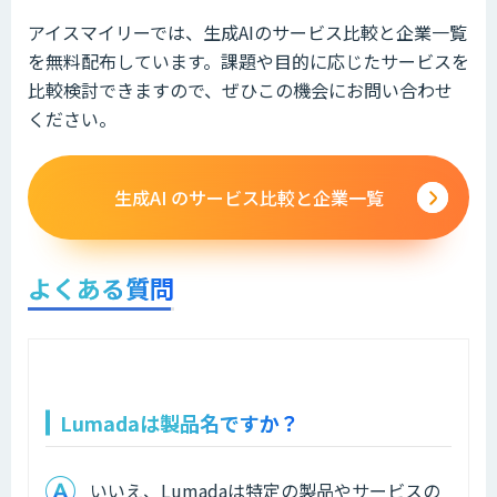
アイスマイリーでは、生成AIのサービス比較と企業一覧
を無料配布しています。課題や目的に応じたサービスを
比較検討できますので、ぜひこの機会にお問い合わせ
ください。
生成AI のサービス比較と企業一覧
よくある質問
Lumadaは製品名ですか？
いいえ、Lumadaは特定の製品やサービスの