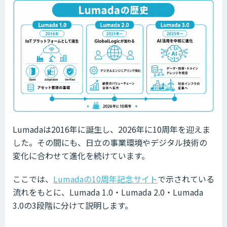
Lumadaは2016年に誕生し、2026年に10周年を迎えま
した。その間にも、日立の事業環境やデジタル技術の
変化に合わせて進化を続けています。
ここでは、
Lumadaの10周年記念サイト
で示されている
流れをもとに、Lumada 1.0・Lumada 2.0・Lumada
3.0の3段階に分けて説明します。