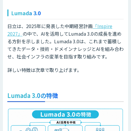
Lumada 3.0
日立は、2025年に発表した中期経営計画
「Inspire
2027」
の中で、AIを活用してLumada 3.0の成長を進め
る方針を示しました。Lumada 3.0は、これまで蓄積し
てきたデータ・技術・ドメインナレッジとAIを組み合わ
せ、社会インフラの変革を目指す取り組みです。
詳しい特徴は次章で取り上げます。
Lumada 3.0の特徴