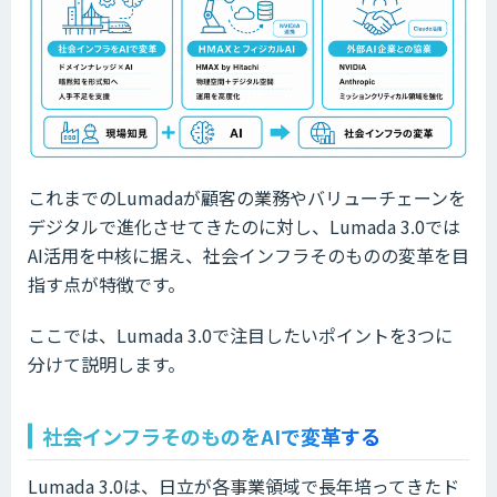
これまでのLumadaが顧客の業務やバリューチェーンを
デジタルで進化させてきたのに対し、Lumada 3.0では
AI活用を中核に据え、社会インフラそのものの変革を目
指す点が特徴です。
ここでは、Lumada 3.0で注目したいポイントを3つに
分けて説明します。
社会インフラそのものをAIで変革する
Lumada 3.0は、日立が各事業領域で長年培ってきたド