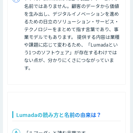
名前ではありません。顧客のデータから価値
を生み出し、デジタルイノベーションを進め
るための日立のソリューション・サービス・
テクノロジーをまとめて指す言葉であり、事
業モデルでもあります。 提供する内容は業種
や課題に応じて変わるため、「Lumadaとい
う1つのソフトウェア」が存在するわけでは
ない点が、分かりにくさにつながっていま
す。
Lumadaの読み方と名前の由来は？
「ルマーダ」と読む言葉です。