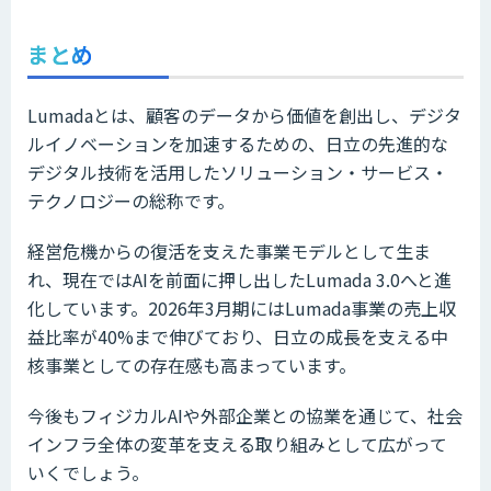
まとめ
Lumadaとは、顧客のデータから価値を創出し、デジタ
ルイノベーションを加速するための、日立の先進的な
デジタル技術を活用したソリューション・サービス・
テクノロジーの総称です。
経営危機からの復活を支えた事業モデルとして生ま
れ、現在ではAIを前面に押し出したLumada 3.0へと進
化しています。2026年3月期にはLumada事業の売上収
益比率が40%まで伸びており、日立の成長を支える中
核事業としての存在感も高まっています。
今後もフィジカルAIや外部企業との協業を通じて、社会
インフラ全体の変革を支える取り組みとして広がって
いくでしょう。