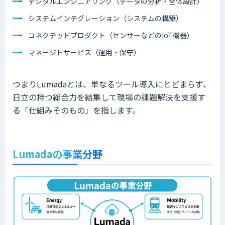
デジタルエンジニアリング（データの分析・全体設計）
システムインテグレーション（システムの構築）
コネクテッドプロダクト（センサーなどのIoT機器）
マネージドサービス（運用・保守）
つまりLumadaとは、単なるツール導入にとどまらず、
日立の持つ総合力を結集して現場の課題解決を支援す
る「仕組みそのもの」を指します。
Lumadaの事業分野