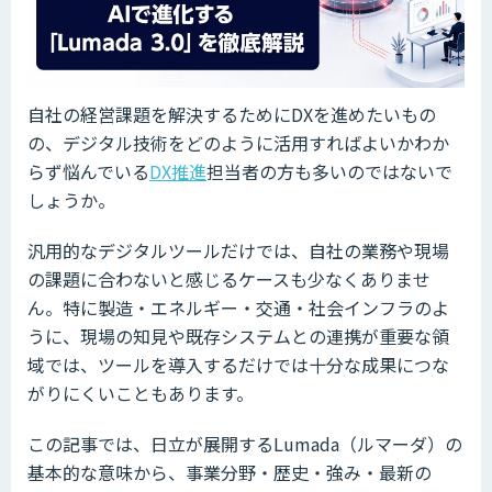
自社の経営課題を解決するためにDXを進めたいもの
の、デジタル技術をどのように活用すればよいかわか
らず悩んでいる
DX推進
担当者の方も多いのではないで
しょうか。
汎用的なデジタルツールだけでは、自社の業務や現場
の課題に合わないと感じるケースも少なくありませ
ん。特に製造・エネルギー・交通・社会インフラのよ
うに、現場の知見や既存システムとの連携が重要な領
域では、ツールを導入するだけでは十分な成果につな
がりにくいこともあります。
この記事では、日立が展開するLumada（ルマーダ）の
基本的な意味から、事業分野・歴史・強み・最新の