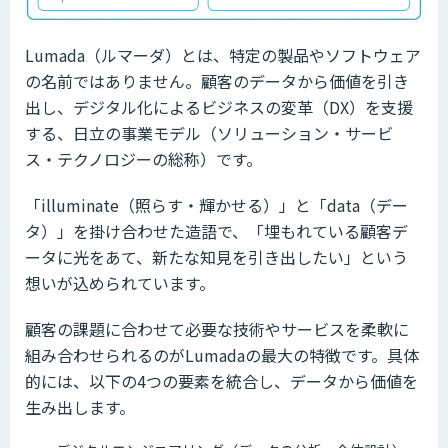
Lumada（ルマーダ）とは、特定の製品やソフトウェア
の名前ではありません。顧客のデータから価値を引き
出し、デジタル化によるビジネスの変革（DX）を支援
する、日立の事業モデル（ソリューション・サービ
ス・テクノロジーの総称）です。
「illuminate（照らす・輝かせる）」と「data（デー
タ）」を掛け合わせた造語で、「埋もれている顧客デ
ータに光をあて、新たな知見を引き出したい」という
想いが込められています。
顧客の課題に合わせて必要な技術やサービスを柔軟に
組み合わせられるのがLumadaの最大の特徴です。具体
的には、以下の4つの要素を統合し、データから価値を
生み出します。