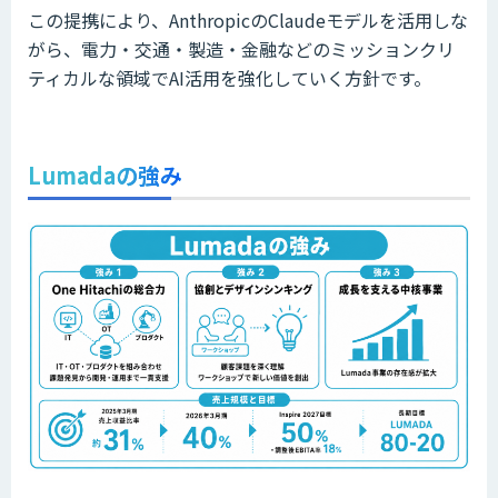
この提携により、AnthropicのClaudeモデルを活用しな
がら、電力・交通・製造・金融などのミッションクリ
ティカルな領域でAI活用を強化していく方針です。
Lumadaの強み