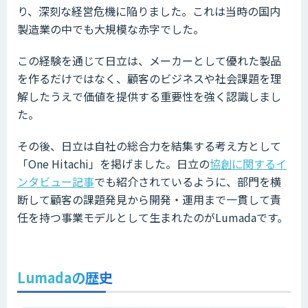
り、深刻な経営危機に陥りました。これは当時の国内
製造業の中でも大規模な赤字でした。
この経験を通じて日立は、メーカーとして優れた製品
を作るだけではなく、顧客のビジネスや社会課題を理
解したうえで価値を提供する重要性を強く認識しまし
た。
その後、日立は自社の総合力を結集する考え方として
「One Hitachi」を掲げました。日立の
協創に関するイ
ンタビュー記事
でも紹介されているように、部門を横
断して顧客の課題発見から開発・運用まで一貫して責
任を持つ事業モデルとして生まれたのがLumadaです。
Lumadaの歴史