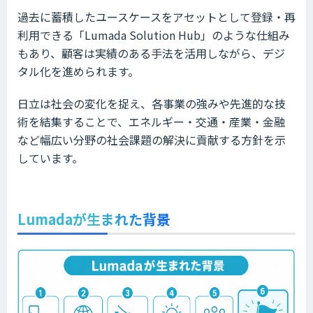
過去に蓄積したユースケースをアセットとして登録・再
利用できる「Lumada Solution Hub」のような仕組み
もあり、顧客は実績のある手法を活用しながら、デジ
タル化を進められます。
日立は社会の変化を捉え、各事業の強みや先進的な技
術を結集することで、エネルギー・交通・産業・金融
など幅広い分野の社会課題の解決に貢献する方針を示
しています。
Lumadaが生まれた背景