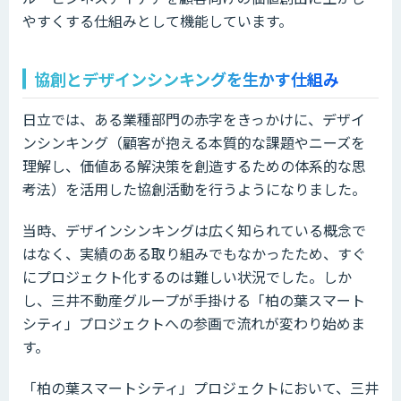
やすくする仕組みとして機能しています。
協創とデザインシンキングを生かす仕組み
日立では、ある業種部門の赤字をきっかけに、デザイ
ンシンキング（顧客が抱える本質的な課題やニーズを
理解し、価値ある解決策を創造するための体系的な思
考法）を活用した協創活動を行うようになりました。
当時、デザインシンキングは広く知られている概念で
はなく、実績のある取り組みでもなかったため、すぐ
にプロジェクト化するのは難しい状況でした。しか
し、三井不動産グループが手掛ける「柏の葉スマート
シティ」プロジェクトへの参画で流れが変わり始めま
す。
「柏の葉スマートシティ」プロジェクトにおいて、三井