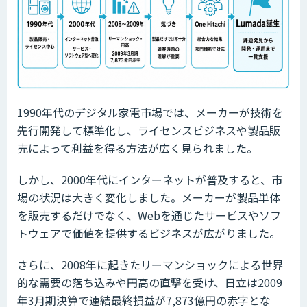
1990年代のデジタル家電市場では、メーカーが技術を
先行開発して標準化し、ライセンスビジネスや製品販
売によって利益を得る方法が広く見られました。
しかし、2000年代にインターネットが普及すると、市
場の状況は大きく変化しました。メーカーが製品単体
を販売するだけでなく、Webを通じたサービスやソフ
トウェアで価値を提供するビジネスが広がりました。
さらに、2008年に起きたリーマンショックによる世界
的な需要の落ち込みや円高の直撃を受け、日立は2009
年3月期決算で連結最終損益が7,873億円の赤字とな