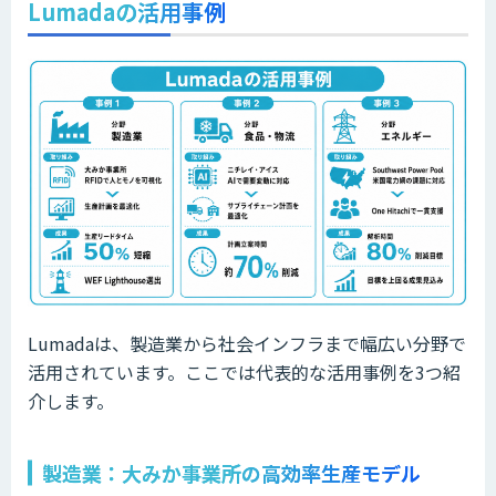
Lumadaの活用事例
Lumadaは、製造業から社会インフラまで幅広い分野で
活用されています。ここでは代表的な活用事例を3つ紹
介します。
製造業：大みか事業所の高効率生産モデル