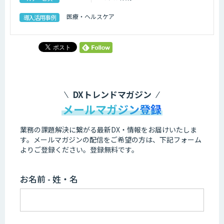
医療・ヘルスケア
導入活用事例
DXトレンドマガジン
メールマガジン登録
業務の課題解決に繋がる最新DX・情報をお届けいたしま
す。
メールマガジンの配信をご希望の方は、下記フォーム
よりご登録ください。登録無料です。
お名前 - 姓・名