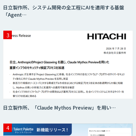
日立製作所、システム開発の全工程にAIを適用する基盤
「Agent…
日立製作所、「Claude Mythos Preview」を用い…