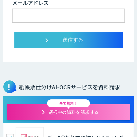
メールアドレス
紙帳票仕分けAI-OCRサービスを資料請求
全て無料！
選択中の資料を請求する