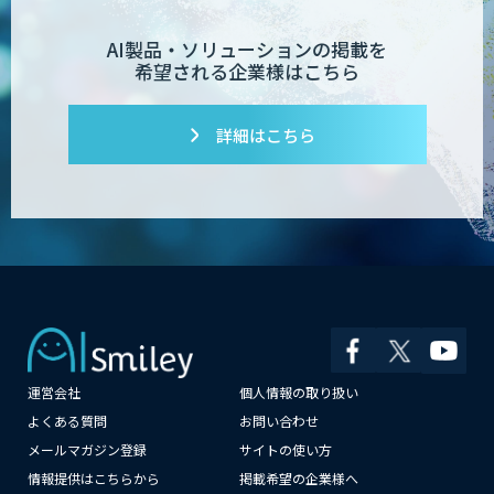
AI製品・ソリューションの掲載を
希望される企業様はこちら
詳細はこちら
運営会社
個人情報の取り扱い
よくある質問
お問い合わせ
メールマガジン登録
サイトの使い方
情報提供はこちらから
掲載希望の企業様へ