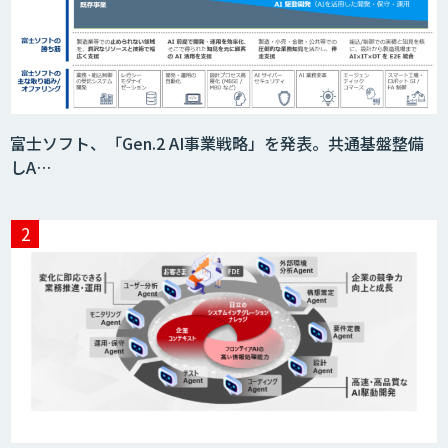
書類チェッカー
富士ソフト、「Gen.2 AI事業戦略」を発表。共通基盤整備
しA…