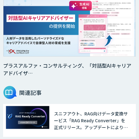
プラスアルファ・コンサルティング、「対話型AIキャリア
アドバイザ…
関連記事
スニフアウト、RAG向けデータ変換サ
ービス「RAG Ready Converter」を
正式リリース。アップデートにより変
換精度の向上やセキュリティ強化を実