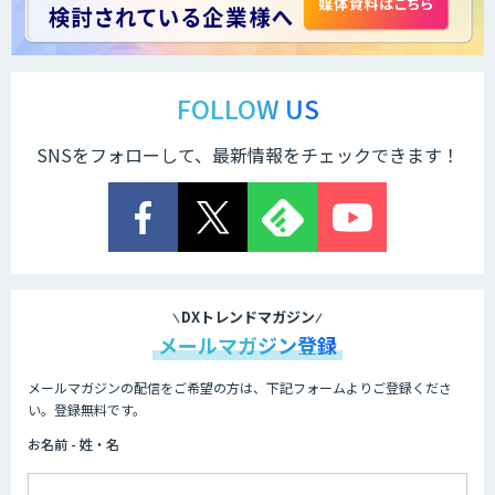
RICOH 受領請求書サービス
FOLLOW US
SNSをフォローして、最新情報をチェックできます！
RICOH 受領納品書サービス
SAPPHIRE 近郊交通費
DXトレンドマガジン
メールマガジン登録
メールマガジンの配信をご希望の方は、下記フォームよりご登録くださ
invox電子帳簿保存
い。登録無料です。
お名前 - 姓・名