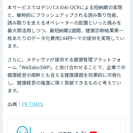
本サービスではデジパスのAI-OCRによる短納期の実現
と、継時的にブラッシュアップされる読み取り性能、
読み取りを支えるオペレーターの配置といった強みを
最大限活用しつつ、最短納期2週間、健康診断結果票一
枚あたりのデータ化費用144円〜での提供を実現してい
ます。
さらに、メディヴァが提供する健康管理プラットフォ
ーム「WellaboSWP」と掛け合わせることで、企業での
健康経営の根幹とも言える健康課題を効果的に可視化
し、健康経営の推進に強く貢献できるものと考えてい
ます。
出典：
PR TIMES