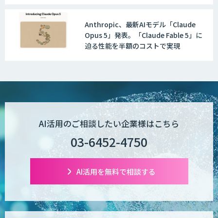
Anthropic、最新AIモデル「Claude
Opus 5」発表。「Claude Fable 5」に
迫る性能を半額のコストで実現
AI活用のご相談したい企業様はこちら
03-6452-4750
AI活用を無料で相談する