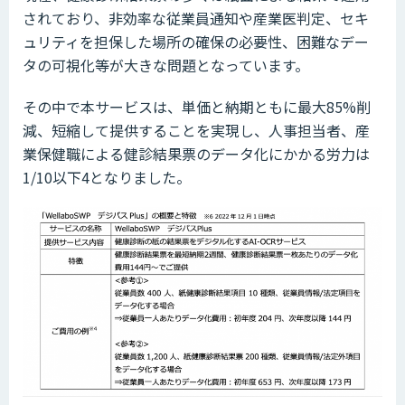
されており、非効率な従業員通知や産業医判定、セキ
ュリティを担保した場所の確保の必要性、困難なデー
タの可視化等が大きな問題となっています。
その中で本サービスは、単価と納期ともに最大85%削
減、短縮して提供することを実現し、人事担当者、産
業保健職による健診結果票のデータ化にかかる労力は
1/10以下4となりました。