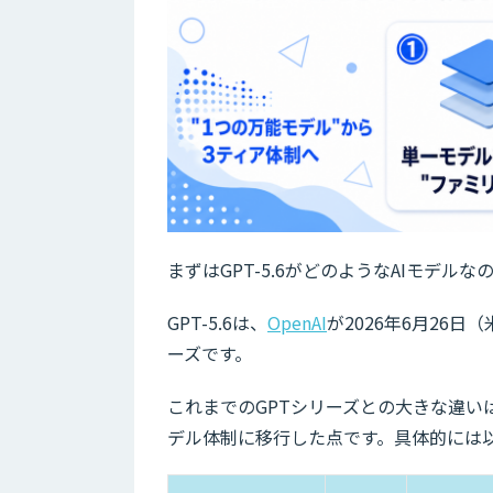
まずはGPT-5.6がどのようなAIモデ
GPT-5.6は、
OpenAI
が2026年6月26
ーズです。
これまでのGPTシリーズとの大きな違い
デル体制に移行した点です。具体的には