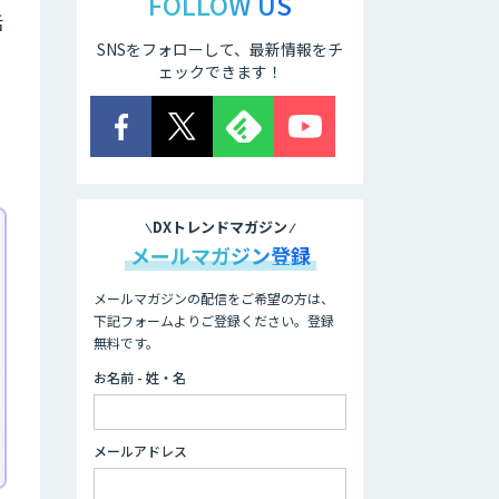
FOLLOW US
活
SNSをフォローして、最新情報をチ
ェックできます！
す
DXトレンドマガジン
メールマガジン登録
メールマガジンの配信をご希望の方は、
下記フォームよりご登録ください。登録
無料です。
お名前 - 姓・名
メールアドレス