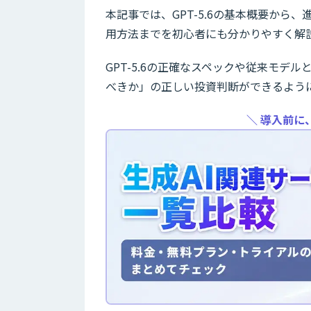
本記事では、GPT-5.6の基本概要か
用方法までを初心者にも分かりやすく解
GPT-5.6の正確なスペックや従来モ
べきか」の正しい投資判断ができるよう
＼ 導入前に