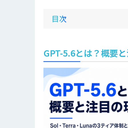
目次
GPT-5.6とは？概