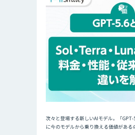
次々と登場する新しいAIモデル。「GPT
に今のモデルから乗り換える価値がある