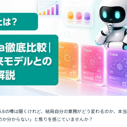
-5.6の噂は聞くけれど、結局自分の業務がどう変わるのか、本当
のか分からない」と焦りを感じていませんか？