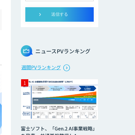
ニュースPVランキング
週間PVランキング
富士ソフト、「Gen.2 AI事業戦略」