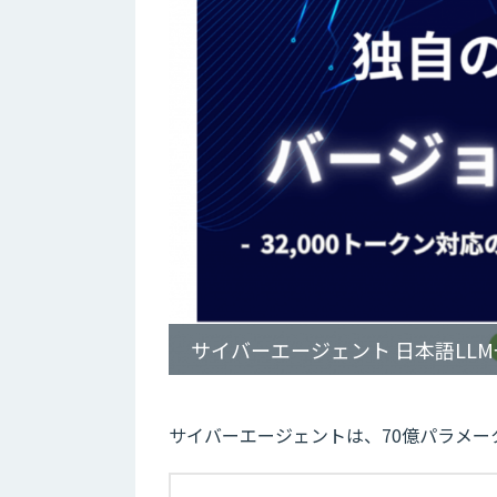
サイバーエージェント 日本語LL
サイバーエージェントは、70億パラメータ