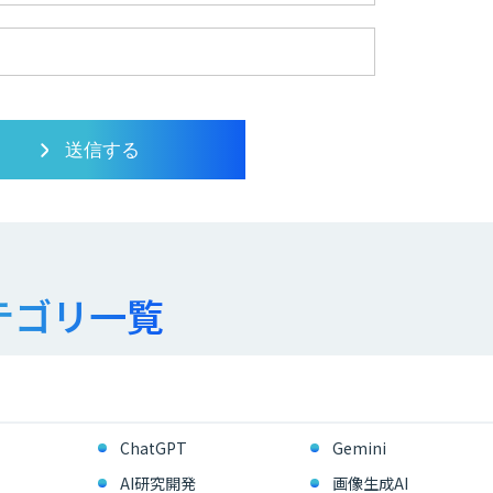
テゴリ一覧
ChatGPT
Gemini
AI研究開発
画像生成AI