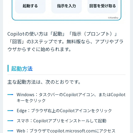
Copilotの使い方は「起動」「指示（プロンプト）」
「回答」の3ステップです。無料版なら、アプリやブラ
ウザからすぐに始められます。
起動方法
主な起動方法は、次のとおりです。
Windows：タスクバーのCopilotアイコン、またはCopilot
キーをクリック
Edge：ブラウザ右上のCopilotアイコンをクリック
スマホ：Copilotアプリをインストールして起動
Web：ブラウザでcopilot.microsoft.comにアクセス