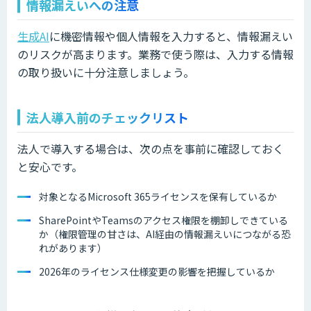
情報漏えいへの注意
生成AI
に機密情報や個人情報を入力すると、情報漏えい
のリスクが高まります。業務で使う際は、入力する情報
の取り扱いに十分注意しましょう。
法人導入前のチェックリスト
法人で導入する場合は、次の点を事前に確認しておく
と安心です。
対象となるMicrosoft 365ライセンスを保有しているか
SharePointやTeamsのアクセス権限を棚卸しできている
か（権限管理の甘さは、AI経由の情報漏えいにつながる恐
れがあります）
2026年のライセンス仕様変更の影響を把握しているか