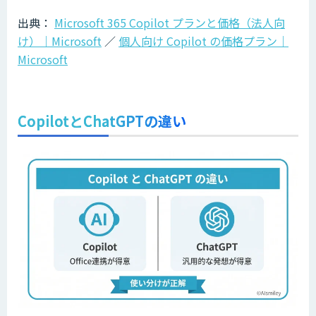
出典：
Microsoft 365 Copilot プランと価格（法人向
け）｜Microsoft
／
個人向け Copilot の価格プラン｜
Microsoft
CopilotとChatGPTの違い