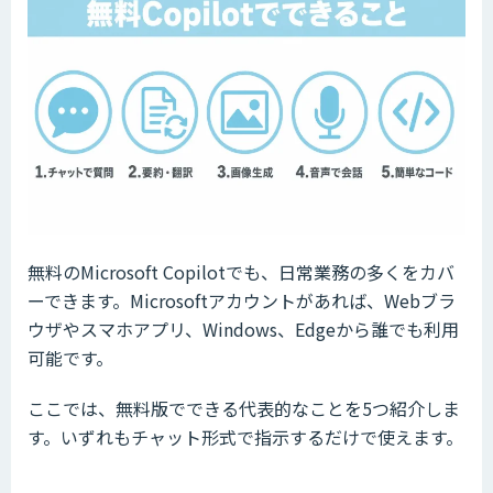
無料のMicrosoft Copilotでも、日常業務の多くをカバ
ーできます。Microsoftアカウントがあれば、Webブラ
ウザやスマホアプリ、Windows、Edgeから誰でも利用
可能です。
ここでは、無料版でできる代表的なことを5つ紹介しま
す。いずれもチャット形式で指示するだけで使えます。