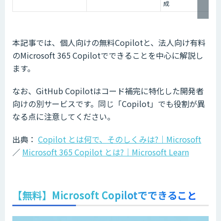
成
本記事では、個人向けの無料Copilotと、法人向け有料
のMicrosoft 365 Copilotでできることを中心に解説し
ます。
なお、GitHub Copilotはコード補完に特化した開発者
向けの別サービスです。同じ「Copilot」でも役割が異
なる点に注意してください。
出典：
Copilot とは何で、そのしくみは?｜Microsoft
／
Microsoft 365 Copilot とは?｜Microsoft Learn
【無料】Microsoft Copilotでできること