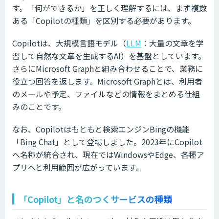
す。「何ができるか」を正しく理解するには、まず複数
ある「Copilotの種類」を区別する必要があります。
Copilotは、大規模言語モデル（
LLM
：大量の文章を学
習して自然な文章を生成するAI）を基盤としています。
さらにMicrosoft Graphと組み合わせることで、業務に
役立つ回答を返します。Microsoft Graphとは、利用者
のメールや予定、ファイルなどの情報をまとめる仕組
みのことです。
なお、Copilotはもともと検索エンジンBingの機能
「Bing Chat」として登場しました。2023年にCopilot
へ名称が統合され、現在ではWindowsやEdge、各種ア
プリへと利用範囲が広がっています。
「Copilot」と名のつくサービスの種類