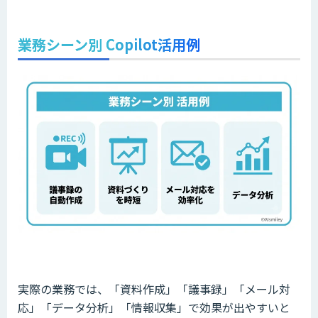
業務シーン別 Copilot活用例
実際の業務では、「資料作成」「議事録」「メール対
応」「データ分析」「情報収集」で効果が出やすいと