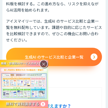
料版を検討する。この進め方なら、リスクを抑えなが
らAI活用を始められます。
アイスマイリーでは、生成AI のサービス比較と企業一
覧を無料配布しています。課題や目的に応じたサービス
を比較検討できますので、ぜひこの機会にお問い合わ
せください。
生成AI のサービス比較と企業一覧
×
よくある質問
Copilotは無料で使えますか？