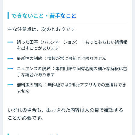
できないこと・苦手なこと
主な注意点は、次のとおりです。
誤った回答（ハルシネーション） ：もっともらしい誤情報
を出すことがあります
最新性の制約 ：情報が常に最新とは限りません
ニュアンスの限界 ：専門用語や固有名詞の細かな解釈は苦
手な場合があります
無料版の制約 ：無料版ではOfficeアプリ内での連携はでき
ません
いずれの場合も、出力された内容は人の目で確認する
ことが必要です。