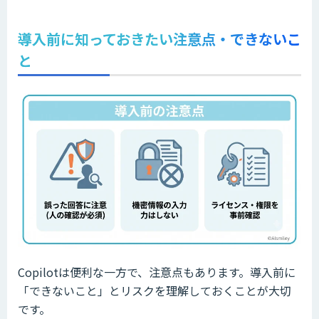
導入前に知っておきたい注意点・できないこ
と
Copilotは便利な一方で、注意点もあります。導入前に
「できないこと」とリスクを理解しておくことが大切
です。