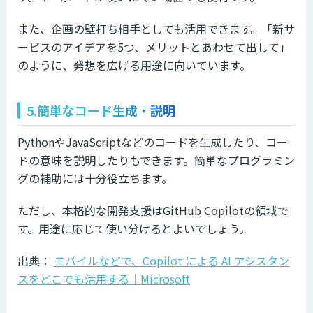
また、企画の壁打ち相手としても活用できます。「新サ
ービスのアイデアを5つ、メリットとあわせて出して」
のように、発想を広げる用途に向いています。
5.簡単なコード生成・説明
PythonやJavaScriptなどのコードを生成したり、コー
ドの意味を説明したりもできます。簡単なプログラミン
グの補助には十分役立ちます。
ただし、本格的な開発支援はGitHub Copilotの領域で
す。用途に応じて使い分けるとよいでしょう。
出典：
モバイルなどで、Copilot による AI アシスタン
スをどこでも活用する｜Microsoft