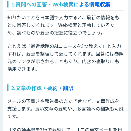
1.質問への回答・Web検索による情報収集
知りたいことを日本語で入力すると、最新の情報をも
とに回答してくれます。Web検索と連動しているた
め、調べものや要点の把握に役立つでしょう。
たとえば「最近話題のAIニュースを3つ教えて」と入力
すれば、要点を整理して返してくれます。回答には参照
元のリンクが示されることもあり、内容の裏取りにも
活用できます。
2.文章の作成・要約・翻訳
メールの下書きや報告書のたたき台など、文章作成を
支援します。長い文章の要約や、多言語への翻訳も可能
です。
「次の議事録を3行で要約して」「この英文メールを日