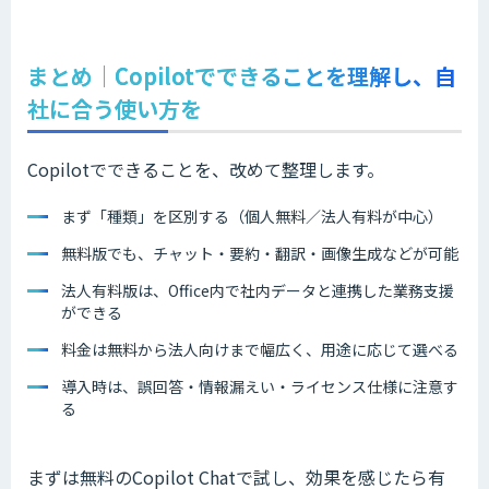
まとめ｜Copilotでできることを理解し、自
社に合う使い方を
Copilotでできることを、改めて整理します。
まず「種類」を区別する（個人無料／法人有料が中心）
無料版でも、チャット・要約・翻訳・画像生成などが可能
法人有料版は、Office内で社内データと連携した業務支援
ができる
料金は無料から法人向けまで幅広く、用途に応じて選べる
導入時は、誤回答・情報漏えい・ライセンス仕様に注意す
る
まずは無料のCopilot Chatで試し、効果を感じたら有