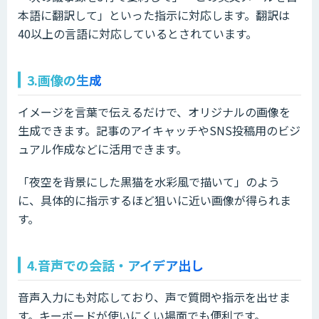
本語に翻訳して」といった指示に対応します。翻訳は
40以上の言語に対応しているとされています。
3.画像の生成
イメージを言葉で伝えるだけで、オリジナルの画像を
生成できます。記事のアイキャッチやSNS投稿用のビジ
ュアル作成などに活用できます。
「夜空を背景にした黒猫を水彩風で描いて」のよう
に、具体的に指示するほど狙いに近い画像が得られま
す。
4.音声での会話・アイデア出し
音声入力にも対応しており、声で質問や指示を出せま
す。キーボードが使いにくい場面でも便利です。