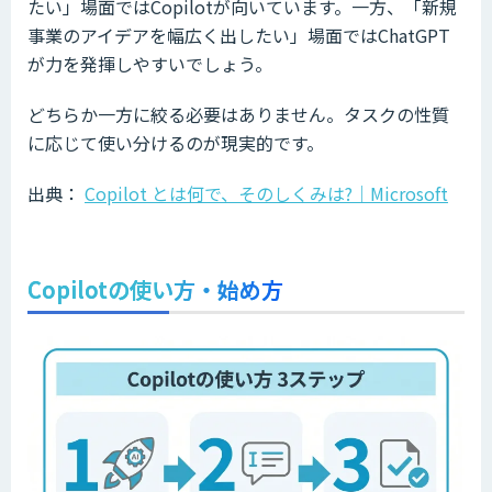
たい」場面ではCopilotが向いています。一方、「新規
事業のアイデアを幅広く出したい」場面ではChatGPT
が力を発揮しやすいでしょう。
どちらか一方に絞る必要はありません。タスクの性質
に応じて使い分けるのが現実的です。
出典：
Copilot とは何で、そのしくみは?｜Microsoft
Copilotの使い方・始め方