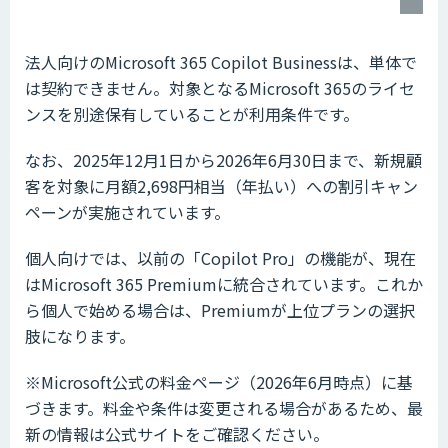
法人向けのMicrosoft 365 Copilot Businessは、単体で
は契約できません。対象となるMicrosoft 365のライセ
ンスを別途保有していることが利用条件です。
なお、2025年12月1日から2026年6月30日まで、新規顧
客を対象に月額2,698円相当（年払い）への割引キャン
ペーンが実施されています。
個人向けでは、以前の「Copilot Pro」の機能が、現在
はMicrosoft 365 Premiumに統合されています。これか
ら個人で始める場合は、Premiumが上位プランの選択
肢になります。
※Microsoft公式の料金ページ（2026年6月時点）に基
づきます。料金や条件は変更される場合があるため、最
新の情報は公式サイトをご確認ください。