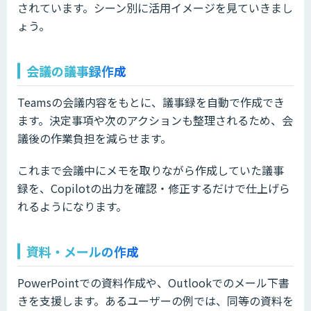
されています。シーン別に活用イメージを見ていきまし
ょう。
会議の議事録作成
Teamsの会議内容をもとに、議事録を自動で作成でき
ます。決定事項や次のアクションも整理されるため、会
議後の作業負担を減らせます。
これまで会議中にメモを取りながら作成していた議事
録を、Copilotの出力を確認・修正するだけで仕上げら
れるようになります。
資料・メールの作成
PowerPointでの資料作成や、Outlookでのメール下書
きを支援します。あるユーザーの例では、同等の資料を