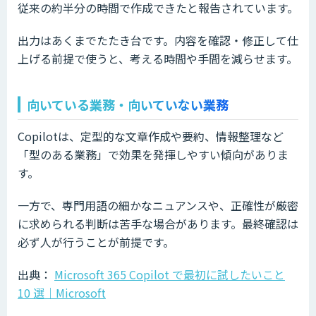
従来の約半分の時間で作成できたと報告されています。
出力はあくまでたたき台です。内容を確認・修正して仕
上げる前提で使うと、考える時間や手間を減らせます。
向いている業務・向いていない業務
Copilotは、定型的な文章作成や要約、情報整理など
「型のある業務」で効果を発揮しやすい傾向がありま
す。
一方で、専門用語の細かなニュアンスや、正確性が厳密
に求められる判断は苦手な場合があります。最終確認は
必ず人が行うことが前提です。
出典：
Microsoft 365 Copilot で最初に試したいこと
10 選｜Microsoft