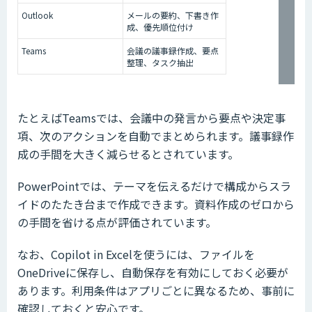
Outlook
メールの要約、下書き作
成、優先順位付け
Teams
会議の議事録作成、要点
整理、タスク抽出
たとえばTeamsでは、会議中の発言から要点や決定事
項、次のアクションを自動でまとめられます。議事録作
成の手間を大きく減らせるとされています。
PowerPointでは、テーマを伝えるだけで構成からスラ
イドのたたき台まで作成できます。資料作成のゼロから
の手間を省ける点が評価されています。
なお、Copilot in Excelを使うには、ファイルを
OneDriveに保存し、自動保存を有効にしておく必要が
あります。利用条件はアプリごとに異なるため、事前に
確認しておくと安心です。