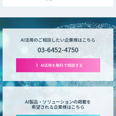
AI活用のご相談したい企業様はこちら
03-6452-4750
AI活用を無料で相談する
AI製品・ソリューションの掲載を
希望される企業様はこちら