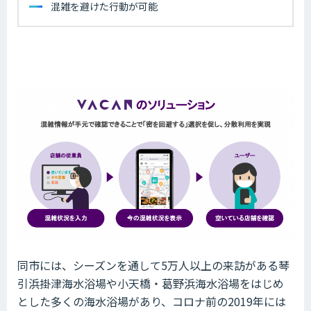
混雑を避けた行動が可能
同市には、シーズンを通して5万人以上の来訪がある琴
引浜掛津海水浴場や小天橋・葛野浜海水浴場をはじめ
とした多くの海水浴場があり、コロナ前の2019年には