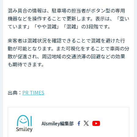
混み具合の情報は、駐車場の担当者がボタン型の専用
機器などを操作することで更新します。表示は、「空い
ています」「やや混雑」「混雑」の3段階です。
来客者は混雑状況を確認できることで混雑を避けた行
動が可能となります。また可視化をすることで車両の分
散が促進され、周辺地域の交通渋滞の回避などの効果
も期待できます。
出典：
PR TIMES
AIsmiley編集部