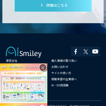
詳細はこちら
運営会社
個人情報の取り扱い
×
よくある質問
お問い合わせ
メールマガジン登録
サイトの使い方
情報提供はこちらから
掲載希望の企業様へ
AI企業一覧
AI・DX用語集
サイトマップ
© Copyright 2018-2026 株式会社アイスマイリー All rights reserved.