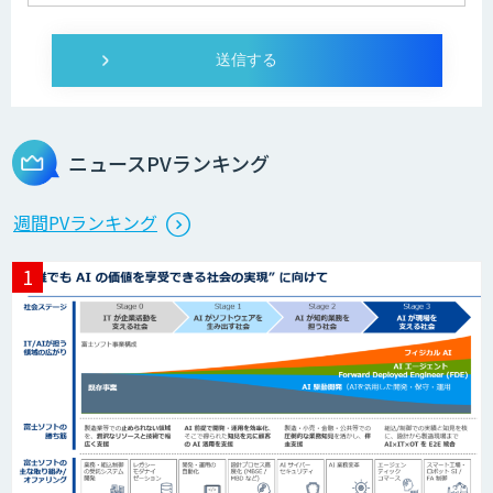
ニュースPVランキング
週間PVランキング