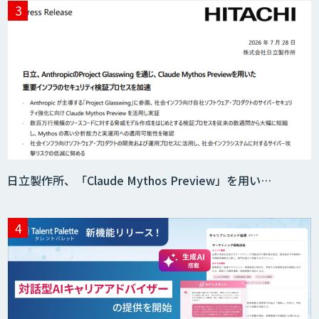
日立製作所、「Claude Mythos Preview」を用い…