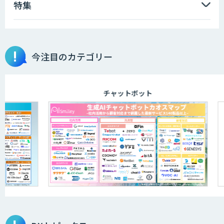
特集
今注目のカテゴリー
チャットボット