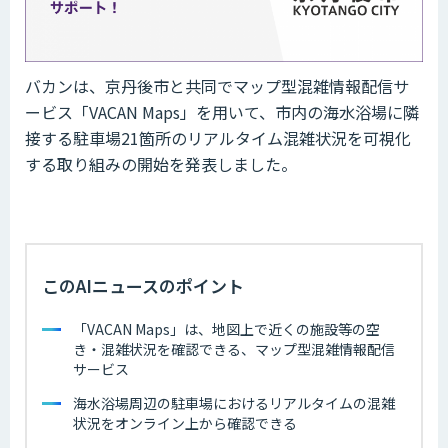
バカンは、京丹後市と共同でマップ型混雑情報配信サ
ービス「VACAN Maps」を用いて、市内の海水浴場に隣
接する駐車場21箇所のリアルタイム混雑状況を可視化
する取り組みの開始を発表しました。
このAIニュースのポイント
「VACAN Maps」は、地図上で近くの施設等の空
き・混雑状況を確認できる、マップ型混雑情報配信
サービス
海水浴場周辺の駐車場におけるリアルタイムの混雑
状況をオンライン上から確認できる