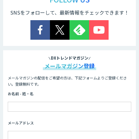
SNSをフォローして、最新情報をチェックできます！
DXトレンドマガジン
メールマガジン登録
メールマガジンの配信をご希望の方は、下記フォームよりご登録くださ
い。登録無料です。
お名前 - 姓・名
メールアドレス