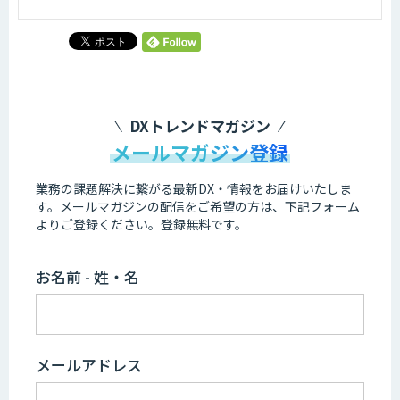
DXトレンドマガジン
メールマガジン登録
業務の課題解決に繋がる最新DX・情報をお届けいたしま
す。
メールマガジンの配信をご希望の方は、下記フォーム
よりご登録ください。登録無料です。
お名前 - 姓・名
メールアドレス