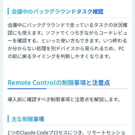
会議中のバックグラウンドタスク確認
会議中にバックグラウンドで走っているタスクの状況確
認にも使えます。ソファでくつろぎながらコードレビュ
ーを確認する、といった使い方もできます。いつ終わる
か分からない処理を別デバイスから見られるため、PC
の前に戻るタイミングを判断しやすくなります。
Remote Controlの制限事項と注意点
導入前に確認すべき制限事項と注意点を解説します。
主な制限事項
1つのClaude Codeプロセスにつき、リモートセッショ