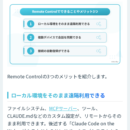
Remote Controlの3つのメリットを紹介します。
ローカル環境をそのまま遠隔利用できる
ファイルシステム、
MCPサーバー
、ツール、
CLAUDE.mdなどのカスタム設定が、リモートからその
まま利用できます。後述する「Claude Code on the