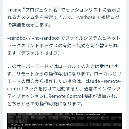
–name “プロジェクト名” でセッションリストに表示さ
れるカスタム名を指定できます。–verbose で接続ログ
の詳細を表示します。
–sandbox / –no-sandbox でファイルシステムとネット
ワークのサンドボックスの有効・無効を切り替えられ
ます（デフォルトはオフ）。
このサーバーモードではローカルでの入力は受け付け
ず、リモートからの操作専用になります。ローカルとリ
モートの両方から操作したい場合は、claude –remote-
control フラグを付けて起動すると、通常のインタラク
ティブセッションにRemote Control機能が追加され、
どちらからでも操作可能になります。