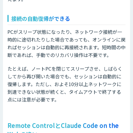
接続の自動復帰ができる
PCがスリープ状態になったり、ネットワーク接続が一
時的に途切れたりした場合であっても、オンラインに戻
ればセッションは自動的に再接続されます。短時間の中
断であれば、手動でのリカバリ操作は不要です。
たとえば、ノートPCを閉じてスリープさせ、しばらく
してから再び開いた場合でも、セッションは自動的に
復帰します。ただし、およそ10分以上ネットワークに
到達できない状態が続くと、タイムアウトで終了する
点には注意が必要です。
Remote ControlとClaude Code on the