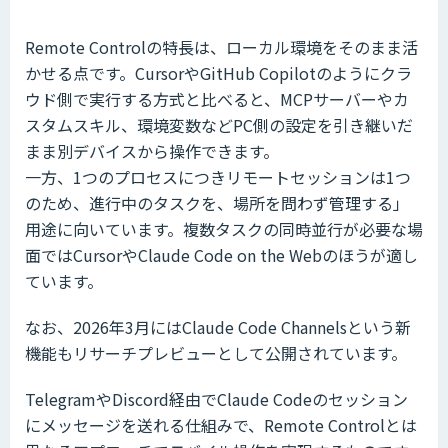
Remote Controlの特長は、ローカル環境をそのまま活
かせる点です。CursorやGitHub Copilotのようにクラ
ウド側で実行する方式と比べると、MCPサーバーやカ
スタムスキル、環境変数などPC側の設定を引き継いだ
まま別デバイスから操作できます。
一方、1つのプロセスにつきリモートセッションは1つ
のため、進行中のタスクを、場所を問わず管理する」
用途に向いています。複数タスクの同時並行が必要な場
面ではCursorやClaude Code on the Webのほうが適し
ています。
なお、2026年3月にはClaude Code Channelsという新
機能もリサーチプレビューとして公開されています。
TelegramやDiscord経由でClaude Codeのセッション
にメッセージを送れる仕組みで、Remote Controlとは