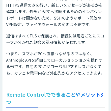
HTTPS通信のみを行い、新しいメッセージがあるかを
確認します。外部からPCへ接続するためのインバウン
ドポートは開かないため、SSHのようなポート開放や
VPN設定、ファイアウォールの変更は不要です。
通信はすべてTLSで保護され、接続には用途ごとにスコ
ープが分かれた短命の認証情報が使われます。
つまり、スマホがPCへ直接つながるのではなく、
Anthropic APIを経由してローカルセッションを操作す
る形です。自宅のPCにグローバルIPアドレスがなくて
も、カフェや電車内など外出先からアクセスできます。
Remote Controlでできることやメリット3
つ