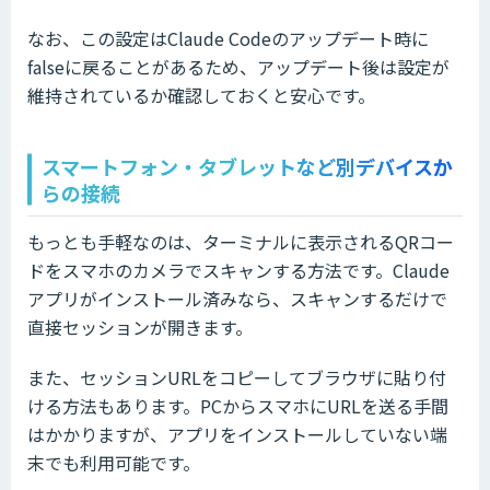
なお、この設定はClaude Codeのアップデート時に
falseに戻ることがあるため、アップデート後は設定が
維持されているか確認しておくと安心です。
スマートフォン・タブレットなど別デバイスか
らの接続
もっとも手軽なのは、ターミナルに表示されるQRコー
ドをスマホのカメラでスキャンする方法です。Claude
アプリがインストール済みなら、スキャンするだけで
直接セッションが開きます。
また、セッションURLをコピーしてブラウザに貼り付
ける方法もあります。PCからスマホにURLを送る手間
はかかりますが、アプリをインストールしていない端
末でも利用可能です。