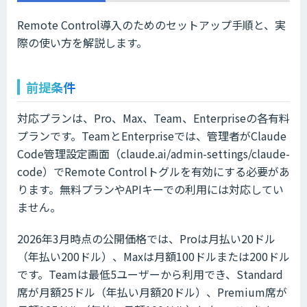
Remote Control導入のためのセットアップ手順と、実
際の使い方を解説します。
前提条件
対応プランは、Pro、Max、Team、Enterpriseの各有料
プランです。TeamとEnterpriseでは、管理者がClaude
Code管理設定画面（claude.ai/admin-settings/claude-
code）でRemote Controlトグルを有効にする必要があ
ります。無料プランやAPIキーでの利用には対応してい
ません。
2026年3月時点の公開価格では、Proは月払い20ドル
（年払い200ドル）、Maxは月額100ドルまたは200ドル
です。Teamは最低5ユーザーから利用でき、Standard
席が月額25ドル（年払い月額20ドル）、Premium席が