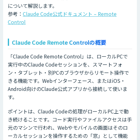
について解説します。
参考：
Claude Code公式ドキュメント – Remote
Control
Claude Code Remote Controlの概要
「Claude Code Remote Control」は、ローカルPCで
実行中のClaude Codeセッションを、スマートフォ
ン・タブレット・別PCのブラウザからリモート操作で
きる機能です。Webインターフェース、またはiOS・
Android向けのClaude公式アプリから接続して使いま
す。
ポイントは、Claude Codeの処理がローカルPC上で動
き続けることです。コード実行やファイルアクセスは手
元のマシンで行われ、Webやモバイルの画面はそのロ
ーカルセッションを操作するための「窓」として機能