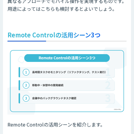
異なるアプローチでモバイル操作を実現するものです。
用途によってはこちらも検討するとよいでしょう。
Remote Controlの活用シーン3つ
Remote Controlの活用シーンを紹介します。