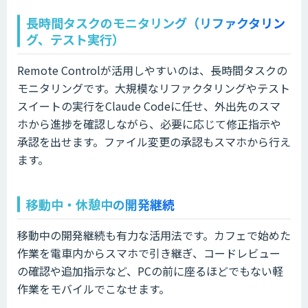
長時間タスクのモニタリング（リファクタリン
グ、テスト実行）
Remote Controlが活用しやすいのは、長時間タスクの
モニタリングです。大規模なリファクタリングやテスト
スイートの実行をClaude Codeに任せ、外出先のスマ
ホから進捗を確認しながら、必要に応じて修正指示や
承認を出せます。ファイル変更の承認もスマホから行え
ます。
移動中・休憩中の開発継続
移動中の開発継続も有力な活用法です。カフェで始めた
作業を電車内からスマホで引き継ぎ、コードレビュー
の確認や追加指示など、PCの前に座るほどでもない軽
作業をモバイルでこなせます。