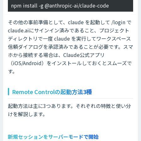
npm install -g @anthropic-ai/claude-code
その他の事前準備として、claude を起動して /login で
claude.aiにサインイン済みであること、プロジェクト
ディレクトリで一度 claude を実行してワークスペース
信頼ダイアログを承認済みであることが必要です。スマ
ホから接続する場合は、Claude公式アプリ
（iOS/Android）をインストールしておくとスムーズで
す。
Remote Controlの起動方法3種
起動方法は主に3つあります。それぞれの特徴と使い分
けを解説します。
新規セッションをサーバーモードで開始