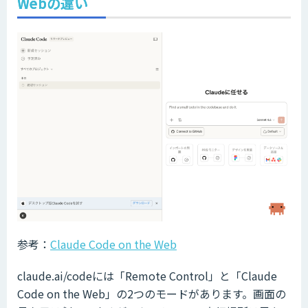
Webの違い
参考：
Claude Code on the Web
claude.ai/codeには「Remote Control」と「Claude
Code on the Web」の2つのモードがあります。画面の