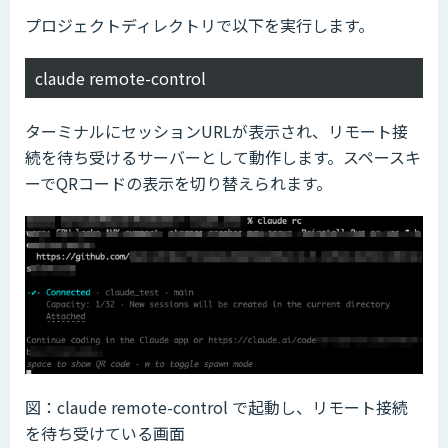
プロジェクトディレクトリで以下を実行します。
claude remote-control
ターミナルにセッションURLが表示され、リモート接
続を待ち受けるサーバーとして動作します。スペースキ
ーでQRコードの表示を切り替えられます。
図：claude remote-control で起動し、リモート接続
を待ち受けている画面