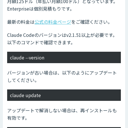
月額125ドル（年払い月額100ドル）となっています。
Enterpriseは個別見積もりです。
最新の料金は
公式の料金ページ
をご確認ください。
Claude Codeのバージョンはv2.1.51以上が必要です。
以下のコマンドで確認できます。
claude --version
バージョンが古い場合は、以下のようにアップデート
してください。
claude update
アップデートで解消しない場合は、再インストールも
有効です。