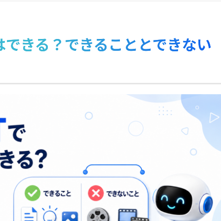
成はできる？できることとできない