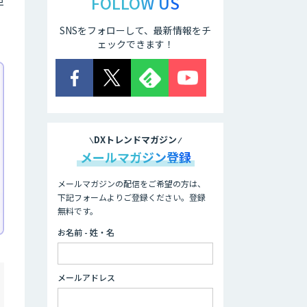
FOLLOW US
SNSをフォローして、最新情報をチ
ェックできます！
DXトレンドマガジン
メールマガジン登録
メールマガジンの配信をご希望の方は、
下記フォームよりご登録ください。登録
無料です。
お名前 - 姓・名
メールアドレス