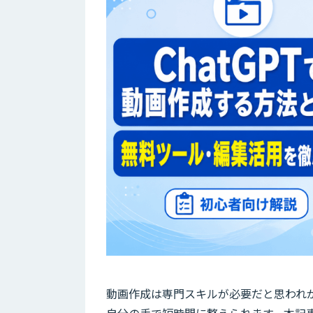
動画作成は専門スキルが必要だと思われ
自分の手で短時間に整えられます。本記