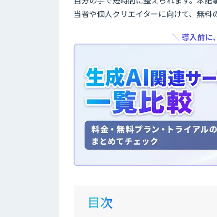
当者や個人クリエイターに向けて、無料
＼ 導入前に
目次