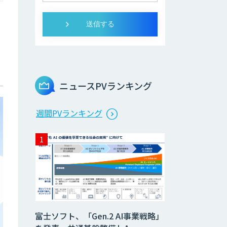
ニュースPVランキング
週間PVランキング
富士ソフト、「Gen.2 AI事業戦略」