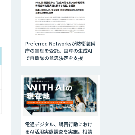
Preferred Networksが防衛装備
庁の実証を受託。国産の生成AI
で自衛隊の意思決定を支援
電通デジタル、購買行動におけ
るAI活用実態調査を実施。相談