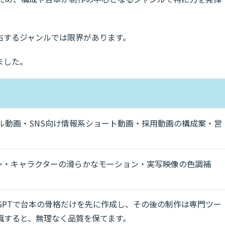
右するジャンルでは限界があります。
ました。
ュアル動画・SNS向け情報系ショート動画・採用動画の構成案・営
ン・キャラクターの滑らかなモーション・実写映像の色調補
tGPTで台本の骨格だけを先に作成し、その後の制作は専門ツー
識すると、無理なく品質を保てます。