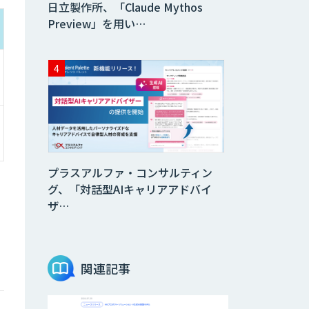
日立製作所、「Claude Mythos
Preview」を用い…
プラスアルファ・コンサルティン
グ、「対話型AIキャリアアドバイ
ザ…
関連記事