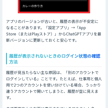
アプリのバージョンが古いと、履歴の表示が不安定に
なることがあります。「設定アプリ」→「App
Store（またはPlayストア）」からChatGPTアプリを最
新バージョンに更新しておくと安心です。
履歴が表示されないときのログイン状態の確認
方法
履歴が見当たらない主な原因は、「別のアカウントで
ログインしている」ことです。たとえば、仕事用と個人
用で2つのアカウントを使い分けている場合、うっかり
違うアカウントで開いてしまうと、履歴が空に見えま
す。