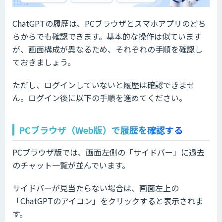
ChatGPTの履歴は、PCブラウザとスマホアプリのどち
らからでも確認できます。基本的な操作は似ています
が、画面構成が異なるため、それぞれの手順を確認し
ておきましょう。
ただし、ログインしていないと履歴は確認できませ
ん。ログイン後に以下の手順を進めてください。
PCブラウザ（Web版）で履歴を確認する
PCブラウザ版では、画面左側の「サイドバー」に過去
のチャット一覧が並んでいます。
サイドバーが見当たらない場合は、画面左上の
「ChatGPTのアイコン」をクリックすると表示されま
す。