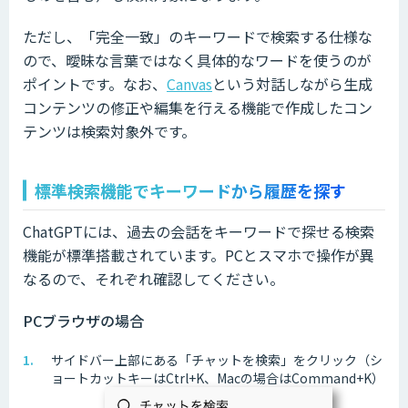
ただし、「完全一致」のキーワードで検索する仕様な
ので、曖昧な言葉ではなく具体的なワードを使うのが
ポイントです。なお、
Canvas
という対話しながら生成
コンテンツの修正や編集を行える機能で作成したコン
テンツは検索対象外です。
標準検索機能でキーワードから履歴を探す
ChatGPTには、過去の会話をキーワードで探せる検索
機能が標準搭載されています。PCとスマホで操作が異
なるので、それぞれ確認してください。
PCブラウザの場合
サイドバー上部にある「チャットを検索」をクリック（シ
ョートカットキーはCtrl+K、Macの場合はCommand+K）