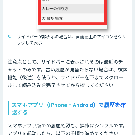
サイドバーが非表示の場合は、画面左上のアイコンをクリ
ックして表示
注意点として、サイドバーに表示されるのは最近のチ
ャットのみです。古い履歴が見当たらない場合は、検索
機能（後述）を使うか、サイドバーを下までスクロー
ルして読み込みを完了させてから探してください。
スマホアプリ（iPhone・Android）で履歴を確
認する
スマホアプリ版での履歴確認も、操作はシンプルです。
アプリを起動したら、以下の手順で進めてください。