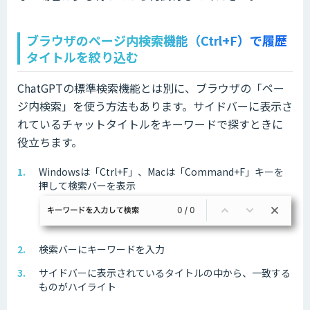
ブラウザのページ内検索機能（Ctrl+F）で履歴
タイトルを絞り込む
ChatGPTの標準検索機能とは別に、ブラウザの「ペー
ジ内検索」を使う方法もあります。サイドバーに表示さ
れているチャットタイトルをキーワードで探すときに
役立ちます。
Windowsは「Ctrl+F」、Macは「Command+F」キーを
押して検索バーを表示
検索バーにキーワードを入力
サイドバーに表示されているタイトルの中から、一致する
ものがハイライト