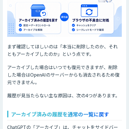
まず確認してほしいのは「本当に削除したのか、それ
ともアーカイブしたのか」という点です。
アーカイブした場合はいつでも復元できますが、削除
した場合はOpenAIのサーバーからも消去されるため復
元できません。
履歴が見当たらない主な原因は、次の4つがあります。
アーカイブ済みの履歴を通常の一覧に戻す
ChatGPTの「アーカイブ」は、チャットをサイドバー