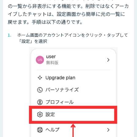
の一覧から非表示にする機能です。削除ではなくアーカ
イブしたチャットは、設定画面から簡単に元の一覧に
戻せます。手順は以下の通りです。
ホーム画面のアカウントアイコンをクリック・タップして
「設定」を選択