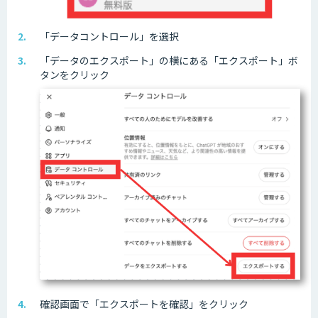
「データコントロール」を選択
「データのエクスポート」の横にある「エクスポート」ボ
タンをクリック
確認画面で「エクスポートを確認」をクリック