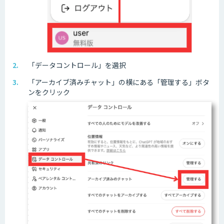
「データコントロール」を選択
「アーカイブ済みチャット」の横にある「管理する」ボタ
ンをクリック