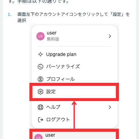
す。手順は以下の通りです。
画面左下のアカウントアイコンをクリックして「設定」を
選択