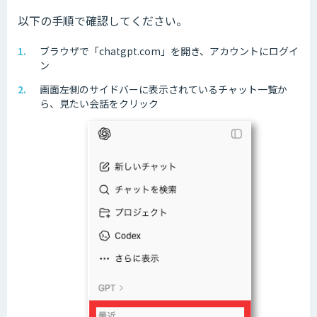
以下の手順で確認してください。
ブラウザで「chatgpt.com」を開き、アカウントにログイ
ン
画面左側のサイドバーに表示されているチャット一覧か
ら、見たい会話をクリック