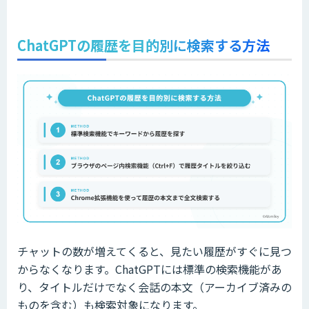
ChatGPTの履歴を目的別に検索する方法
チャットの数が増えてくると、見たい履歴がすぐに見つ
からなくなります。ChatGPTには標準の検索機能があ
り、タイトルだけでなく会話の本文（アーカイブ済みの
ものを含む）も検索対象になります。