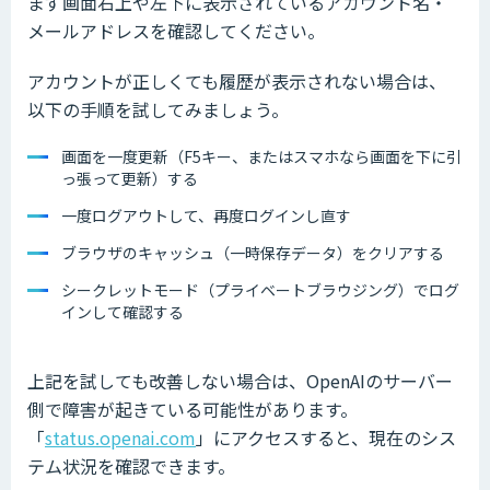
まず画面右上や左下に表示されているアカウント名・
メールアドレスを確認してください。
アカウントが正しくても履歴が表示されない場合は、
以下の手順を試してみましょう。
画面を一度更新（F5キー、またはスマホなら画面を下に引
っ張って更新）する
一度ログアウトして、再度ログインし直す
ブラウザのキャッシュ（一時保存データ）をクリアする
シークレットモード（プライベートブラウジング）でログ
インして確認する
上記を試しても改善しない場合は、OpenAIのサーバー
側で障害が起きている可能性があります。
「
status.openai.com
」にアクセスすると、現在のシス
テム状況を確認できます。