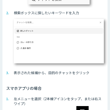
検索ボックスに探したいキーワードを入力
表示された候補から、目的のチャットをクリック
スマホアプリの場合
左メニューを選択（2本線アイコンをタップ、または右ス
ワイプ）