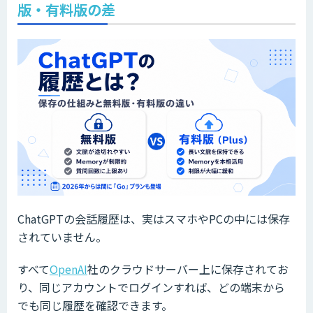
版・有料版の差
ChatGPTの会話履歴は、実はスマホやPCの中には保存
されていません。
すべて
OpenAI
社のクラウドサーバー上に保存されてお
り、同じアカウントでログインすれば、どの端末から
でも同じ履歴を確認できます。