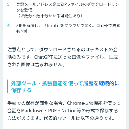
登録メールアドレス宛にZIPファイルのダウンロードリン
クを受信
（※数分～数十分かかる可能性あり）
ZIPを解凍し、「html」をブラウザで開く。Ctrl+Fで検索
も可能
注意点として、ダウンロードされるのはテキストの会
話のみです。ChatGPTに送った画像やファイル、生成
された画像は含まれません。
外部ツール・拡張機能を使って履歴を継続的に
保存する
手動での保存が面倒な場合、Chrome拡張機能を使って
会話をMarkdown・PDF・Notion等の形式で保存する
方法があります。代表的なツールは以下の通りです。