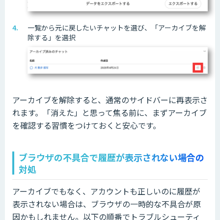
一覧から元に戻したいチャットを選び、「アーカイブを解
除する」を選択
アーカイブを解除すると、通常のサイドバーに再表示さ
れます。「消えた」と思って焦る前に、まずアーカイブ
を確認する習慣をつけておくと安心です。
ブラウザの不具合で履歴が表示されない場合の
対処
アーカイブでもなく、アカウントも正しいのに履歴が
表示されない場合は、ブラウザの一時的な不具合が原
因かもしれません。以下の順番でトラブルシューティ