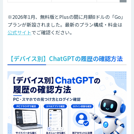
※2026年1月、無料版とPlusの間に月額8ドルの「Go」
プランが新設されました。最新のプラン構成・料金は
公式サイト
でご確認ください。
【デバイス別】ChatGPTの履歴の確認方法