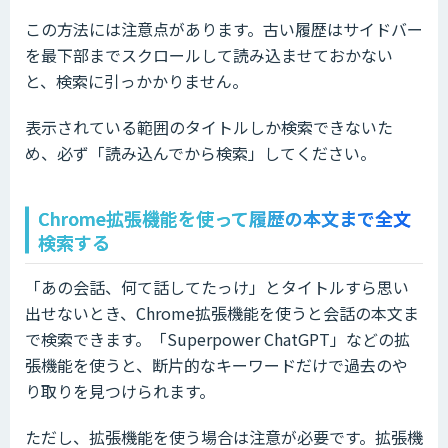
この方法には注意点があります。古い履歴はサイドバー
を最下部までスクロールして読み込ませておかない
と、検索に引っかかりません。
表示されている範囲のタイトルしか検索できないた
め、必ず「読み込んでから検索」してください。
Chrome拡張機能を使って履歴の本文まで全文
検索する
「あの会話、何て話してたっけ」とタイトルすら思い
出せないとき、Chrome拡張機能を使うと会話の本文ま
で検索できます。「Superpower ChatGPT」などの拡
張機能を使うと、断片的なキーワードだけで過去のや
り取りを見つけられます。
ただし、拡張機能を使う場合は注意が必要です。拡張機