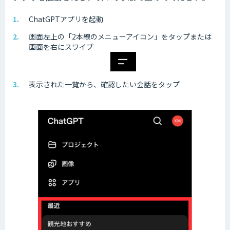
ChatGPTアプリを起動
画面左上の「2本線のメニューアイコン」をタップまたは
画面を右にスワイプ
表示された一覧から、確認したい会話をタップ