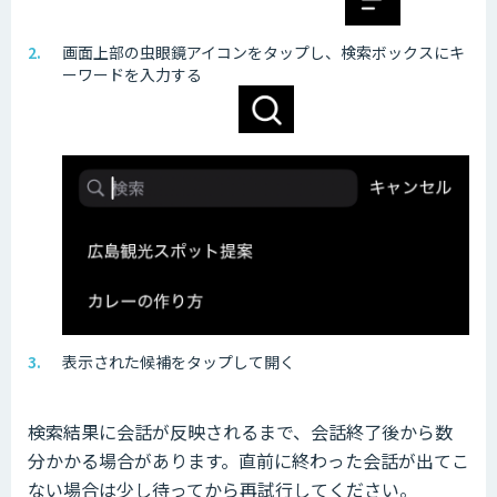
画面上部の虫眼鏡アイコンをタップし、検索ボックスにキ
ーワードを入力する
表示された候補をタップして開く
検索結果に会話が反映されるまで、会話終了後から数
分かかる場合があります。直前に終わった会話が出てこ
ない場合は少し待ってから再試行してください。