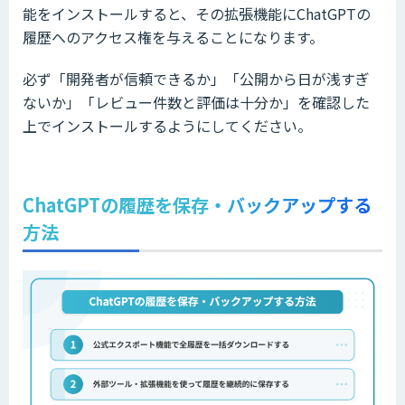
能をインストールすると、その拡張機能にChatGPTの
履歴へのアクセス権を与えることになります。
必ず「開発者が信頼できるか」「公開から日が浅すぎ
ないか」「レビュー件数と評価は十分か」を確認した
上でインストールするようにしてください。
ChatGPTの履歴を保存・バックアップする
方法