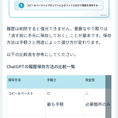
履歴は削除すると復元できません。重要なやり取りは
「消す前に手元に保存しておく」ことが基本です。保存
方法は手軽さと用途によって選び方が変わります。
以下の比較表を参考にしてください。
ChatGPTの履歴保存方法の比較一覧
保存方法
手軽さ
完全性
コピー＆ペースト
◎
△
最も手軽
必要箇所のみ