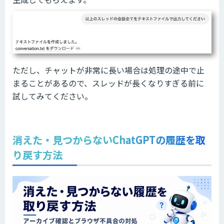
ただし、チャットが非常に長い場合は処理の途中で止
まることがあるので、スレッドが長くなりすぎる前に
試してみてください。
消えた・見つからないChatGPTの履歴を取
り戻す方法