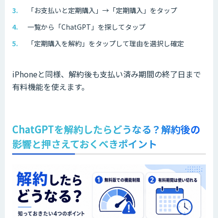
「お支払いと定期購入」→「定期購入」をタップ
一覧から「ChatGPT」を探してタップ
「定期購入を解約」をタップして理由を選択し確定
iPhoneと同様、解約後も支払い済み期間の終了日まで
有料機能を使えます。
ChatGPTを解約したらどうなる？解約後の
影響と押さえておくべきポイント