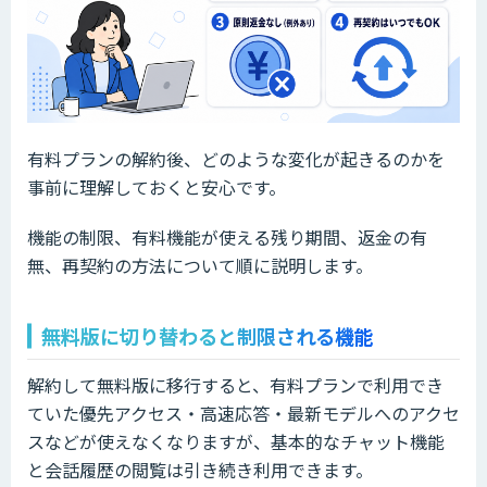
有料プランの解約後、どのような変化が起きるのかを
事前に理解しておくと安心です。
機能の制限、有料機能が使える残り期間、返金の有
無、再契約の方法について順に説明します。
無料版に切り替わると制限される機能
解約して無料版に移行すると、有料プランで利用でき
ていた優先アクセス・高速応答・最新モデルへのアクセ
スなどが使えなくなりますが、基本的なチャット機能
と会話履歴の閲覧は引き続き利用できます。