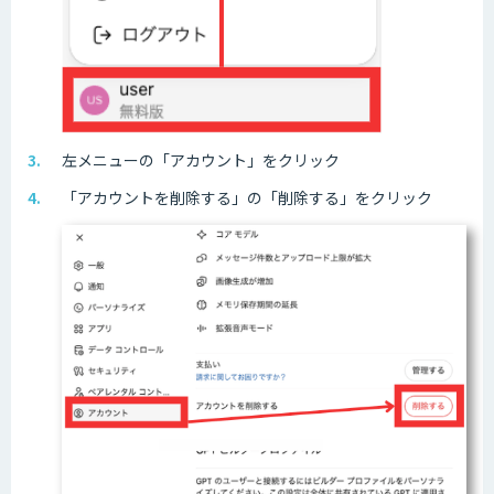
左メニューの「アカウント」をクリック
「アカウントを削除する」の「削除する」をクリック