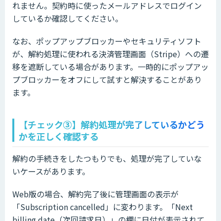
れません。契約時に使ったメールアドレスでログイン
しているか確認してください。
なお、ポップアップブロッカーやセキュリティソフト
が、解約処理に使われる決済管理画面（Stripe）への遷
移を遮断している場合があります。一時的にポップアッ
プブロッカーをオフにして試すと解決することがあり
ます。
【チェック③】解約処理が完了しているかどう
かを正しく確認する
解約の手続きをしたつもりでも、処理が完了していな
いケースがあります。
Web版の場合、解約完了後に管理画面の表示が
「Subscription cancelled」に変わります。「Next
billing date（次回請求日）」の欄に日付が表示されて