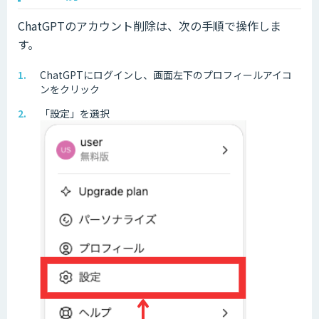
ChatGPTのアカウント削除は、次の手順で操作しま
す。
ChatGPTにログインし、画面左下のプロフィールアイコ
ンをクリック
「設定」を選択