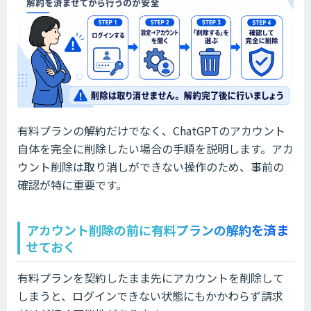
有料プランの解約だけでなく、ChatGPTのアカウント
自体を完全に削除したい場合の手順を説明します。アカ
ウント削除は取り消しができない操作のため、事前の
確認が特に重要です。
アカウント削除の前に有料プランの解約を済ま
せておく
有料プランを契約したまま先にアカウントを削除して
しまうと、ログインできない状態にもかかわらず請求