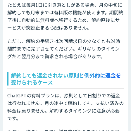
たとえば毎月1日に引き落としがある場合、月の中旬に
解約しても月末までは有料版の機能が使えます。期間終
了後に自動的に無料版へ移行するため、解約直後にサ
ービスが突然止まる心配はありません。
ただし、解約の手続きは次回請求日の少なくとも24時
間前までに完了させてください。ギリギリのタイミン
グだと翌月分まで請求される場合があります。
解約しても返金されない原則と例外的に返金を
受けられるケース
ChatGPTの有料プランは、原則として日割りでの返金
は行われません。月の途中で解約しても、支払い済みの
料金は戻りません。解約するタイミングに注意が必要
です。