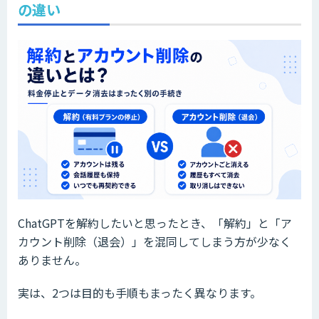
の違い
ChatGPTを解約したいと思ったとき、「解約」と「ア
カウント削除（退会）」を混同してしまう方が少なく
ありません。
実は、2つは目的も手順もまったく異なります。