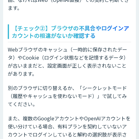
ます。
【チェック②】ブラウザの不具合やログインア
カウントの相違がないか確認する
Webブラウザのキャッシュ（一時的に保存されたデー
タ）やCookie（ログイン状態などを記憶するデータ）
が古いままだと、設定画面が正しく表示されないこと
があります。
別のブラウザに切り替えるか、「シークレットモード
（履歴やキャッシュを使わないモード）」で試してみ
てください。
また、複数のGoogleアカウントやOpenAIアカウントを
使い分けている場合、有料プランを契約していないア
カウントでログインしていると解約の選択肢が表示さ