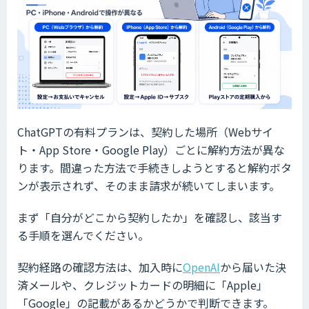
ChatGPTの有料プランは、契約した場所（Webサイ
ト・App Store・Google Play）ごとに解約方法が異な
ります。間違った方法で手続きしようとすると解約ボタ
ンが表示されず、そのまま請求が続いてしまいます。
まず「自分がどこから契約したか」を確認し、該当す
る手順を選んでください。
契約経路の確認方法は、加入時に
OpenAI
から届いた決
済メールや、クレジットカードの明細に「Apple」
「Google」の記載があるかどうかで判断できます。