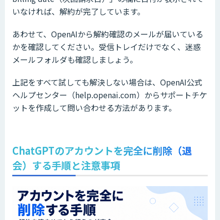
いなければ、解約が完了しています。
あわせて、OpenAIから解約確認のメールが届いている
かを確認してください。受信トレイだけでなく、迷惑
メールフォルダも確認しましょう。
上記をすべて試しても解決しない場合は、OpenAI公式
ヘルプセンター（help.openai.com）からサポートチケ
ットを作成して問い合わせる方法があります。
ChatGPTのアカウントを完全に削除（退
会）する手順と注意事項