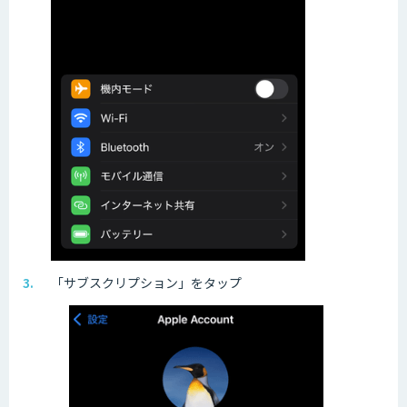
「サブスクリプション」をタップ