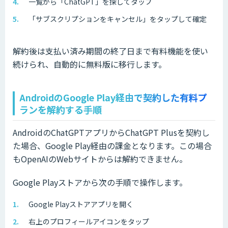
一覧から「ChatGPT」を探してタップ
「サブスクリプションをキャンセル」をタップして確定
解約後は支払い済み期間の終了日まで有料機能を使い
続けられ、自動的に無料版に移行します。
AndroidのGoogle Play経由で契約した有料プ
ランを解約する手順
AndroidのChatGPTアプリからChatGPT Plusを契約し
た場合、Google Play経由の課金となります。この場合
もOpenAIのWebサイトからは解約できません。
Google Playストアから次の手順で操作します。
Google Playストアアプリを開く
右上のプロフィールアイコンをタップ