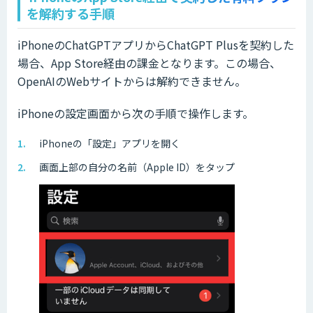
を解約する手順
iPhoneのChatGPTアプリからChatGPT Plusを契約した
場合、App Store経由の課金となります。この場合、
OpenAIのWebサイトからは解約できません。
iPhoneの設定画面から次の手順で操作します。
iPhoneの「設定」アプリを開く
画面上部の自分の名前（Apple ID）をタップ