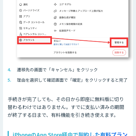
遷移先の画面で「キャンセル」をクリック
理由を選択して確認画面で「確定」をクリックすると完了
手続きが完了しても、その日から即座に無料版に切り
替わるわけではありません。すでに支払い済みの期間
が終了する日まで、有料機能を引き続き使えます。
iPhoneのApp Store経由で契約した有料プラン