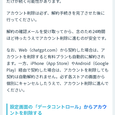
だけが続く可能性があります。
アカウント削除は必ず、解約手続きを完了させた後に
行ってください。
解約の確認メールを受け取ってから、念のため24時間
ほど待ったうえでアカウント削除に進むのが安全です。
なお、Web（chatgpt.com）から契約した場合は、ア
カウントを削除すると有料プランも自動的に解約され
ます。一方、iPhone（App Store）やAndroid（Google
Play）経由で契約した場合は、アカウントを削除しても
契約は自動解約されません。必ず各ストアの画面から
個別にキャンセルしたうえで、アカウント削除に進んで
ください。
設定画面の「データコントロール」からアカウ
ントを削除する