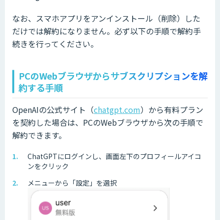
なお、スマホアプリをアンインストール（削除）した
だけでは解約になりません。必ず以下の手順で解約手
続きを行ってください。
PCのWebブラウザからサブスクリプションを解
約する手順
OpenAIの公式サイト（
chatgpt.com
）から有料プラン
を契約した場合は、PCのWebブラウザから次の手順で
解約できます。
ChatGPTにログインし、画面左下のプロフィールアイコ
ンをクリック
メニューから「設定」を選択