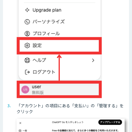
「アカウント」の項目にある「支払い」の「管理する」を
クリック