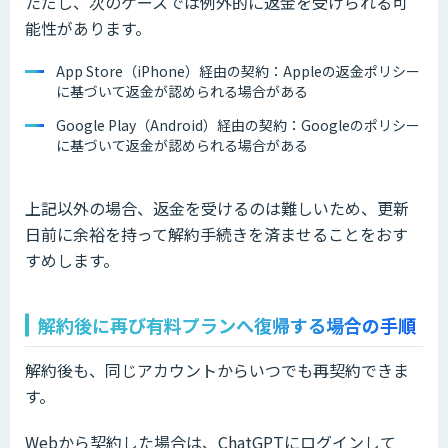
ただし、次のケースでは例外的に返金を受けられる可
能性があります。
App Store（iPhone）経由の契約：Appleの返金ポリシー
に基づいて返金が認められる場合がある
Google Play（Android）経由の契約：Googleのポリシー
に基づいて返金が認められる場合がある
上記以外の場合、返金を受けるのは難しいため、更新
日前に余裕を持って解約手続きを済ませることをおす
すめします。
解約後に再び有料プランへ復帰する場合の手順
解約後も、同じアカウントからいつでも再契約できま
す。
Webから契約した場合は、ChatGPTにログインして