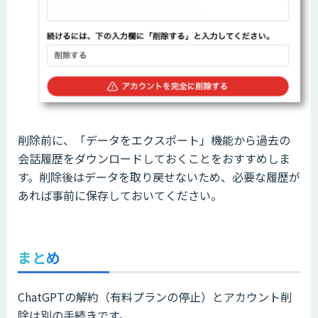
削除前に、「データをエクスポート」機能から過去の
会話履歴をダウンロードしておくことをおすすめしま
す。削除後はデータを取り戻せないため、必要な履歴が
あれば事前に保存しておいてください。
まとめ
ChatGPTの解約（有料プランの停止）とアカウント削
除は別の手続きです。