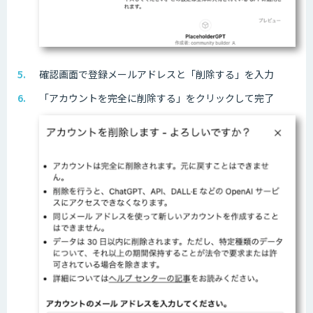
確認画面で登録メールアドレスと「削除する」を入力
「アカウントを完全に削除する」をクリックして完了