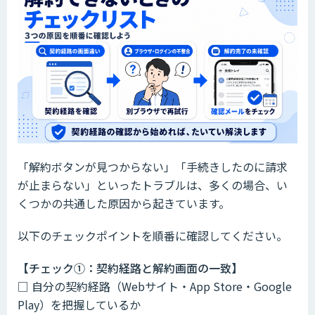
「解約ボタンが見つからない」「手続きしたのに請求
が止まらない」といったトラブルは、多くの場合、い
くつかの共通した原因から起きています。
以下のチェックポイントを順番に確認してください。
【チェック①：契約経路と解約画面の一致】
□ 自分の契約経路（Webサイト・App Store・Google
Play）を把握しているか