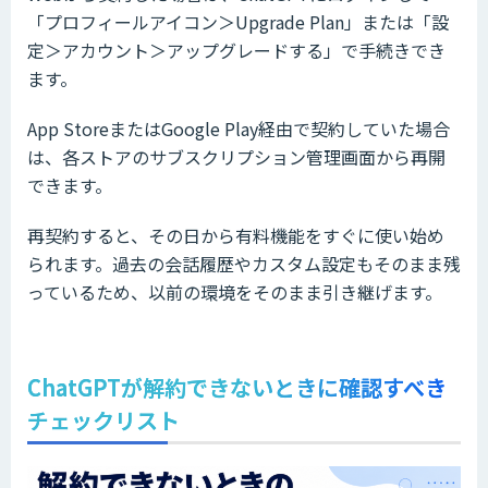
「プロフィールアイコン＞Upgrade Plan」または「設
定＞アカウント＞アップグレードする」で手続きでき
ます。
App StoreまたはGoogle Play経由で契約していた場合
は、各ストアのサブスクリプション管理画面から再開
できます。
再契約すると、その日から有料機能をすぐに使い始め
られます。過去の会話履歴やカスタム設定もそのまま残
っているため、以前の環境をそのまま引き継げます。
ChatGPTが解約できないときに確認すべき
チェックリスト