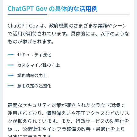
ChatGPT Gov の具体的な活用例
ChatGPT Gov は、政府機関のさまざまな業務やシーン
で活用が期待されています。具体的には、以下のような
ものが挙げられます。
セキュリティ強化
カスタマイズ性の向上
業務効率の向上
意思決定の迅速化
高度なセキュリティ対策が確立されたクラウド環境で
運用されており、情報漏えいや不正アクセスなどのリス
クが抑えられています。また、行政サービスの効率化を
促し、公衆衛生やインフラ整備の改善・最適化をより
迅速に実行できます。