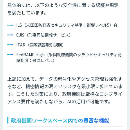
具体的には、以下のような安全性に関する認証や規定
を満たしています。
IL5（米国国防総省セキュリティ基準：影響レベル5）合
CJIS（刑事司法情報サービス）
ITAR（国際武器取引規則）
FedRAMP High（米国政府機関のクラウドセキュリティ認
証制度：最高レベル）
上記に加えて、データの暗号化やアクセス管理も強化す
るなど、機密情報の漏えいリスクを最小限に抑えていま
す。こうした対策により、政府機関は厳格なコンプライ
アンス要件を満たしながら、AIの活用が可能です。
政府機関ワークスペース内での豊富な機能