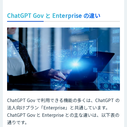
ChatGPT Gov と Enterprise の違い
ChatGPT Gov で利用できる機能の多くは、ChatGPT の
法人向けプラン「Enterprise」と共通しています。
ChatGPT Gov と Enterprise との主な違いは、以下表の
通りです。