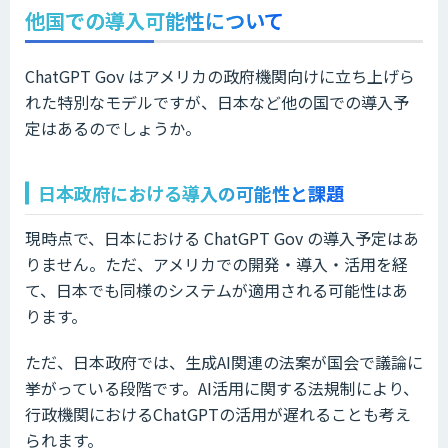
他国での導入可能性について
ChatGPT Gov はアメリカの政府機関向けに立ち上げら
れた特別なモデルですが、日本など他の国での導入予
定はあるのでしょうか。
日本政府における導入の可能性と課題
現時点で、日本における ChatGPT Gov の導入予定はあ
りません。ただ、アメリカでの開発・導入・活用を経
て、日本でも同様のシステムが適用される可能性はあ
ります。
ただ、日本政府では、生成AI関連の法案が国会で議論に
挙がっている段階です。AI活用に関する法規制により、
行政機関におけるChatGPTの活用が遅れることも考え
られます。