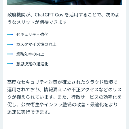
政府機関が、ChatGPT Gov を活用することで、次のよ
うなメリットが期待できます。
セキュリティ強化
カスタマイズ性の向上
業務効率の向上
意思決定の迅速化
高度なセキュリティ対策が確立されたクラウド環境で
運用されており、情報漏えいや不正アクセスなどのリス
クが抑えられています。また、行政サービスの効率化を
促し、公衆衛生やインフラ整備の改善・最適化をより
迅速に実行できます。