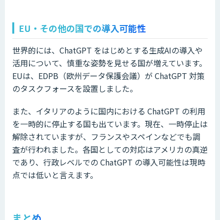
EU・その他の国での導入可能性
世界的には、ChatGPT をはじめとする生成AIの導入や
活用について、慎重な姿勢を見せる国が増えています。
EUは、EDPB（欧州データ保護会議）が ChatGPT 対策
のタスクフォースを設置しました。
また、イタリアのように国内における ChatGPT の利用
を一時的に停止する国も出ています。現在、一時停止は
解除されていますが、フランスやスペインなどでも調
査が行われました。各国としての対応はアメリカの真逆
であり、行政レベルでの ChatGPT の導入可能性は現時
点では低いと言えます。
まとめ