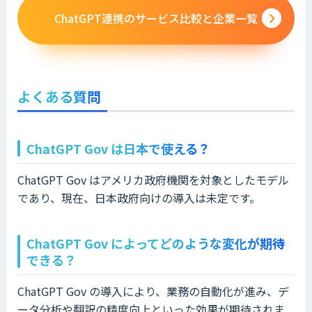
ChatGPT連携のサービス比較と企業一覧
よくある質問
ChatGPT Gov は日本で使える？
ChatGPT Gov はアメリカ政府機関を対象としたモデル
であり、現在、日本政府向けの導入は未定です。
ChatGPT Gov によってどのような変化が期待
できる？
ChatGPT Gov の導入により、業務の自動化が進み、デ
ータ分析や翻訳の精度向上といった効果が期待されま