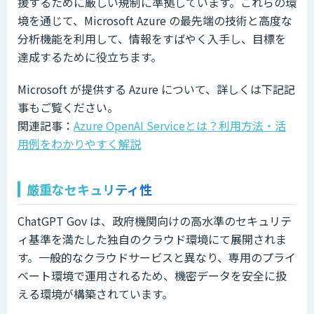
援するために厳しい規制に準拠しています。これらの環
境を通じて、Microsoft Azure の最先端の技術と高度な
分析機能を利用して、情報をすばやく入手し、目標を
達成するために役立ちます。
Microsoft が提供する Azure について、詳しくは下記記
事もご覧ください。
関連記事：
Azure OpenAI Serviceとは？利用方法・活
用例をわかりやすく解説
厳重なセキュリティ性
ChatGPT Gov は、政府機関向けの高水準のセキュリテ
ィ基準を満たした独自のクラウド環境にて展開されま
す。一般的なクラウドサービスと異なり、専用のプライ
ベート環境で運用されるため、機密データを安全に扱
える環境が構築されています。