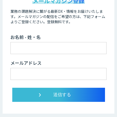
メールマガジン登録
業務の課題解決に繋がる最新DX・情報をお届けいたしま
す。
メールマガジンの配信をご希望の方は、下記フォーム
よりご登録ください。登録無料です。
お名前 - 姓・名
メールアドレス