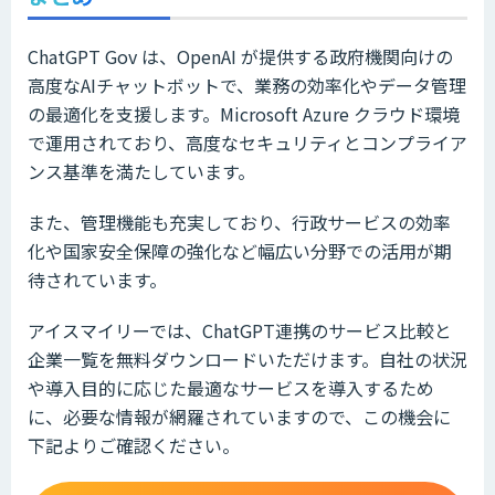
ChatGPT Gov は、OpenAI が提供する政府機関向けの
高度なAIチャットボットで、業務の効率化やデータ管理
の最適化を支援します。Microsoft Azure クラウド環境
で運用されており、高度なセキュリティとコンプライア
ンス基準を満たしています。
また、管理機能も充実しており、行政サービスの効率
化や国家安全保障の強化など幅広い分野での活用が期
待されています。
アイスマイリーでは、ChatGPT連携のサービス比較と
企業一覧を無料ダウンロードいただけます。自社の状況
や導入目的に応じた最適なサービスを導入するため
に、必要な情報が網羅されていますので、この機会に
下記よりご確認ください。