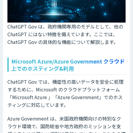
ChatGPT Gov は、政府機関専用のモデルとして、他の
ChatGPT にはない特徴を備えています。ここでは、
ChatGPT Gov の具体的な機能について解説します。
Microsoft Azure/Azure Government クラウド
上でのホスティング&利用
ChatGPT Gov では、機密性の高いデータを安全に処理
するために、Microsoft のクラウドプラットフォーム
「Microsoft Azure 」「Azure Government」でのホス
ティングに対応しています。
Azure Government は、米国政府機関向けの特別なク
ラウド環境で、国防総省や地方政府のミッションを支