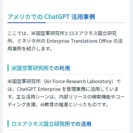
アメリカでの ChatGPT 活用事例
ここでは、米国空軍研究所とロスアラモス国立研究
所、ミネソタ州の Enterprise Translations Office の活
用事例を紹介します。
米国空軍研究所での利用
米国空軍研究所（Air Force Research Laboratory）で
は、ChatGPT Enterprise を管理業務に活用していま
す。主な活用シーンは、内部リソースの検索機能やコー
ディング支援、AI教育の推進といったものです。
ロスアラモス国立研究所での活用