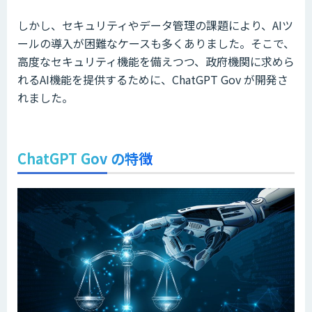
しかし、セキュリティやデータ管理の課題により、AIツ
ールの導入が困難なケースも多くありました。そこで、
高度なセキュリティ機能を備えつつ、政府機関に求めら
れるAI機能を提供するために、ChatGPT Gov が開発さ
れました。
ChatGPT Gov の特徴