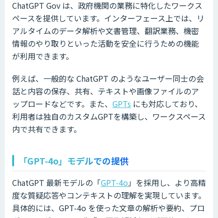
ChatGPT Gov は、政府機関の業務に特化したワークス
ペースを提供しています。インターフェース上では、リ
アルタイムのデータ解析や文書管理、翻訳業務、機密
情報のやり取りといった活動を安全に行うための機能
が利用できます。
例えば、一般的な ChatGPT のようなユーザー同士の会
話と内容の保存、共有、テキストや画像ファイルのア
ップロードなどです。また、
GPTs
にも対応しており、
利用者は独自のカスタムGPTを構築し、ワークスペース
内で共有できます。
「GPT-4o」モデルでの提供
ChatGPT 最新モデルの「
GPT-4o
」を採用し、より高精
度な質疑応答やコンテキストの理解を実現しています。
具体的には、GPT-4o を使った文章の解析や要約、プロ