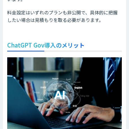
料金設定はいずれのプランも非公開で、具体的に把握
したい場合は見積もりを取る必要があります。
ChatGPT Gov導入のメリット