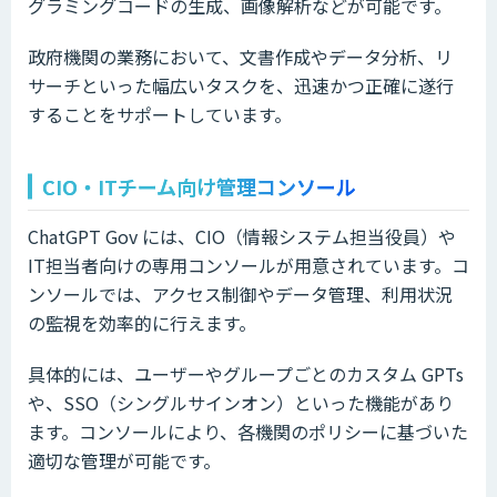
グラミングコードの生成、画像解析などが可能です。
政府機関の業務において、文書作成やデータ分析、リ
サーチといった幅広いタスクを、迅速かつ正確に遂行
することをサポートしています。
CIO・ITチーム向け管理コンソール
ChatGPT Gov には、CIO（情報システム担当役員）や
IT担当者向けの専用コンソールが用意されています。コ
ンソールでは、アクセス制御やデータ管理、利用状況
の監視を効率的に行えます。
具体的には、ユーザーやグループごとのカスタム GPTs
や、SSO（シングルサインオン）といった機能があり
ます。コンソールにより、各機関のポリシーに基づいた
適切な管理が可能です。