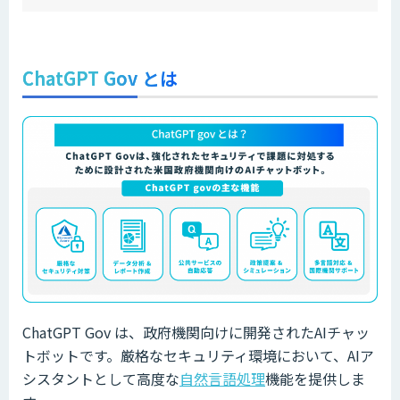
ChatGPT Gov とは
ChatGPT Gov は、政府機関向けに開発されたAIチャッ
トボットです。厳格なセキュリティ環境において、AIア
シスタントとして高度な
自然言語処理
機能を提供しま