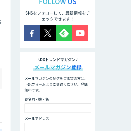
FOLLOW US
SNSをフォローして、最新情報をチ
ェックできます！
嫌
DXトレンドマガジン
メールマガジン登録
メールマガジンの配信をご希望の方は、
下記フォームよりご登録ください。登録
無料です。
お名前 - 姓・名
メールアドレス