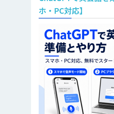
ホ・PC対応】