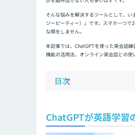
そんな悩みを解決するツールとして、いま
ジーピーティー）」です。スマホ一つで
な顔をしません。
本記事では、ChatGPTを使った英会
機能の活用法、オンライン英会話との使
目次
ChatGPTが英語学