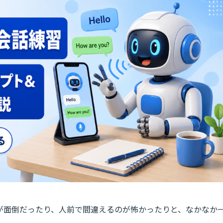
が面倒だったり、人前で間違えるのが怖かったりと、なかなか