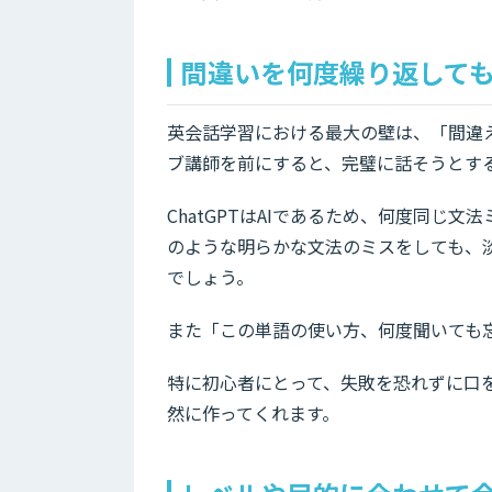
間違いを何度繰り返して
英会話学習における最大の壁は、「間違
ブ講師を前にすると、完璧に話そうとす
ChatGPTはAIであるため、何度同じ文法ミスを
のような明らかな文法のミスをしても、淡々と「I 
でしょう。
また「この単語の使い方、何度聞いても
特に初心者にとって、失敗を恐れずに口を
然に作ってくれます。