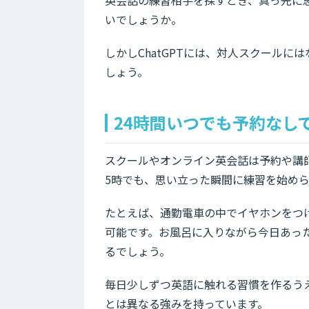
いでしょうか。
しかしChatGPTには、対人スクール
しょう。
24時間いつでも予約なし
スクールやオンライン英会話は予約や講師
5時でも、思い立った瞬間に練習を始め
たとえば、通勤電車の中でイヤホンをつ
可能です。お風呂に入りながら今日あっ
るでしょう。
毎日少しずつ英語に触れる習慣を作るうえ
とは異なる強みを持っています。