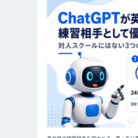
英会話の練習相手を探すとき、真っ先に