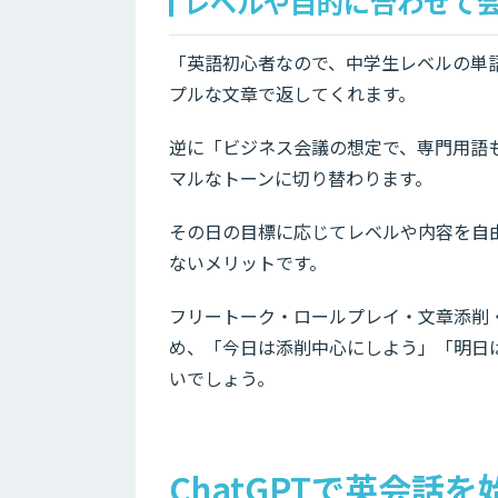
レベルや目的に合わせて
「英語初心者なので、中学生レベルの単語
プルな文章で返してくれます。
逆に「ビジネス会議の想定で、専門用語
マルなトーンに切り替わります。
その日の目標に応じてレベルや内容を自
ないメリットです。
フリートーク・ロールプレイ・文章添削
め、「今日は添削中心にしよう」「明日
いでしょう。
ChatGPTで英会