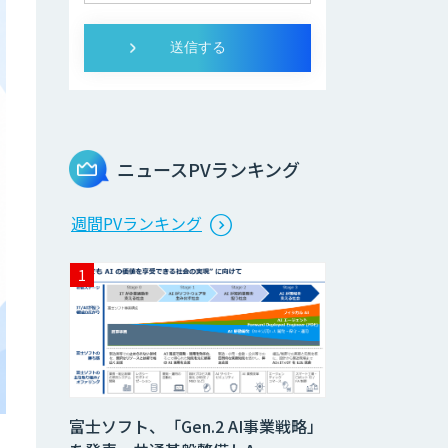
ニュースPVランキング
週間PVランキング
富士ソフト、「Gen.2 AI事業戦略」