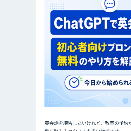
英会話を練習したいけれど、教室の予約
歩を踏み出せない人も多いはずです。