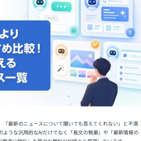
」「最新のニュースについて聞いても答えてくれない」と不満
Tのような汎用的なAIだけでなく「長文の執筆」や「最新情報の