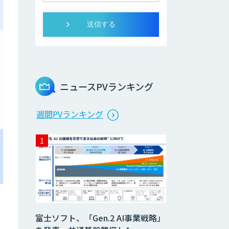
ニュースPVランキング
週間PVランキング
富士ソフト、「Gen.2 AI事業戦略」