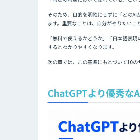
そのため、目的を明確にせずに「どのA
ます。重要なことは、自分がやりたいこ
「無料で使えるかどうか」「日本語表現
するとわかりやすくなります。
次の章では、この基準にもとづいて10の
ChatGPTより優秀