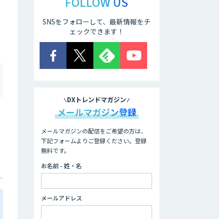
FOLLOW US
SNSをフォローして、最新情報をチ
ェックできます！
DXトレンドマガジン
メールマガジン登録
メールマガジンの配信をご希望の方は、
下記フォームよりご登録ください。登録
無料です。
お名前 - 姓・名
メールアドレス