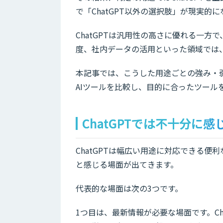
で「ChatGPT以外の選択肢」が現実的
ChatGPTは汎用性の高さに優れる一
度、社内データの活用といった領域では、
本記事では、こうした用途ごとの強み・弱
AIツールを比較し、目的に合ったツール
ChatGPTでは不十分に
ChatGPTは幅広い用途に対応できる便
と感じる場面が出てきます。
代表的な場面は次の3つです。
1つ目は、最新情報が必要な場面です。C