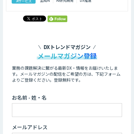
生成AI
AI研究開発
DX推進
AIサービス
DXトレンドマガジン
メールマガジン登録
業務の課題解決に繋がる最新DX・情報をお届けいたしま
す。
メールマガジンの配信をご希望の方は、下記フォーム
よりご登録ください。登録無料です。
お名前 - 姓・名
メールアドレス