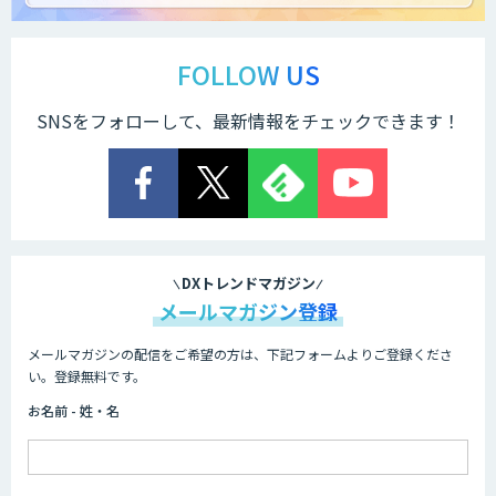
STORM Platform
FOLLOW US
SNSをフォローして、最新情報をチェックできます！
Cogent AI Cabinet
AI/DX研修
DXトレンドマガジン
メールマガジン登録
メールマガジンの配信をご希望の方は、下記フォームよりご登録くださ
AIコール
い。登録無料です。
お名前 - 姓・名
imprai ezKotae