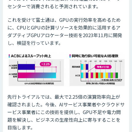
センターで消費されると予測されています。
これを受けて富士通は、GPUの実行効率を高めるため
に、CPUとGPUの計算リソースを効果的に活用するア
ダプティブGPUアロケーター技術を2023年11月に開発
し、検証を行っています。
先行トライアルでは、最大で2.25倍の演算効率向上が
確認されました。今後、AIサービス事業者やクラウドサ
ービス事業者にこの技術を提供し、GPU不足や電力問
題を解決し、ビジネスの生産性向上に寄与することを
目指します。