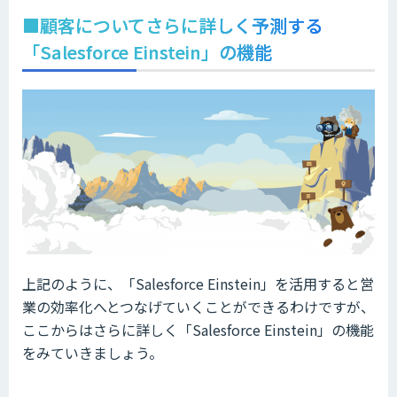
■顧客についてさらに詳しく予測する
「Salesforce Einstein」の機能
上記のように、「Salesforce Einstein」を活用すると営
業の効率化へとつなげていくことができるわけですが、
ここからはさらに詳しく「Salesforce Einstein」の機能
をみていきましょう。