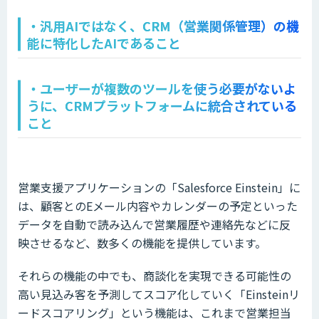
・汎用AIではなく、CRM（営業関係管理）の機
能に特化したAIであること
・ユーザーが複数のツールを使う必要がないよ
うに、CRMプラットフォームに統合されている
こと
営業支援アプリケーションの「Salesforce Einstein」に
は、顧客とのEメール内容やカレンダーの予定といった
データを自動で読み込んで営業履歴や連絡先などに反
映させるなど、数多くの機能を提供しています。
それらの機能の中でも、商談化を実現できる可能性の
高い見込み客を予測してスコア化していく「Einsteinリ
ードスコアリング」という機能は、これまで営業担当