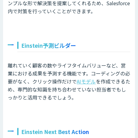
ンプルな形で解決策を提案してくれるため、Salesforce
内で対策を行っていくことができます。
Einstein予測ビルダー
離れていく顧客の数やライフタイムバリューなど、営
業における成果を予測する機能です。コーディングの必
要がなく、クリック操作だけで
AIモデル
を作成できるた
め、専門的な知識を持ち合わせていない担当者でもし
っかりと活用できるでしょう。
Einstein Next Best Action