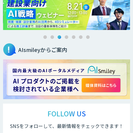
AIsmileyからご案内
FOLLOW US
SNSをフォローして、最新情報をチェックできます！