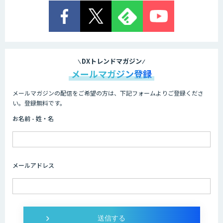
DXトレンドマガジン
メールマガジン登録
メールマガジンの配信をご希望の方は、下記フォームよりご登録くださ
い。登録無料です。
お名前 - 姓・名
メールアドレス