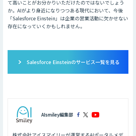
て高いことがお分かりいただけたのではないでしょう
か。AIがより身近になりつつある現代において、今後
「Salesforce Einstein」は企業の営業活動に欠かせない
存在になっていくかもしれません。
Salesforce Einsteinのサービス一覧を見る
AIsmiley編集部
株式会社アイスマイリーが運営するAIポータルメデ