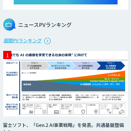
ニュースPVランキング
週間PVランキング
富士ソフト、「Gen.2 AI事業戦略」を発表。共通基盤整備