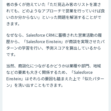
者の多くが抱えていた「ただ見込み客のリストを渡さ
れても、どのようなアプローチで営業を行っていけば良
いのか分からない」といった問題を解消することがで
きます。
なぜなら、Salesforce CRMに蓄積された営業活動の履
歴から、「Salesforce Einstein」が商談を実現させたパ
ターンの学習を行い、予測スコアを算出しているから
です。
当然、商談化につながるかどうかは業種や部門、地域
などの要素も大きく関係するため、「Salesforce
Einstein」はそれらの要因も踏まえた上で「似たパター
ン」を洗い出すこともできます。