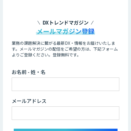
DXトレンドマガジン
メールマガジン登録
業務の課題解決に繋がる最新DX・情報をお届けいたしま
す。
メールマガジンの配信をご希望の方は、下記フォーム
よりご登録ください。登録無料です。
お名前 - 姓・名
メールアドレス