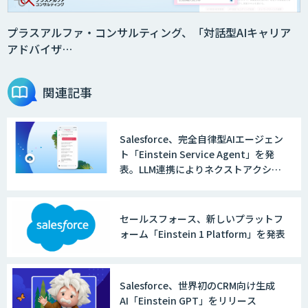
プラスアルファ・コンサルティング、「対話型AIキャリア
アドバイザ…
関連記事
Salesforce、完全自律型AIエージェン
ト「Einstein Service Agent」を発
表。LLM連携によりネクストアクショ
ンを提示
セールスフォース、新しいプラットフ
ォーム「Einstein 1 Platform」を発表
Salesforce、世界初のCRM向け生成
AI「Einstein GPT」をリリース