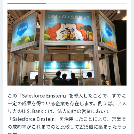
この「Salesforce Einstein」を導入したことで、すでに
一定の成果を得ている企業も存在します。例えば、アメ
リカのU.S. Bankでは、法人向けの営業において
「Salesforce Einstein」を活用したことにより、営業で
の成約率がこれまでのと比較して2.35倍に高まったそう