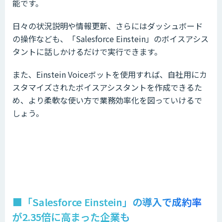
能です。
日々の状況説明や情報更新、さらにはダッシュボード
の操作なども、「Salesforce Einstein」のボイスアシス
タントに話しかけるだけで実行できます。
また、Einstein Voiceボットを使用すれば、自社用にカ
スタマイズされたボイスアシスタントを作成できるた
め、より柔軟な使い方で業務効率化を図っていけるで
しょう。
■「Salesforce Einstein」の導入で成約率
が2.35倍に高まった企業も