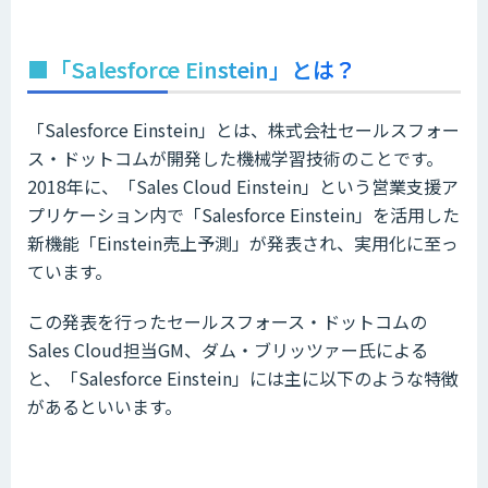
■「Salesforce Einstein」とは？
「Salesforce Einstein」とは、株式会社セールスフォー
ス・ドットコムが開発した機械学習技術のことです。
2018年に、「Sales Cloud Einstein」という営業支援ア
プリケーション内で「Salesforce Einstein」を活用した
新機能「Einstein売上予測」が発表され、実用化に至っ
ています。
この発表を行ったセールスフォース・ドットコムの
Sales Cloud担当GM、ダム・ブリッツァー氏による
と、「Salesforce Einstein」には主に以下のような特徴
があるといいます。