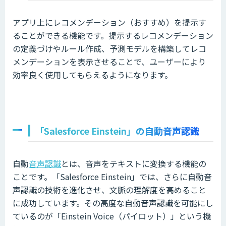
アプリ上にレコメンデーション（おすすめ）を提示す
ることができる機能です。提示するレコメンデーション
の定義づけやルール作成、予測モデルを構築してレコ
メンデーションを表示させることで、ユーザーにより
効率良く使用してもらえるようになります。
「Salesforce Einstein」の自動音声認識
自動
音声認識
とは、音声をテキストに変換する機能の
ことです。「Salesforce Einstein」では、さらに自動音
声認識の技術を進化させ、文脈の理解度を高めること
に成功しています。その高度な自動音声認識を可能にし
ているのが「Einstein Voice（パイロット）」という機