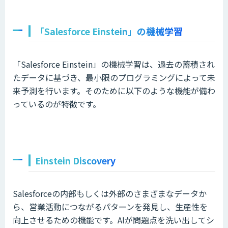
「Salesforce Einstein」の機械学習
「Salesforce Einstein」の機械学習は、過去の蓄積され
たデータに基づき、最小限のプログラミングによって未
来予測を行います。そのために以下のような機能が備わ
っているのが特徴です。
Einstein Discovery
Salesforceの内部もしくは外部のさまざまなデータか
ら、営業活動につながるパターンを発見し、生産性を
向上させるための機能です。AIが問題点を洗い出してシ