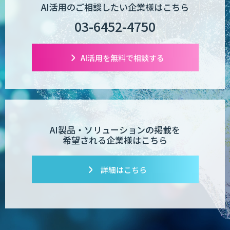
AI活用のご相談したい企業様はこちら
03-6452-4750
AI活用を無料で相談する
AI製品・ソリューションの掲載を
希望される企業様はこちら
詳細はこちら