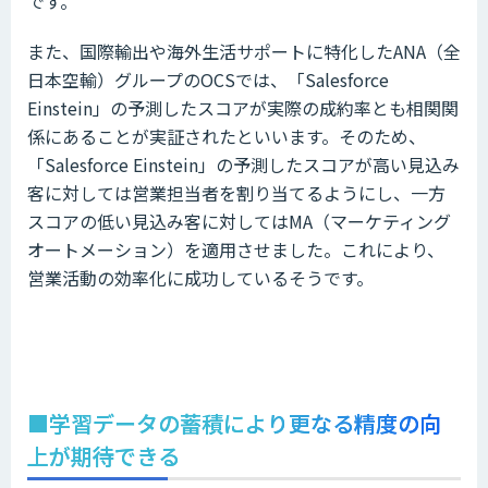
です。
また、国際輸出や海外生活サポートに特化したANA（全
日本空輸）グループのOCSでは、「Salesforce
Einstein」の予測したスコアが実際の成約率とも相関関
係にあることが実証されたといいます。そのため、
「Salesforce Einstein」の予測したスコアが高い見込み
客に対しては営業担当者を割り当てるようにし、一方
スコアの低い見込み客に対してはMA（マーケティング
オートメーション）を適用させました。これにより、
営業活動の効率化に成功しているそうです。
■学習データの蓄積により更なる精度の向
上が期待できる