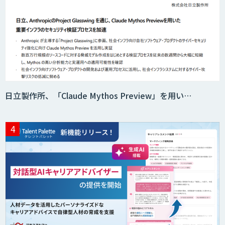
日立製作所、「Claude Mythos Preview」を用い…