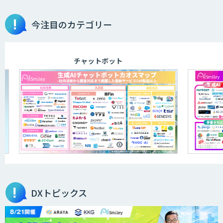
今注目のカテゴリー
チャットボット
DXトピックス