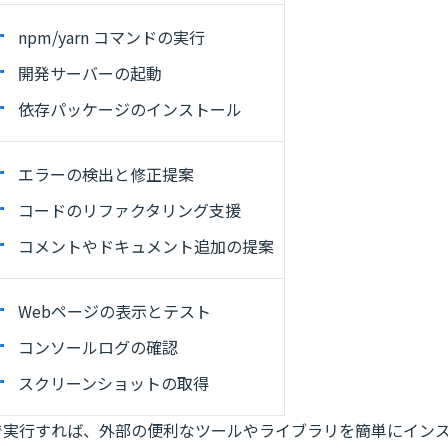
npm/yarn コマンドの実行
開発サーバーの起動
依存パッケージのインストール
エラーの検出と修正提案
コードのリファクタリング支援
コメントやドキュメント追加の提案
Webページの表示とテスト
コンソールログの確認
スクリーンショットの取得
ne上で実行すれば、外部の便利なツールやライブラリを簡単にイン