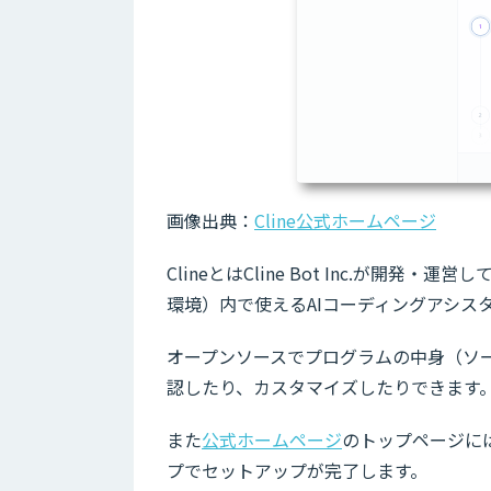
画像出典：
Cline公式ホームページ
ClineとはCline Bot Inc.が開発・運営し
環境）内で使えるAIコーディングアシス
オープンソースでプログラムの中身（ソー
認したり、カスタマイズしたりできます
また
公式ホームページ
のトップページには
プでセットアップが完了します。