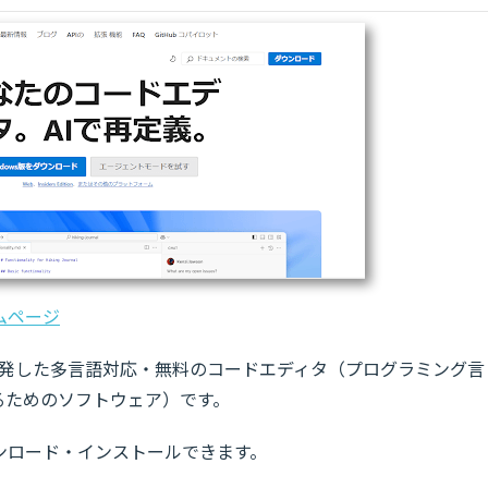
ホームページ
crosoftが開発した多言語対応・無料のコードエディタ（プログラミング言
るためのソフトウェア）です。
順でダウンロード・インストールできます。