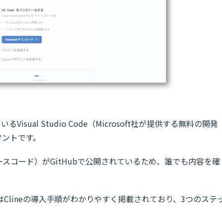
ているVisual Studio Code（Microsoft社が提供する無料の開発
タントです。
スコード）がGitHubで公開されているため、誰でも内容を確
。
Clineの導入手順がわかりやすく掲載されており、3つのステ