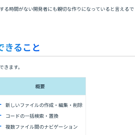
プをする時間がない開発者にも親切な作りになっていると言えるで
でできること
ができます。
概要
新しいファイルの作成・編集・削除
コードの一括検索・置換
複数ファイル間のナビゲーション