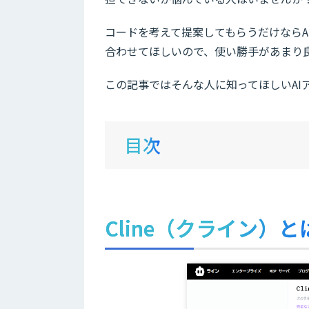
コードを考えて提案してもらうだけならA
合わせてほしいので、使い勝手があまり
この記事ではそんな人に知ってほしいAIア
目次
Cline（
クライン
）と