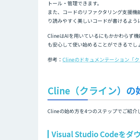
トール・管理できます。
また、コードのリファクタリング支援機能
り読みやすく美しいコードが書けるよう
ClineはAIを用いているにもかかわら
も安心して使い始めることができるでし
参考：
Clineのドキュメンテーション「
Cline（クライン）
Clineの始め方を4つのステップでご紹介
Visual Studio Co