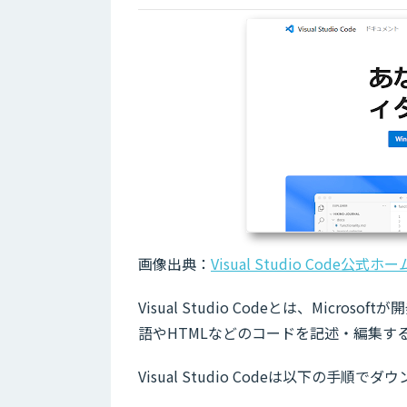
画像出典：
Visual Studio Code公式
Visual Studio Codeとは、Mi
語やHTMLなどのコードを記述・編集す
Visual Studio Codeは以下の手