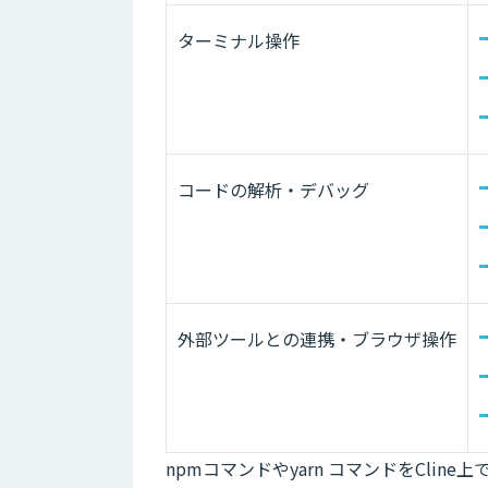
ターミナル操作
コードの解析・デバッグ
外部ツールとの連携・ブラウザ操作
npmコマンドやyarn コマンドをCli