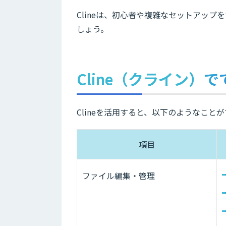
Clineは、初心者や複雑なセットアッ
しょう。
Cline（クライン）
Clineを活用すると、以下のようなこと
項目
ファイル編集・管理