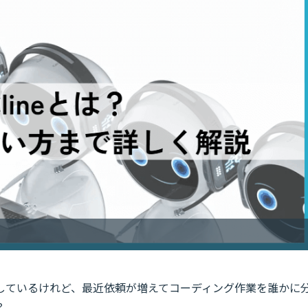
しているけれど、最近依頼が増えてコーディング作業を誰かに
？