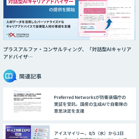
プラスアルファ・コンサルティング、「対話型AIキャリア
アドバイザ…
関連記事
Preferred Networksが防衛装備庁の
実証を受託。国産の生成AIで自衛隊の
意思決定を支援
アイスマイリー、8/5（水）から2日