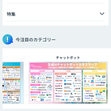
特集
今注目のカテゴリー
チャットボット