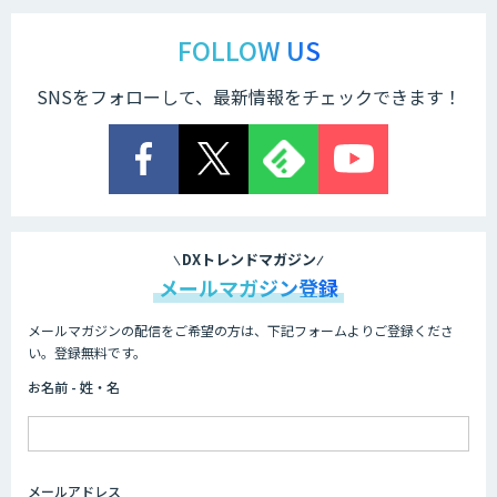
FOLLOW US
SNSをフォローして、最新情報をチェックできます！
DXトレンドマガジン
メールマガジン登録
メールマガジンの配信をご希望の方は、下記フォームよりご登録くださ
い。登録無料です。
お名前 - 姓・名
メールアドレス