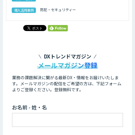
防犯・セキュリティー
導入活用事例
DXトレンドマガジン
メールマガジン登録
業務の課題解決に繋がる最新DX・情報をお届けいたしま
す。
メールマガジンの配信をご希望の方は、下記フォーム
よりご登録ください。登録無料です。
お名前 - 姓・名