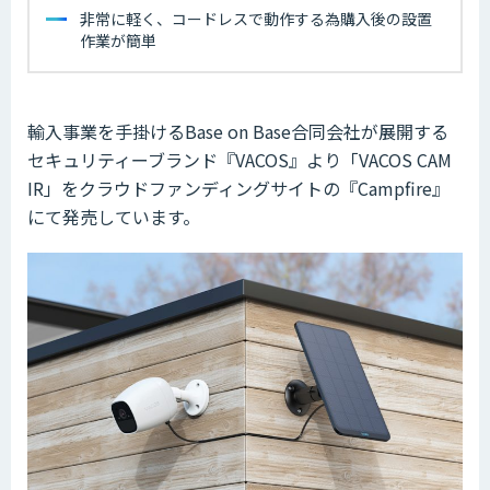
非常に軽く、コードレスで動作する為購入後の設置
作業が簡単
輸入事業を手掛けるBase on Base合同会社が展開する
セキュリティーブランド『VACOS』より「VACOS CAM
IR」をクラウドファンディングサイトの『Campfire』
にて発売しています。