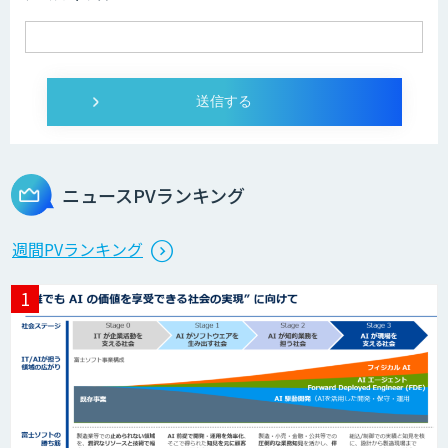
ニュースPVランキング
週間PVランキング