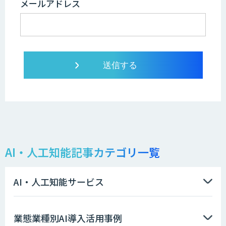
メールアドレス
AI・人工知能記事カテゴリ一覧
AI・人工知能サービス
業態業種別AI導入活用事例