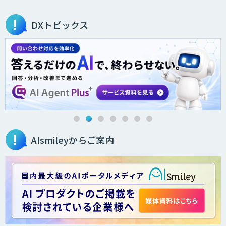
DXトピックス
AIsmileyからご案内