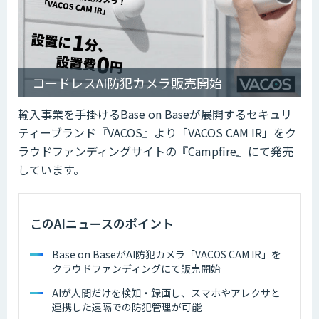
コードレスAI防犯カメラ販売開始
輸入事業を手掛けるBase on Baseが展開するセキュリ
ティーブランド『VACOS』より「VACOS CAM IR」をク
ラウドファンディングサイトの『Campfire』にて発売
しています。
このAIニュースのポイント
Base on BaseがAI防犯カメラ「VACOS CAM IR」を
クラウドファンディングにて販売開始
AIが人間だけを検知・録画し、スマホやアレクサと
連携した遠隔での防犯管理が可能