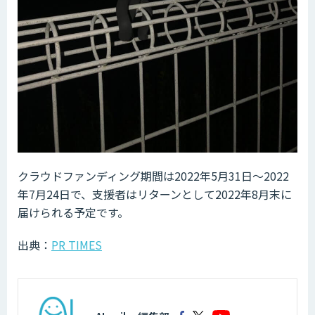
クラウドファンディング期間は2022年5月31日〜2022
年7月24日で、支援者はリターンとして2022年8月末に
届けられる予定です。
出典：
PR TIMES