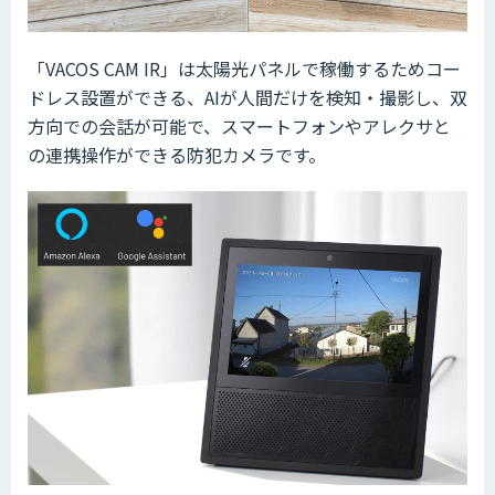
「VACOS CAM IR」は太陽光パネルで稼働するためコー
ドレス設置ができる、AIが人間だけを検知・撮影し、双
方向での会話が可能で、スマートフォンやアレクサと
の連携操作ができる防犯カメラです。