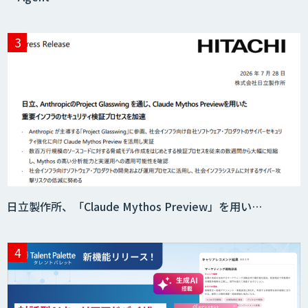
日立製作所、「Claude Mythos Preview」を用い…