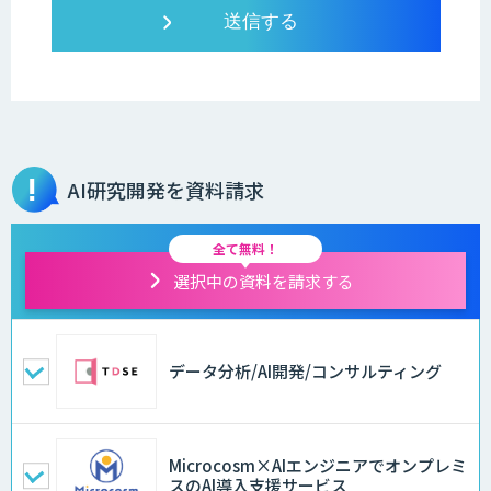
AI研究開発を資料請求
全て無料！
選択中の資料を請求する
データ分析/AI開発/コンサルティング
Microcosm×AIエンジニアでオンプレミ
スのAI導入支援サービス