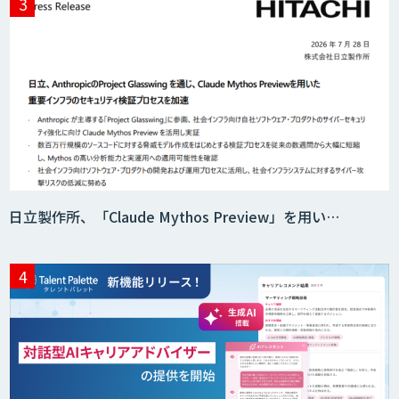
日立製作所、「Claude Mythos Preview」を用い…