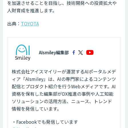
を加速させることを目指し、技術開発への投資拡大や
人財育成を推進します。
出典：
TOYOTA
AIsmiley編集部
株式会社アイスマイリーが運営するAIポータルメデ
ィア「AIsmiley」は、AIの専門家によるコンテンツ
配信とプロダクト紹介を行うWebメディアです。AI
資格を保有した編集部がDX推進の事例や人工知能
ソリューションの活用方法、ニュース、トレンド
情報を発信しています。
・Facebookでも発信しています