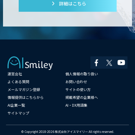
詳細はこちら
運営会社
個人情報の取り扱い
×
よくある質問
お問い合わせ
メールマガジン登録
サイトの使い方
情報提供はこちらから
掲載希望の企業様へ
AI企業一覧
AI・DX用語集
サイトマップ
© Copyright 2018-2026 株式会社アイスマイリー All rights reserved.