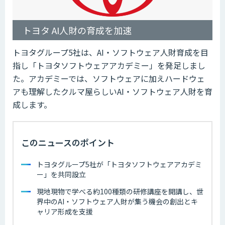
トヨタ AI人財の育成を加速
トヨタグループ5社は、AI・ソフトウェア人財育成を目
指し「トヨタソフトウェアアカデミー」を発足しまし
た。アカデミーでは、ソフトウェアに加えハードウェ
アも理解したクルマ屋らしいAI・ソフトウェア人財を育
成します。
このニュースのポイント
トヨタグループ5社が「トヨタソフトウェアアカデミ
ー」を共同設立
現地現物で学べる約100種類の研修講座を開講し、世
界中のAI・ソフトウェア人財が集う機会の創出とキ
ャリア形成を支援