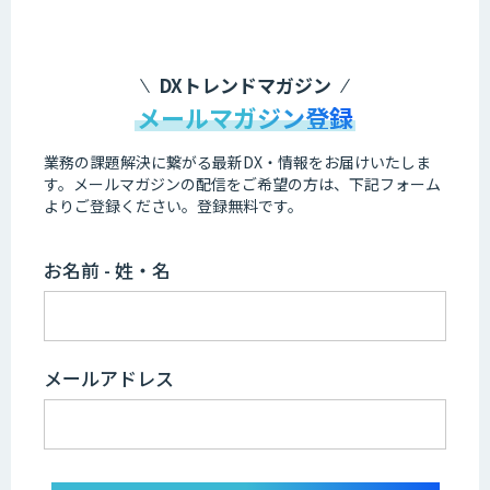
DXトレンドマガジン
メールマガジン登録
業務の課題解決に繋がる最新DX・情報をお届けいたしま
す。
メールマガジンの配信をご希望の方は、下記フォーム
よりご登録ください。登録無料です。
お名前 - 姓・名
メールアドレス