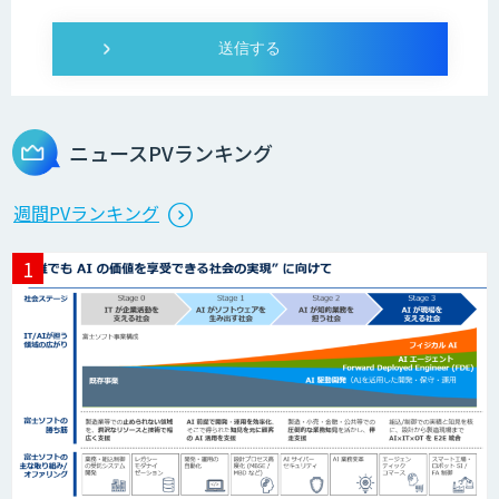
人工知能研究開発支援
ニュースPVランキング
週間PVランキング