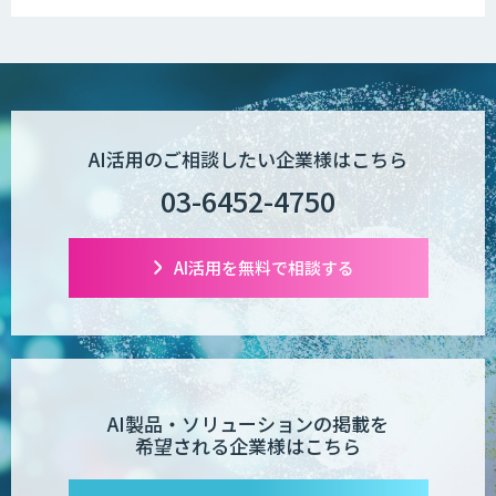
実装に向けた開発・実証を推進
AI活用のご相談したい企業様はこちら
03-6452-4750
AI活用を無料で相談する
AI製品・ソリューションの掲載を
希望される企業様はこちら