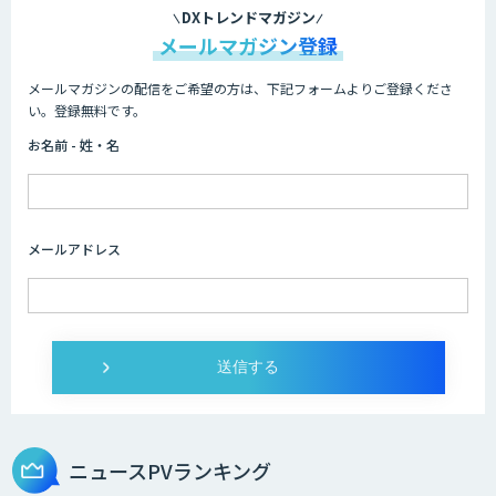
DXトレンドマガジン
メールマガジン登録
メールマガジンの配信をご希望の方は、下記フォームよりご登録くださ
い。登録無料です。
お名前 - 姓・名
メールアドレス
ニュースPVランキング