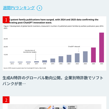
週間PVランキング
生成AI特許のグローバル動向公開。企業別特許数でソフト
バンクが世…