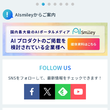
AIsmileyからご案内
FOLLOW US
SNSをフォローして、最新情報をチェックできます！