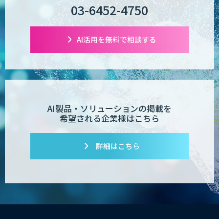
03-6452-4750
AI活用を無料で相談する
AI製品・ソリューションの掲載を
希望される企業様はこちら
詳細はこちら