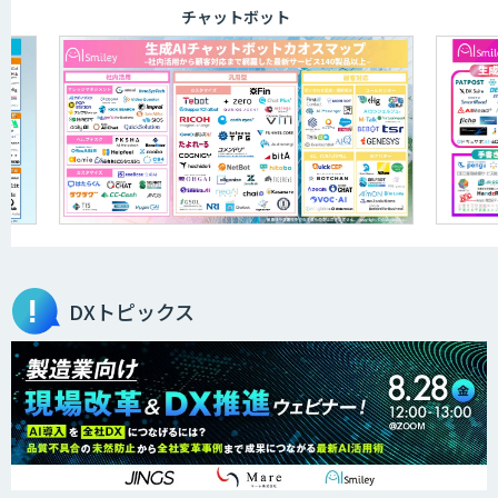
チャットボット
DXトピックス