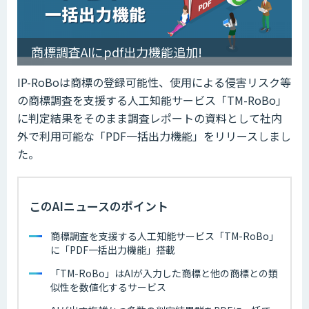
商標調査AIにpdf出力機能追加!
IP-RoBoは商標の登録可能性、使用による侵害リスク等
の商標調査を支援する人工知能サービス「TM-RoBo」
に判定結果をそのまま調査レポートの資料として社内
外で利用可能な「PDF一括出力機能」をリリースしまし
た。
このAIニュースのポイント
商標調査を支援する人工知能サービス「TM-RoBo」
に「PDF一括出力機能」搭載
「TM-RoBo」はAIが入力した商標と他の商標との類
似性を数値化するサービス