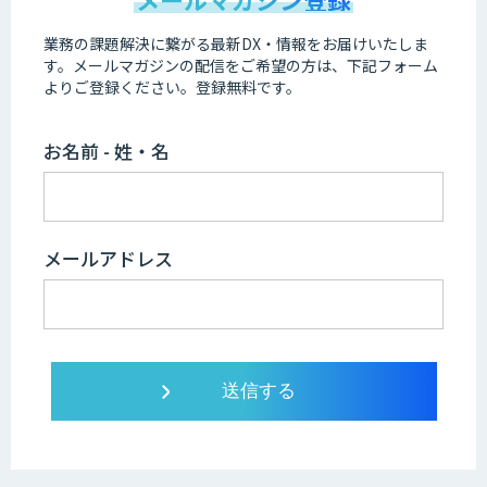
業務の課題解決に繋がる最新DX・情報をお届けいたしま
す。
メールマガジンの配信をご希望の方は、下記フォーム
よりご登録ください。登録無料です。
お名前 - 姓・名
メールアドレス