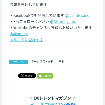
情報を発信しています。
・Facebookでも発信しています
@AIsmiley.inc
・Xもフォローください
@AIsmiley_inc
・Youtubeのチャンネル登録もお願いいたします
@aismiley
メルマガに登録する
データ活用・分析
予測
AIサービス
DXトレンドマガジン
メールマガジン登録