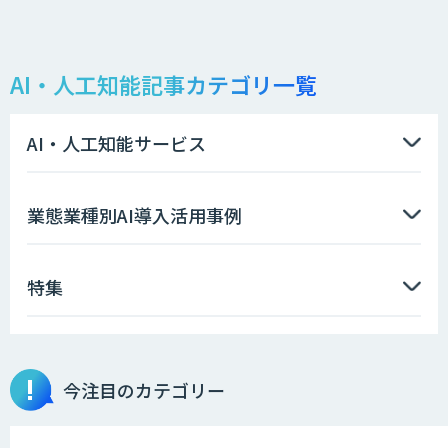
AI・人工知能記事カテゴリ一覧
AI・人工知能サービス
業態業種別AI導入活用事例
特集
今注目のカテゴリー