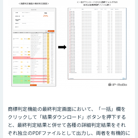
商標判定機能の最終判定画面において、「一括」欄を
クリックして「結果ダウンロード」ボタンを押下する
と、最終判定結果と併せて各種の詳細判定結果をそれ
ぞれ独立のPDFファイルとして出力し、両者を有機的に