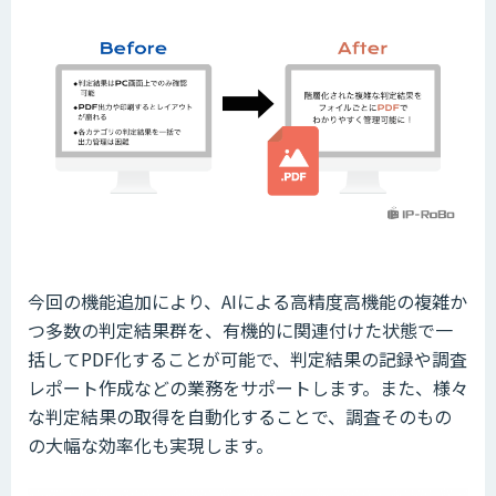
今回の機能追加により、AIによる高精度高機能の複雑か
つ多数の判定結果群を、有機的に関連付けた状態で一
括してPDF化することが可能で、判定結果の記録や調査
レポート作成などの業務をサポートします。また、様々
な判定結果の取得を自動化することで、調査そのもの
の大幅な効率化も実現します。