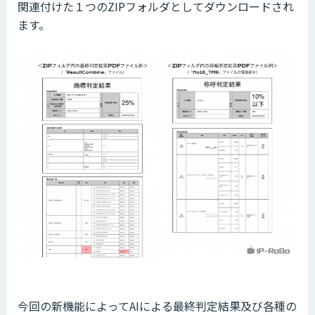
関連付けた１つのZIPフォルダとしてダウンロードされ
ます。
今回の新機能によってAIによる最終判定結果及び各種の