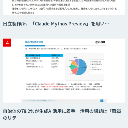
日立製作所、「Claude Mythos Preview」を用い…
自治体の78.2%が生成AI活用に着手。活用の課題は「職員
のリテ…