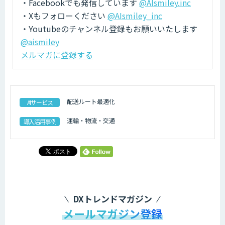
・Facebookでも発信しています
@AIsmiley.inc
・Xもフォローください
@AIsmiley_inc
・Youtubeのチャンネル登録もお願いいたします
@aismiley
メルマガに登録する
配送ルート最適化
AIサービス
運輸・物流・交通
導入活用事例
DXトレンドマガジン
メールマガジン登録