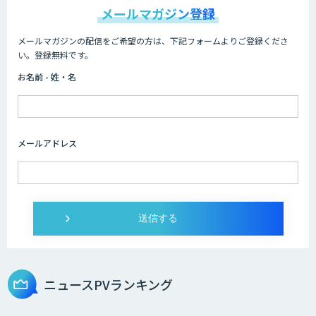
メールマガジン登録
メールマガジンの配信をご希望の方は、下記フォームよりご登録くださ
い。登録無料です。
お名前 - 姓・名
メールアドレス
ニュースPVランキング