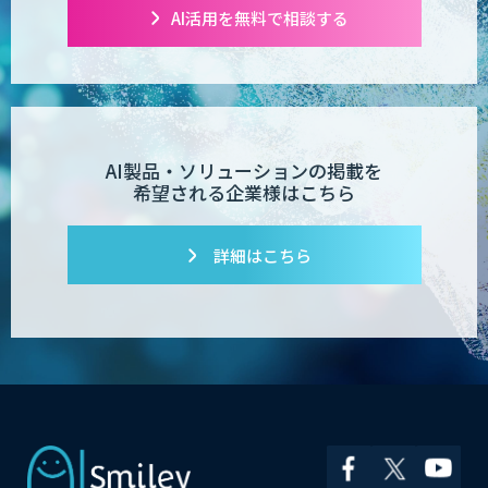
AI活用を無料で相談する
AI製品・ソリューションの掲載を
希望される企業様はこちら
詳細はこちら