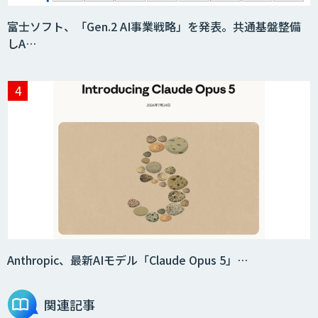
富士ソフト、「Gen.2 AI事業戦略」を発表。共通基盤整備
しA…
Anthropic、最新AIモデル「Claude Opus 5」…
関連記事