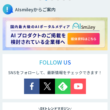
AIsmileyからご案内
FOLLOW US
SNSをフォローして、最新情報をチェックできます！
DXトレンドマガジン