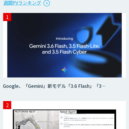
週間PVランキング
Google、「Gemini」新モデル「3.6 Flash」「3…