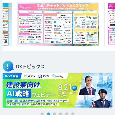
DXトピックス