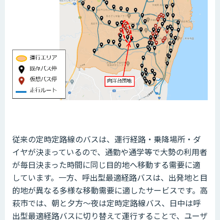
従来の定時定路線のバスは、運行経路・乗降場所・ダ
イヤが決まっているので、通勤や通学等で大勢の利用者
が毎日決まった時間に同じ目的地へ移動する需要に適
しています。一方、呼出型最適経路バスは、出発地と目
的地が異なる多様な移動需要に適したサービスです。高
萩市では、朝と夕方～夜は定時定路線バス、日中は呼
出型最適経路バスに切り替えて運行することで、ユーザ