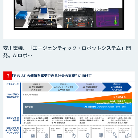
安川電機、「エージェンティック・ロボットシステム」開
発。AIロボ…