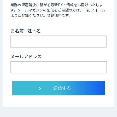
業務の課題解決に繋がる最新DX・情報をお届けいたしま
す。
メールマガジンの配信をご希望の方は、下記フォーム
よりご登録ください。登録無料です。
お名前 - 姓・名
メールアドレス