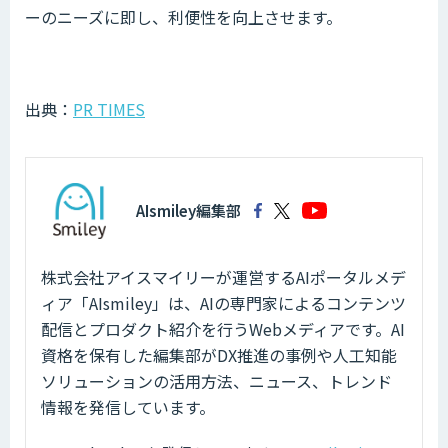
ーのニーズに即し、利便性を向上させます。
出典：
PR TIMES
AIsmiley編集部
株式会社アイスマイリーが運営するAIポータルメデ
ィア「AIsmiley」は、AIの専門家によるコンテンツ
配信とプロダクト紹介を行うWebメディアです。AI
資格を保有した編集部がDX推進の事例や人工知能
ソリューションの活用方法、ニュース、トレンド
情報を発信しています。