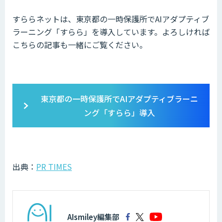
すららネットは、東京都の一時保護所でAIアダプティブ
ラーニング「すらら」を導入しています。よろしければ
こちらの記事も一緒にご覧ください。
東京都の一時保護所でAIアダプティブラーニ
ング「すらら」導入
出典：
PR TIMES
AIsmiley編集部