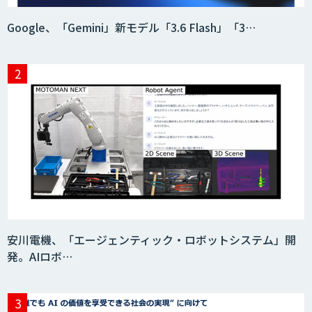
Google、「Gemini」新モデル「3.6 Flash」「3…
安川電機、「エージェンティック・ロボットシステム」開
発。AIロボ…