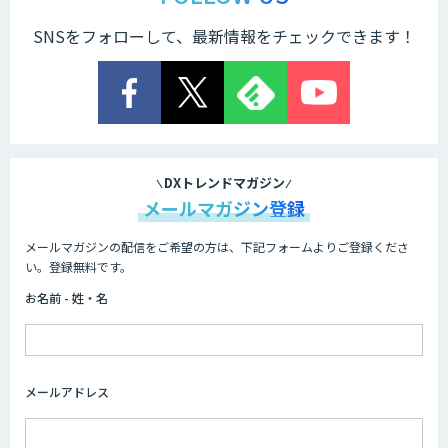
SNSをフォローして、最新情報をチェックできます！
DXトレンドマガジン
メールマガジン登録
メールマガジンの配信をご希望の方は、下記フォームよりご登録くださ
い。登録無料です。
お名前 - 姓・名
メールアドレス