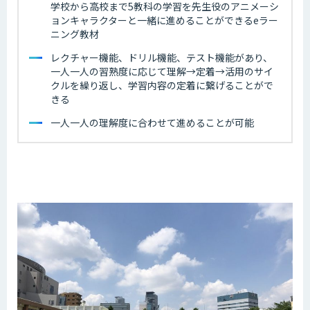
学校から高校まで5教科の学習を先生役のアニメーシ
ョンキャラクターと一緒に進めることができるeラー
ニング教材
レクチャー機能、ドリル機能、テスト機能があり、
一人一人の習熟度に応じて理解→定着→活用のサイ
クルを繰り返し、学習内容の定着に繋げることがで
きる
一人一人の理解度に合わせて進めることが可能