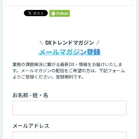
DXトレンドマガジン
メールマガジン登録
業務の課題解決に繋がる最新DX・情報をお届けいたしま
す。
メールマガジンの配信をご希望の方は、下記フォーム
よりご登録ください。登録無料です。
お名前 - 姓・名
メールアドレス