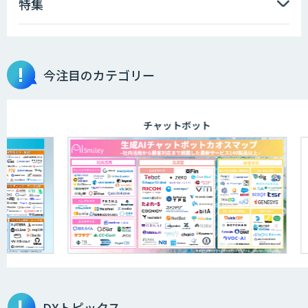
特集
今注目のカテゴリー
チャットボット
DXトピックス