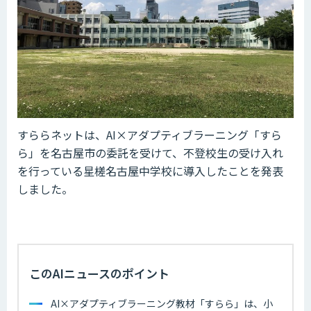
すららネットは、AI×アダプティブラーニング「すら
ら」を名古屋市の委託を受けて、不登校生の受け入れ
を行っている星槎名古屋中学校に導入したことを発表
しました。
このAIニュースのポイント
AI×アダプティブラーニング教材「すらら」は、小