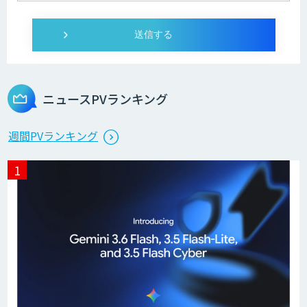
ニュースPVランキング
週間PVランキング