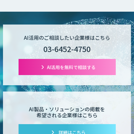
AI活用のご相談したい企業様はこちら
03-6452-4750
AI活用を無料で相談する
AI製品・ソリューションの掲載を
希望される企業様はこちら
詳細はこちら