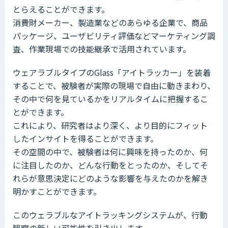
とらえることができます。
消費財メーカー、製造業などのあらゆる企業で、商品
パッケージ、ユーザビリティ評価などマーケティング調
査、作業現場での技能継承で活用されています。
ウェアラブルタイプのGlass「アイトラッカー」を装着
することで、被験者が実際の現場で自由に動きまわり、
その中で何を見ているかをリアルタイムに把握するこ
とができます。
これにより、研究者はより深く、より目的にフィット
したインサイトを得ることができます。
その空間の中で、被験者は何に興味を持ったのか、何
に注目したのか、どんな行動をとったのか、そしてそ
れらが意思決定にどのような影響を与えたのかを解き
明かすことができます。
このウェラブルなアイトラッキングシステムが、行動
観察の新しい可能性を引き出します。