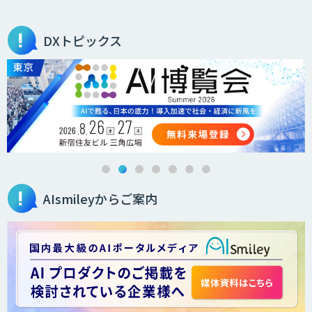
DXトピックス
AIsmileyからご案内