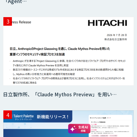
「Agent…
日立製作所、「Claude Mythos Preview」を用い…