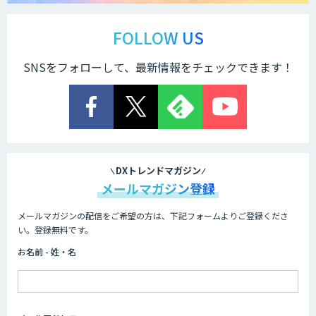
FOLLOW US
SNSをフォローして、最新情報をチェックできます！
DXトレンドマガジン
メールマガジン登録
メールマガジンの配信をご希望の方は、下記フォームよりご登録くださ
い。登録無料です。
お名前 - 姓・名