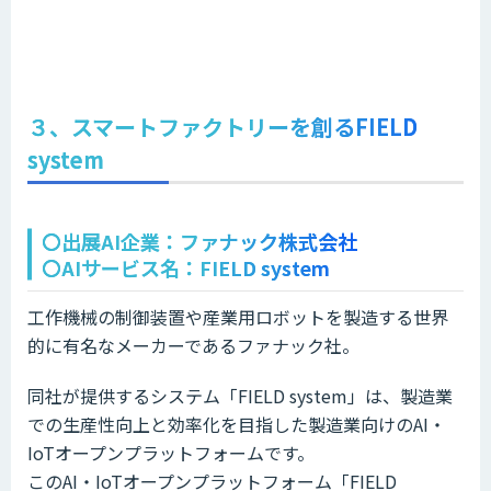
３、スマートファクトリーを創るFIELD
system
〇出展AI企業：ファナック株式会社
〇AIサービス名：FIELD system
工作機械の制御装置や産業用ロボットを製造する世界
的に有名なメーカーであるファナック社。
同社が提供するシステム「FIELD system」は、製造業
での生産性向上と効率化を目指した製造業向けのAI・
IoTオープンプラットフォームです。
このAI・IoTオープンプラットフォーム「FIELD