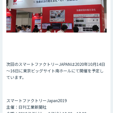
次回のスマートファクトリーJAPANは2020年10月14日
～16日に東京ビッグサイト南ホールにて開催を予定し
ています。
スマートファクトリーJapan2019
主催：日刊工業新聞社