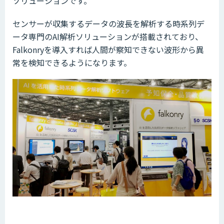
ソリューションです。
センサーが収集するデータの波長を解析する時系列デ
ータ専門のAI解析ソリューションが搭載されており、
Falkonryを導入すれば人間が察知できない波形から異
常を検知できるようになります。