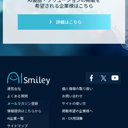
希望される企業様はこちら
詳細はこちら
運営会社
個人情報の取り扱い
×
よくある質問
お問い合わせ
メールマガジン登録
サイトの使い方
情報提供はこちらから
掲載希望の企業様へ
AI企業一覧
AI・DX用語集
サイトマップ