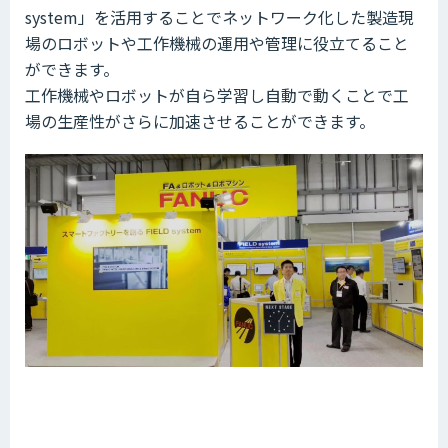
system」を活用することでネットワーク化した製造現
場のロボットや工作機械の運用や管理に役立てること
ができます。
工作機械やロボットが自ら学習し自動で動くことで工
場の生産性がさらに加速させることができます。