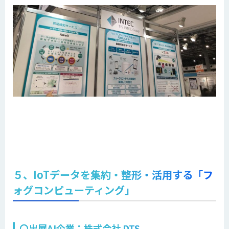
５、IoTデータを集約・整形・活用する「フ
ォグコンピューティング」
〇出展AI企業：株式会社 DTS