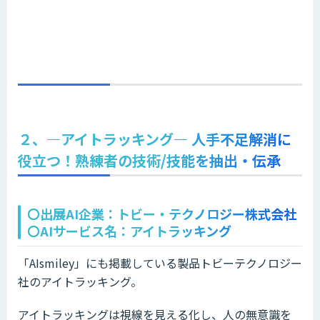
２、―アイトラッキング― 人手不足解消に
役立つ！熟練者の技術/技能を抽出・伝承
〇出展AI企業：トビー・テクノロジー株式会社
〇AIサービス名：アイトラッキング
「AIsmiley」にも掲載している製品トビーテクノロジー
社のアイトラッキング。
アイトラッキングは視線を見える化し、人の無意識を