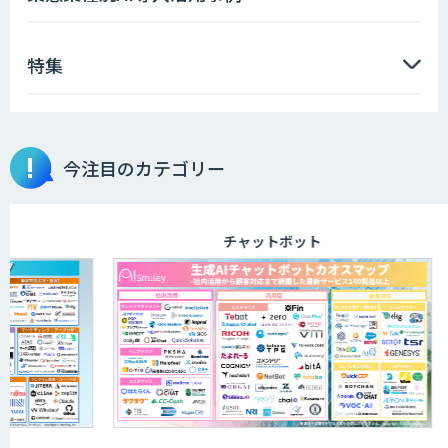
特集
今注目のカテゴリー
チャットボット