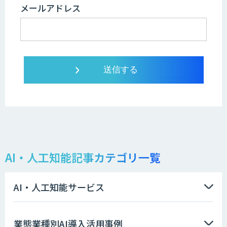
メールアドレス
AI・人工知能記事カテゴリ一覧
AI・人工知能サービス
業態業種別AI導入活用事例