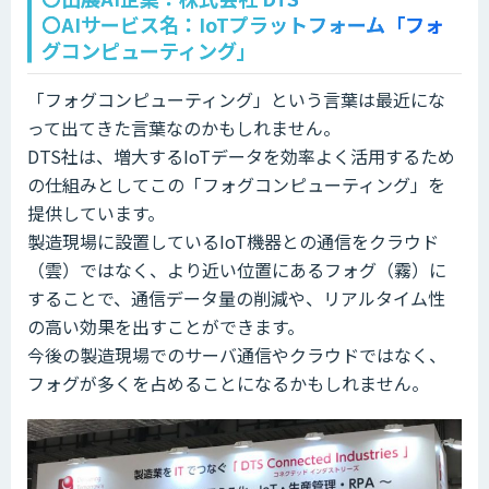
〇AIサービス名：IoTプラットフォーム「フォ
グコンピューティング」
「フォグコンピューティング」という言葉は最近にな
って出てきた言葉なのかもしれません。
DTS社は、増大するIoTデータを効率よく活用するため
の仕組みとしてこの「フォグコンピューティング」を
提供しています。
製造現場に設置しているIoT機器との通信をクラウド
（雲）ではなく、より近い位置にあるフォグ（霧）に
することで、通信データ量の削減や、リアルタイム性
の高い効果を出すことができます。
今後の製造現場でのサーバ通信やクラウドではなく、
フォグが多くを占めることになるかもしれません。