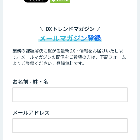
DXトレンドマガジン
メールマガジン登録
業務の課題解決に繋がる最新DX・情報をお届けいたしま
す。
メールマガジンの配信をご希望の方は、下記フォーム
よりご登録ください。登録無料です。
お名前 - 姓・名
メールアドレス