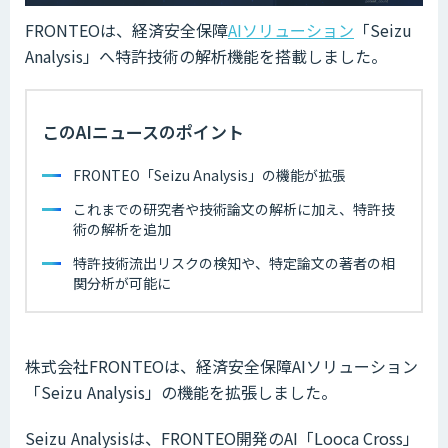
FRONTEOは、経済安全保障
AIソリューション
「Seizu
Analysis」へ特許技術の解析機能を搭載しました。
このAIニュースのポイント
FRONTEO「Seizu Analysis」の機能が拡張
これまでの研究者や技術論文の解析に加え、特許技
術の解析を追加
特許技術流出リスクの検知や、特定論文の著者の相
関分析が可能に
株式会社FRONTEOは、経済安全保障AIソリューション
「Seizu Analysis」の機能を拡張しました。
Seizu Analysisは、FRONTEO開発のAI「Looca Cross」