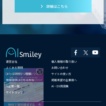
詳細はこちら
運営会社
個人情報の取り扱い
×
よくある質問
お問い合わせ
メールマガジン登録
サイトの使い方
情報提供はこちらから
掲載希望の企業様へ
AI企業一覧
AI・DX用語集
サイトマップ