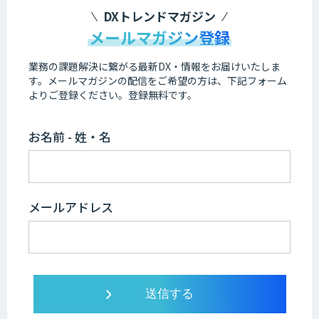
DXトレンドマガジン
メールマガジン登録
業務の課題解決に繋がる最新DX・情報をお届けいたしま
す。
メールマガジンの配信をご希望の方は、下記フォーム
よりご登録ください。登録無料です。
お名前 - 姓・名
メールアドレス