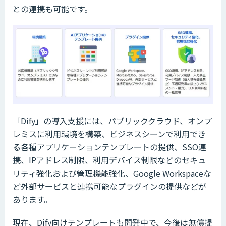
との連携も可能です。
「Dify」の導入支援には、パブリッククラウド、オンプ
レミスに利用環境を構築、ビジネスシーンで利用でき
る各種アプリケーションテンプレートの提供、SSO連
携、IPアドレス制限、利用デバイス制限などのセキュ
リティ強化および管理機能強化、Google Workspaceな
ど外部サービスと連携可能なプラグインの提供などが
あります。
現在、Dify向けテンプレートも開発中で、今後は無償提