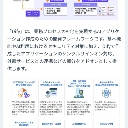
「Dify」は、業務プロセスのAI化を実現するAIアプリケ
ーション作成のための開発フレームワークです。基本機
能やAI利用におけるセキュリティ対策に加え、Difyで作
成したアプリケーションのシングルサインオン対応、
外部サービスとの連携などの部分をアドオンとして提
供します。