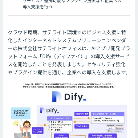
サービスと連携可能なプラグイン提供など企業への
導入支援を行う
クラウド環境、サテライト環境でのビジネス支援に特
化したインターネットシステムソリューションベンダ
ーの株式会社サテライトオフィスは、AIアプリ開発プラ
ットフォーム「Dify（ディファイ）」の導入支援サービ
スを開始したことを発表しました。セキュリティ強化
やプラグイン提供を通じ、企業への導入を支援します。