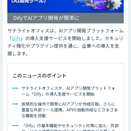
DifyでAIアプリ開発が簡単に
サテライトオフィスは、AIアプリ開発プラットフォーム
「
Dify
」の導入支援サービスを開始しました。セキュリ
ティ強化やプラグイン提供を通じ、企業への導入を支
援します。
このニュースのポイント
サテライトオフィスが、AIアプリ開発プラットフォ
ーム「Dify」の導入支援サービスを開始
直感的な操作で簡単にAIアプリが作成可能。さらに
豊富な外部ツール連携、APIの自動作成などさまざま
な機能を搭載
「Dify」の基本機能やセキュリティ対策に加え、外部