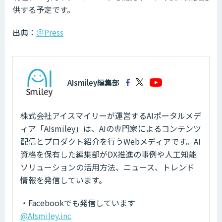
供する予定です。
出典：
＠Press
AIsmiley編集部
株式会社アイスマイリーが運営するAIポータルメデ
ィア「AIsmiley」は、AIの専門家によるコンテンツ
配信とプロダクト紹介を行うWebメディアです。AI
資格を保有した編集部がDX推進の事例や人工知能
ソリューションの活用方法、ニュース、トレンド
情報を発信しています。
・Facebookでも発信しています
@AIsmiley.inc