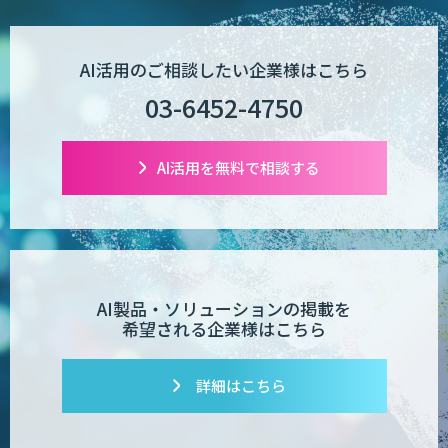
AI活用のご相談したい企業様はこちら
03-6452-4750
AI活用を無料で相談する
AI製品・ソリューションの掲載を
希望される企業様はこちら
詳細はこちら