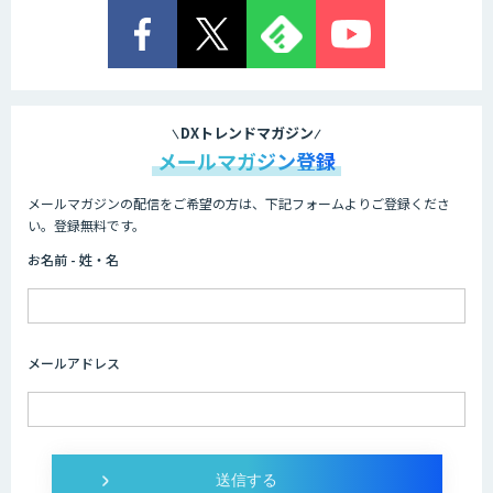
低コスト・短納期のAI受託開発
comipro AI
DXトレンドマガジン
メールマガジン登録
メールマガジンの配信をご希望の方は、下記フォームよりご登録くださ
Neural Network Console
い。登録無料です。
お名前 - 姓・名
AIカスタマイズソリューション
メールアドレス
AI/DXソリューションサービス