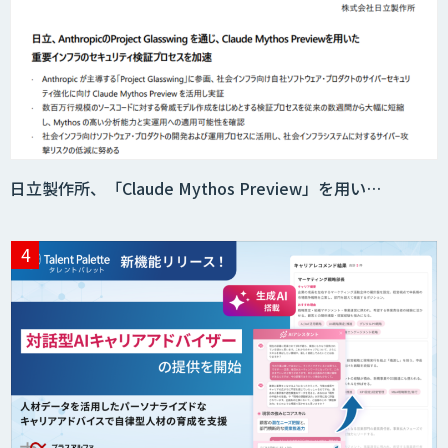
日立製作所、「Claude Mythos Preview」を用い…