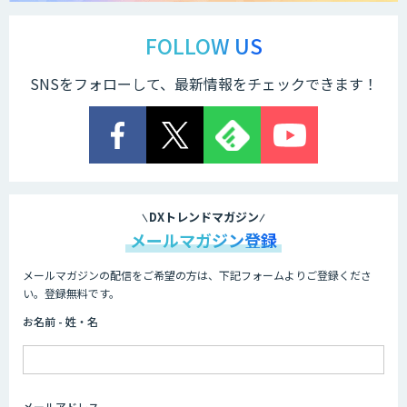
Docify（ドシファイ）
FOLLOW US
SNSをフォローして、最新情報をチェックできます！
STORM Platform
Cogent AI Cabinet
DXトレンドマガジン
メールマガジン登録
メールマガジンの配信をご希望の方は、下記フォームよりご登録くださ
AI/DX研修
い。登録無料です。
お名前 - 姓・名
AIコール
メールアドレス