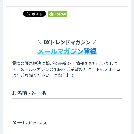
DXトレンドマガジン
メールマガジン登録
業務の課題解決に繋がる最新DX・情報をお届けいたしま
す。
メールマガジンの配信をご希望の方は、下記フォーム
よりご登録ください。登録無料です。
お名前 - 姓・名
メールアドレス