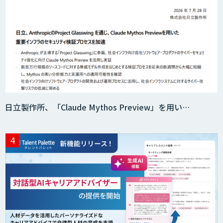
日立製作所、「Claude Mythos Preview」を用い…