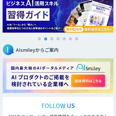
AIsmileyからご案内
FOLLOW US