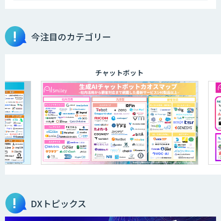
今注目のカテゴリー
チャットボット
DXトピックス