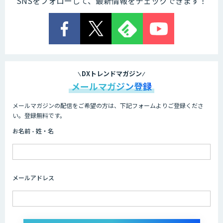
SNSをフォローして、最新情報をチェックできます！
DXトレンドマガジン
メールマガジン登録
メールマガジンの配信をご希望の方は、下記フォームよりご登録くださ
い。登録無料です。
お名前 - 姓・名
メールアドレス