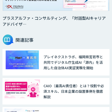
プラスアルファ・コンサルティング、「対話型AIキャリア
アドバイザ…
関連記事
プレイネクストラボ、福岡県宮若市と
共同でデジタル庁生成AI「源内」を活
用した自治体AX実証実験を開始
CAIO（最高AI責任者）とは？役割や必
須スキル、日本企業の設置事例を徹底
解説