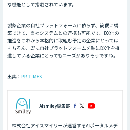
な機能として搭載されています。
製薬企業の自社プラットフォームに依らず、簡便に構
築できて、自社システムとの連携も可能です。DX化の
推進をこれから本格的に取組む予定の企業にとっては
もちろん、既に自社プラットフォームを軸にDX化を推
進している企業にとってもニーズがありそうですね。
出典：
PR TIMES
AIsmiley編集部
株式会社アイスマイリーが運営するAIポータルメデ