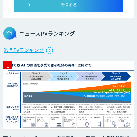
ニュースPVランキング
週間PVランキング