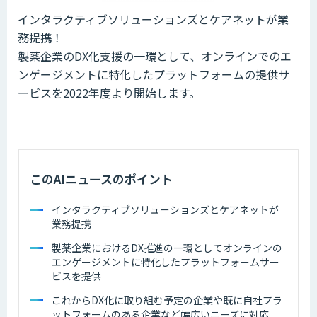
インタラクティブソリューションズとケアネットが業
務提携！
製薬企業のDX化支援の一環として、オンラインでのエ
ンゲージメントに特化したプラットフォームの提供サ
ービスを2022年度より開始します。
このAIニュースのポイント
インタラクティブソリューションズとケアネットが
業務提携
製薬企業におけるDX推進の一環としてオンラインの
エンゲージメントに特化したプラットフォームサー
ビスを提供
これからDX化に取り組む予定の企業や既に自社プラ
ットフォームのある企業など幅広いニーズに対応