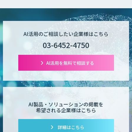
AI活用のご相談したい企業様はこちら
03-6452-4750
AI活用を無料で相談する
AI製品・ソリューションの掲載を
希望される企業様はこちら
詳細はこちら