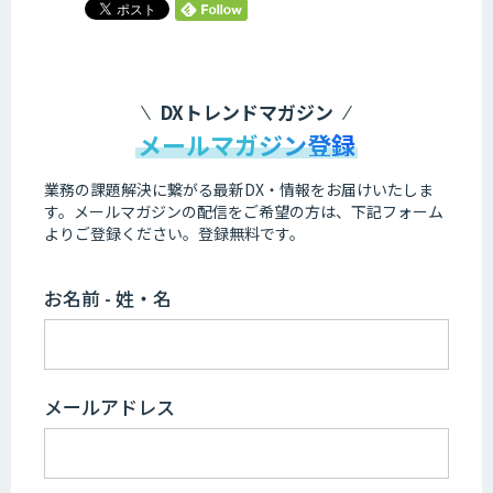
DXトレンドマガジン
メールマガジン登録
業務の課題解決に繋がる最新DX・情報をお届けいたしま
す。
メールマガジンの配信をご希望の方は、下記フォーム
よりご登録ください。登録無料です。
お名前 - 姓・名
メールアドレス