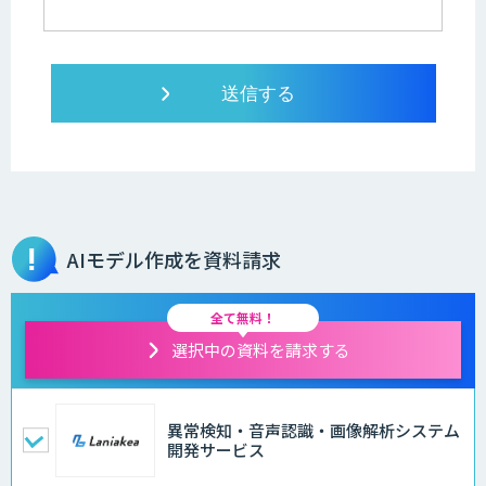
AIモデル作成を資料請求
全て無料！
選択中の資料を請求する
異常検知・音声認識・画像解析システム
開発サービス