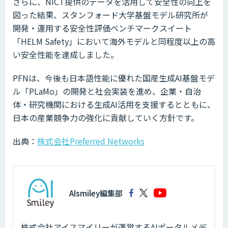
さらに、NICT提供のデータを活用して安全性の向上を
図った結果、スタンフォード大学基盤モデル研究所が
開発・運用する安全性評価ベンチマークスイート
「HELM Safety」において海外モデルと同程度以上の高
い安全性能を達成しました。
PFNは、今後も日本語性能に優れた国産生成AI基盤モデ
ル「PLaMo」の開発と社会実装を進め、企業・自治
体・研究機関における生成AI活用を支援するとともに、
日本の産業競争力の強化に貢献していく方針です。
出典：
株式会社Preferred Networks
AIsmiley編集部
株式会社アイスマイリーが運営するAIポータルメデ