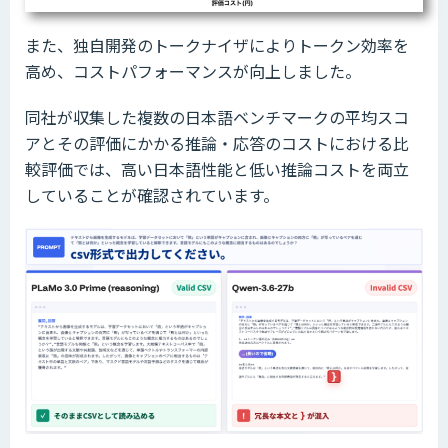
また、独自開発のトークナイザによりトークン効率を
高め、コストパフォーマンスが向上しました。
同社が収集した複数の日本語ベンチマークの平均スコ
アとその評価にかかる推論・応答のコストにおける比
較評価では、高い日本語性能と低い推論コストを両立
していることが確認されています。