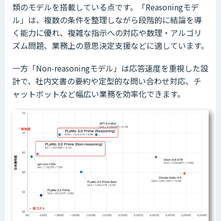
類のモデルを搭載している点です。「Reasoningモデ
ル」は、複数の条件を整理しながら段階的に結論を導
く能力に優れ、複雑な指示への対応や数理・アルゴリ
ズム問題、業務上の意思決定支援などに適しています。
一方「Non-reasoningモデル」は応答速度を重視した設
計で、社内文書の要約や定型的な問い合わせ対応、チ
ャットボットなど幅広い業務を効率化できます。