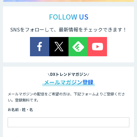
arsen
FOLLOW US
SNSをフォローして、最新情報をチェックできます！
低コスト・短納期のAI受託開発
comipro AI
DXトレンドマガジン
メールマガジン登録
メールマガジンの配信をご希望の方は、下記フォームよりご登録くださ
Neural Network Console
い。登録無料です。
お名前 - 姓・名
AIカスタマイズソリューション