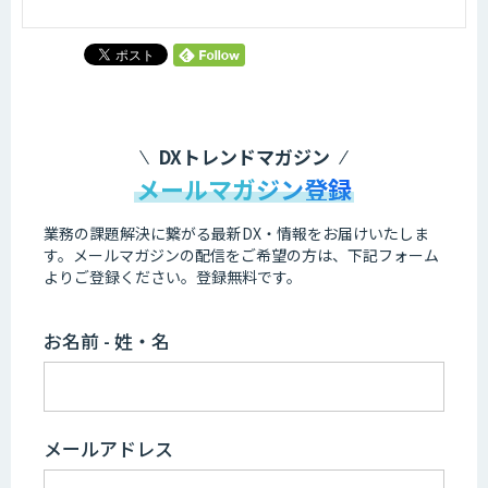
DXトレンドマガジン
メールマガジン登録
業務の課題解決に繋がる最新DX・情報をお届けいたしま
す。
メールマガジンの配信をご希望の方は、下記フォーム
よりご登録ください。登録無料です。
お名前 - 姓・名
メールアドレス