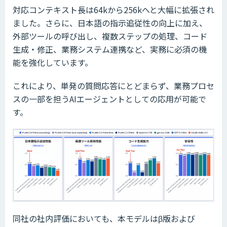
対応コンテキスト長は64kから256kへと大幅に拡張され
ました。さらに、日本語の指示追従性の向上に加え、
外部ツールの呼び出し、複数ステップの処理、コード
生成・修正、業務システム連携など、実務に必須の機
能を強化しています。
これにより、単発の質問応答にとどまらず、業務プロセ
スの一部を担うAIエージェントとしての応用が可能で
す。
同社の社内評価においても、本モデルはβ版および