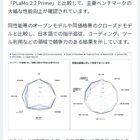
「PLaMo 2.2 Prime」と比較して、主要ベンチマークの
大幅な性能向上が確認されています。
同性能帯のオープンモデルや同価格帯のクローズドモデ
ルと比較し、日本語での指示追従、コーディング、ツー
ル利用などの領域で競争力のある結果を示しています。