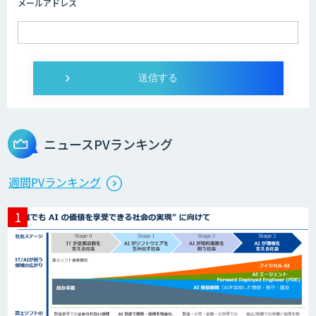
メールアドレス
AI/DXソリューションサービス
ライフサイエンスDX/AIソリューション
ニュースPVランキング
エッジデバイス 組込AIモデル開発受託
週間PVランキング
AIモデル開発
DX戦略・AIモデル構築コンサルティング