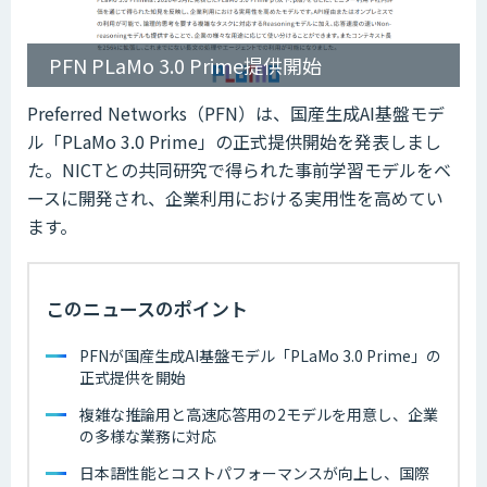
PFN PLaMo 3.0 Prime提供開始
Preferred Networks（PFN）は、国産生成AI基盤モデ
ル「PLaMo 3.0 Prime」の正式提供開始を発表しまし
た。NICTとの共同研究で得られた事前学習モデルをベ
ースに開発され、企業利用における実用性を高めてい
ます。
このニュースのポイント
PFNが国産生成AI基盤モデル「PLaMo 3.0 Prime」の
正式提供を開始
複雑な推論用と高速応答用の2モデルを用意し、企業
の多様な業務に対応
日本語性能とコストパフォーマンスが向上し、国際