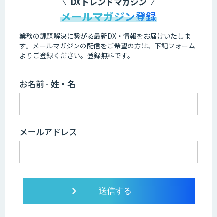
DXトレンドマガジン
メールマガジン登録
業務の課題解決に繋がる最新DX・情報をお届けいたしま
す。
メールマガジンの配信をご希望の方は、下記フォーム
よりご登録ください。登録無料です。
お名前 - 姓・名
メールアドレス