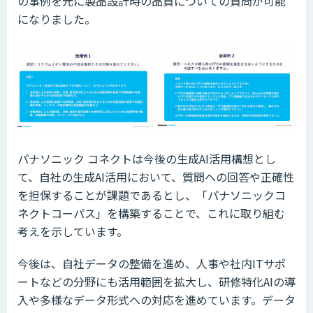
の事例を元に製品設計時の品質についての質問が可能
になりました。
パナソニック コネクトは今後の生成AI活用構想とし
て、自社の生成AI活用において、質問への回答や正確性
を担保することが課題であるとし、「パナソニックコ
ネクトコーパス」を構築することで、これに取り組む
考えを示しています。
今後は、自社データの整備を進め、人事や社内ITサポ
ートなどの分野にも活用範囲を拡大し、研修特化AIの導
入や多様なデータ形式への対応を進めています。データ