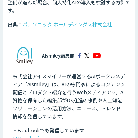
整備が進んだ場合、個人特化AIの導入も検討する方針で
す。
出典：
パナソニック ホールディングス株式会社
AIsmiley編集部
株式会社アイスマイリーが運営するAIポータルメデ
ィア「AIsmiley」は、AIの専門家によるコンテンツ
配信とプロダクト紹介を行うWebメディアです。AI
資格を保有した編集部がDX推進の事例や人工知能
ソリューションの活用方法、ニュース、トレンド
情報を発信しています。
・Facebookでも発信しています