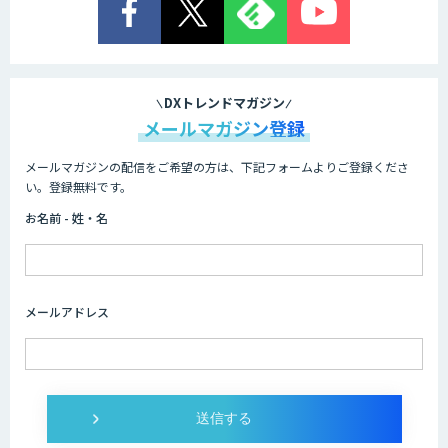
Cogent AI Cabinet
DXトレンドマガジン
メールマガジン登録
メールマガジンの配信をご希望の方は、下記フォームよりご登録くださ
AI/DX研修
い。登録無料です。
お名前 - 姓・名
AIコール
メールアドレス
imprai ezKotae