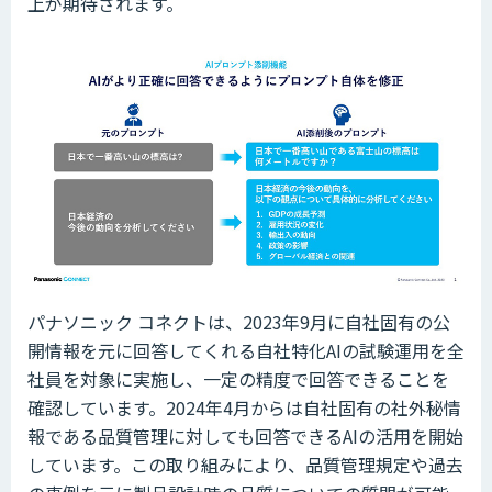
上が期待されます。
パナソニック コネクトは、2023年9月に自社固有の公
開情報を元に回答してくれる自社特化AIの試験運用を全
社員を対象に実施し、一定の精度で回答できることを
確認しています。2024年4月からは自社固有の社外秘情
報である品質管理に対しても回答できるAIの活用を開始
しています。この取り組みにより、品質管理規定や過去