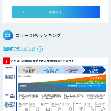
IMACEL
人工知能研究開発支援
ニュースPVランキング
週間PVランキング