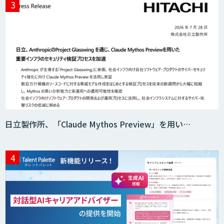
日立製作所、「Claude Mythos Preview」を用い…