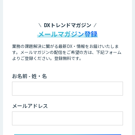
DXトレンドマガジン
メールマガジン登録
業務の課題解決に繋がる最新DX・情報をお届けいたしま
す。
メールマガジンの配信をご希望の方は、下記フォーム
よりご登録ください。登録無料です。
お名前 - 姓・名
メールアドレス