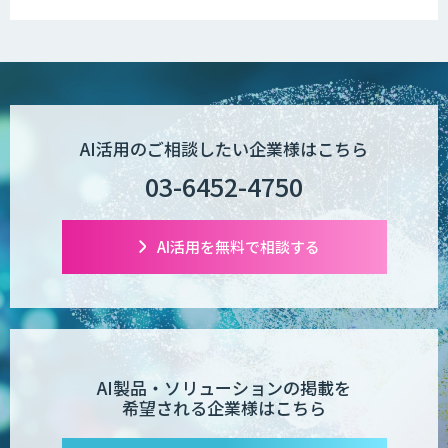
実装に向けた開発・実証を推進
AI活用のご相談したい企業様はこちら
03-6452-4750
AI活用を無料で相談する
AI製品・ソリューションの掲載を
希望される企業様はこちら