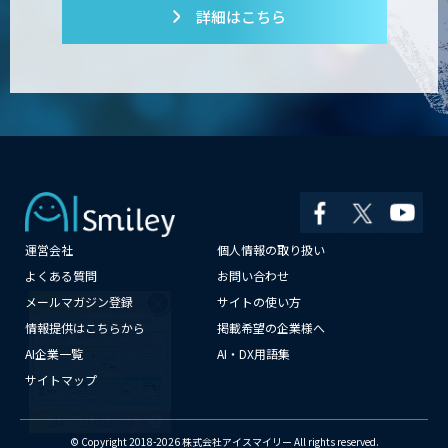
詳細はこちら
運営会社
個人情報の取り扱い
×
よくある質問
お問い合わせ
メールマガジン登録
サイトの使い方
情報提供はこちらから
掲載希望の企業様へ
AI企業一覧
AI・DX用語集
サイトマップ
© Copyright 2018-2026 株式会社アイスマイリー All rights reserved.