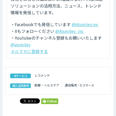
ソリューションの活用方法、ニュース、トレンド
情報を発信しています。
・Facebookでも発信しています
@AIsmiley.inc
・Xもフォローください
@AIsmiley_inc
・Youtubeのチャンネル登録もお願いいたします
@aismiley
メルマガに登録する
レコメンド
AIサービス
医療・ヘルスケア
通信販売・Eコマース
導入活用事例