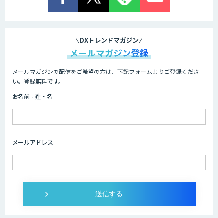
DXトレンドマガジン
メールマガジン登録
メールマガジンの配信をご希望の方は、下記フォームよりご登録くださ
い。登録無料です。
お名前 - 姓・名
メールアドレス