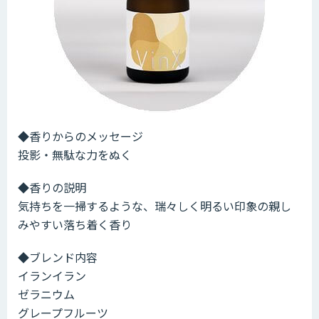
◆香りからのメッセージ
投影・無駄な力をぬく
◆香りの説明
気持ちを一掃するような、瑞々しく明るい印象の親し
みやすい落ち着く香り
◆ブレンド内容
イランイラン
ゼラニウム
グレープフルーツ