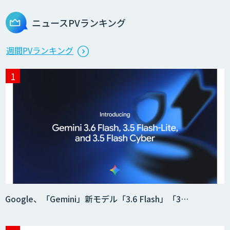
ニュースPVランキング
週間PVランキング
Google、「Gemini」新モデル「3.6 Flash」「3…