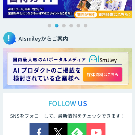
AIsmileyからご案内
FOLLOW US
SNSをフォローして、最新情報をチェックできます！