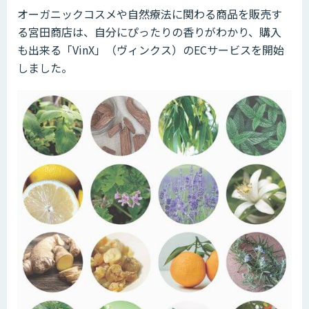
オーガニックコスメや自然療法に関わる商品を販売す
る宮田商店は、自分にぴったりの香りがわかり、購入
も出来る「VinX」（ヴィンクス）のECサービスを開始
しました。