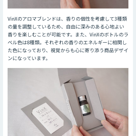
VinXのアロマブレンドは、香りの個性を考慮して3種類
の量を調整しているため、自由に深みのある心地よい
香りを楽しむことが可能です。また、VinXのボトルのラ
ベル色は8種類。それぞれの香りのエネルギーに相関し
た色になっており、視覚からも心に寄り添う商品デザイ
ンになっています。