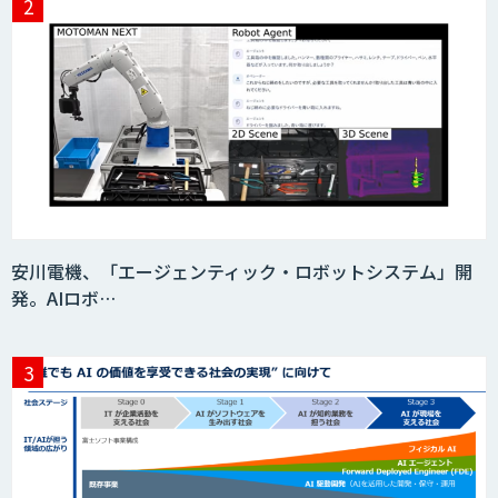
安川電機、「エージェンティック・ロボットシステム」開
発。AIロボ…