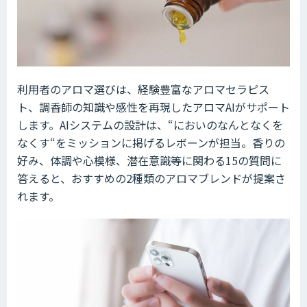
利用者のアロマ選びは、経験豊富なアロマセラピス
ト、調香師の知識や感性を再現したアロマAIがサポート
します。AIシステムの設計は、“においのなんとなくを
なくす“をミッションに掲げるレボーンが担当。香りの
好み、体調や心模様、潜在意識等に関わる15の質問に
答えると、おすすめの2種類のアロマブレンドが提案さ
れます。