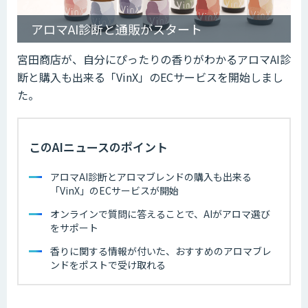
アロマAI診断と通販がスタート
宮田商店が、自分にぴったりの香りがわかるアロマAI診
断と購入も出来る「VinX」のECサービスを開始しまし
た。
このAIニュースのポイント
アロマAI診断とアロマブレンドの購入も出来る
「VinX」のECサービスが開始
オンラインで質問に答えることで、AIがアロマ選び
をサポート
香りに関する情報が付いた、おすすめのアロマブレ
ンドをポストで受け取れる