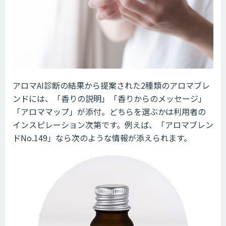
アロマAI診断の結果から提案された2種類のアロマブレ
ンドには、「香りの説明」「香りからのメッセージ」
「アロママップ」が添付。どちらを選ぶかは利用者の
インスピレーション次第です。例えば、「アロマブレン
ドNo.149」なら次のような情報が添えられます。