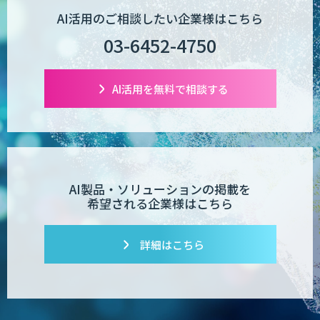
AI活用のご相談したい企業様はこちら
03-6452-4750
AI活用を無料で相談する
AI製品・ソリューションの掲載を
希望される企業様はこちら
詳細はこちら