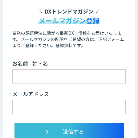
DXトレンドマガジン
メールマガジン登録
業務の課題解決に繋がる最新DX・情報をお届けいたしま
す。
メールマガジンの配信をご希望の方は、下記フォーム
よりご登録ください。登録無料です。
お名前 - 姓・名
メールアドレス