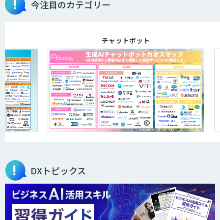
今注目のカテゴリー
チャットボット
DXトピックス