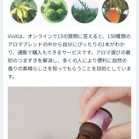
VinXは、オンラインで15の質問に答えると、150種類の
アロマブレンドの中から自分にぴったりの1本がわか
り、通販で購入もできるサービスです。アロマ選びの最
初のつまずきを解消し、多くの人により便利に自然の
香りの素晴らしさを知ってもらうことを目的としていま
す。