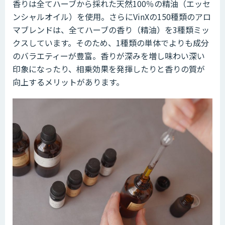
香りは全てハーブから採れた天然100％の精油（エッセ
ンシャルオイル）を使用。さらにVinXの150種類のアロ
マブレンドは、全てハーブの香り（精油）を3種類ミッ
クスしています。そのため、1種類の単体でよりも成分
のバラエティーが豊富。香りが深みを増し味わい深い
印象になったり、相乗効果を発揮したりと香りの質が
向上するメリットがあります。