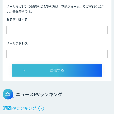
メールマガジンの配信をご希望の方は、下記フォームよりご登録くださ
HPC+AI環境構築サービス
い。登録無料です。
お名前 - 姓・名
ライフサイエンスDX/AIソリューション
メールアドレス
IMACEL
人工知能研究開発支援
ニュースPVランキング
週間PVランキング