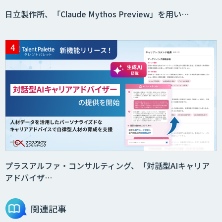
日立製作所、「Claude Mythos Preview」を用い…
プラスアルファ・コンサルティング、「対話型AIキャリア
アドバイザ…
関連記事