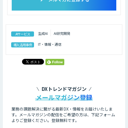
生成AI
AI研究開発
AIサービス
IT・情報・通信
導入活用事例
DXトレンドマガジン
メールマガジン登録
業務の課題解決に繋がる最新DX・情報をお届けいたしま
す。
メールマガジンの配信をご希望の方は、下記フォーム
よりご登録ください。登録無料です。