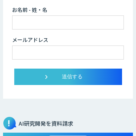
お名前 - 姓・名
メールアドレス
AI研究開発を資料請求