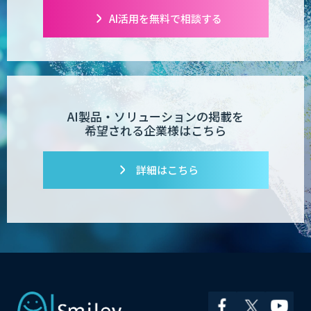
AI活用を無料で相談する
AI製品・ソリューションの掲載を
希望される企業様はこちら
詳細はこちら