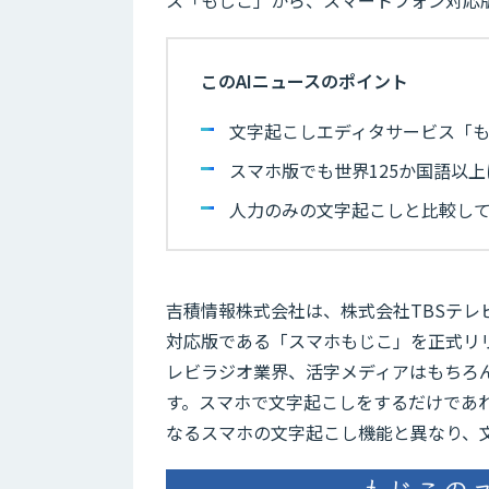
このAIニュースのポイント
文字起こしエディタサービス「
スマホ版でも世界125か国語以
人力のみの文字起こしと比較し
吉積情報株式会社は、株式会社TBSテ
対応版である「スマホもじこ」を正式リ
レビラジオ業界、活字メディアはもちろ
す。スマホで文字起こしをするだけであ
なるスマホの文字起こし機能と異なり、