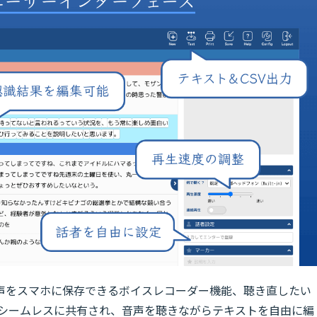
声をスマホに保存できるボイスレコーダー機能、聴き直したい
とシームレスに共有され、音声を聴きながらテキストを自由に編