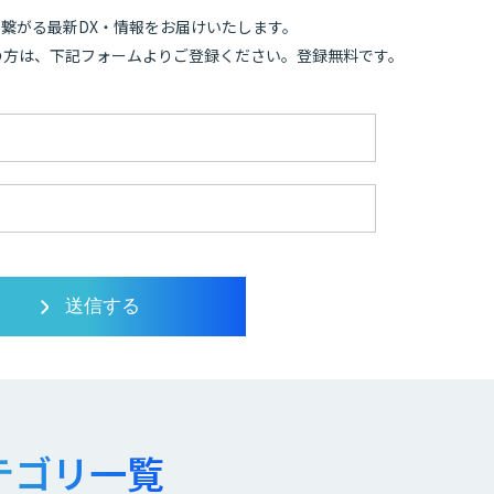
繋がる最新DX・情報をお届けいたします。
の方は、下記フォームよりご登録ください。登録無料です。
テゴリ一覧