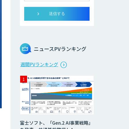
ニュースPVランキング
週間PVランキング
富士ソフト、「Gen.2 AI事業戦略」