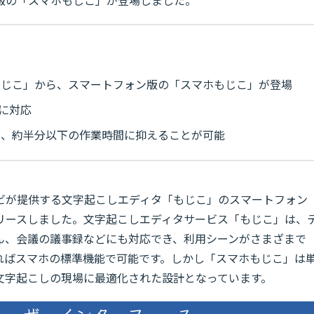
もじこ」から、スマートフォン版の「スマホもじこ」が登場
上に対応
て、約半分以下の作業時間に抑えることが可能
レビが提供する文字起こしエディタ「もじこ」のスマートフォン
リースしました。文字起こしエディタサービス「もじこ」は、
ん、会議の議事録などにも対応でき、利用シーンがさまざまで
ればスマホの標準機能で可能です。しかし「スマホもじこ」は
文字起こしの現場に最適化された設計となっています。