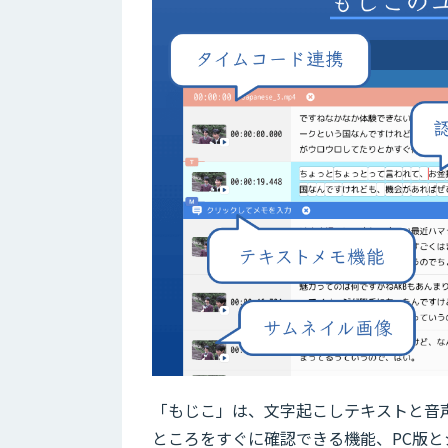
「もじこ」は、文字起こしテキストと音
ところをすぐに確認できる機能、PC版