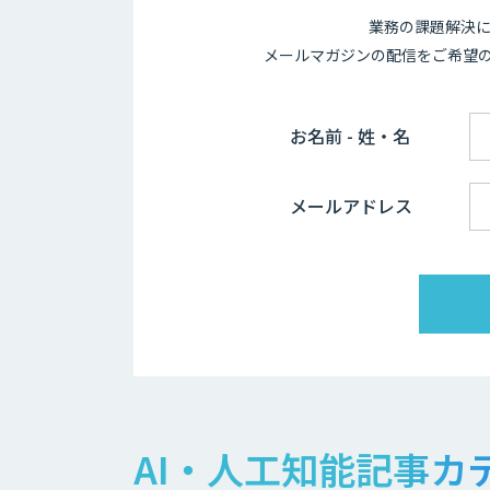
業務の課題解決に
メールマガジンの配信をご希望
お名前 - 姓・名
メールアドレス
AI・人工知能記事カ