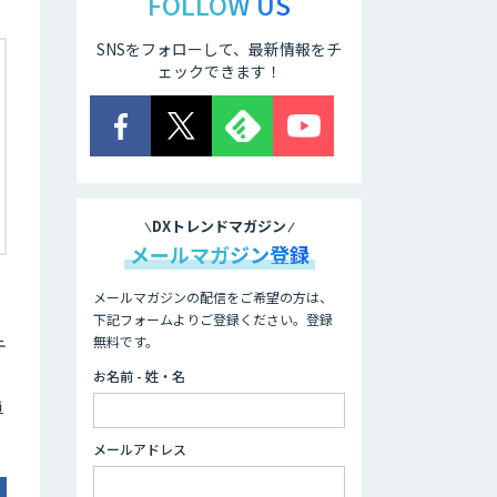
FOLLOW US
SNSをフォローして、最新情報をチ
ェックできます！
DXトレンドマガジン
メールマガジン登録
メールマガジンの配信をご希望の方は、
下記フォームよりご登録ください。登録
無料です。
テ
お名前 - 姓・名
単
メールアドレス