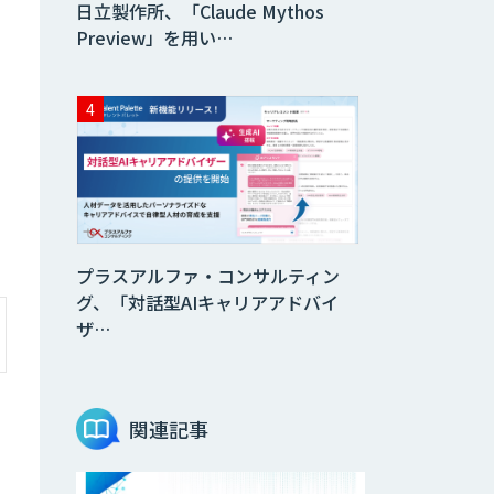
日立製作所、「Claude Mythos
Preview」を用い…
プラスアルファ・コンサルティン
グ、「対話型AIキャリアアドバイ
ザ…
関連記事