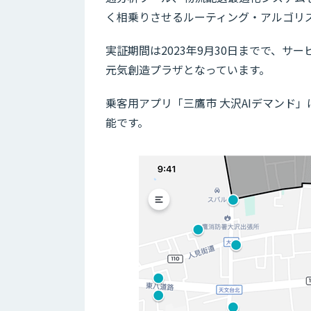
く相乗りさせるルーティング・アルゴリ
実証期間は2023年9月30日までで、
元気創造プラザとなっています。
乗客用アプリ「三鷹市 大沢AIデマンド
能です。