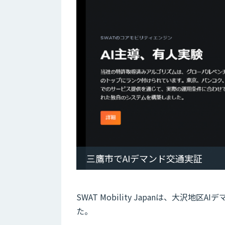
三鷹市でAIデマンド交通実証
SWAT Mobility Japanは、大
た。