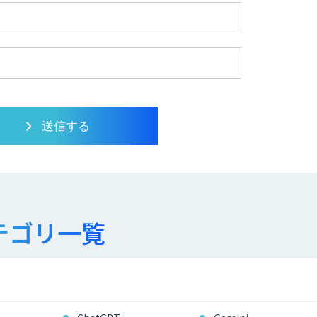
テゴリ一覧