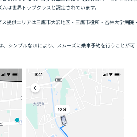
ズムは世界トップクラスと認定されています。
サービス提供エリアは三鷹市大沢地区・三鷹市役所・杏林大学病院
」は、シンプルなUIにより、スムーズに乗車予約を行うことが可