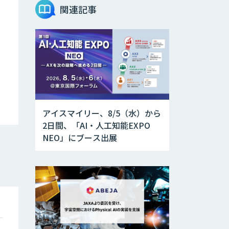
関連記事
アイスマイリー、8/5（水）から
2日間、「AI・人工知能EXPO
NEO」にブース出展