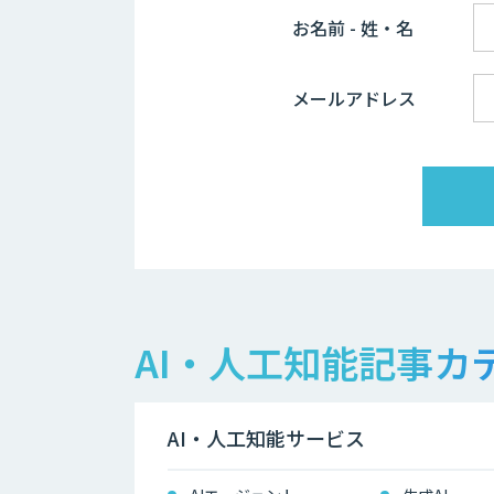
お名前 - 姓・名
メールアドレス
AI・人工知能記事カ
AI・人工知能サービス