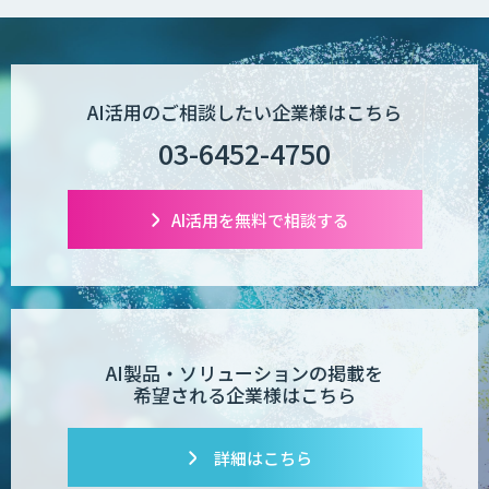
AI活用のご相談したい企業様はこちら
03-6452-4750
AI活用を無料で相談する
AI製品・ソリューションの掲載を
希望される企業様はこちら
詳細はこちら