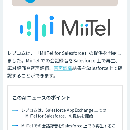
レブコムは、「MiiTel for Salesforce」の提供を開始し
ました。MiiTel での会話録音をSalesforce 上で再生、
応対評価や音声評価、
音声認識
結果をSalesforce上で確
認することができます。
このAIニュースのポイント
レブコムは、Salesforce AppExchange 上での
「MiiTel for Salesforce」の提供を開始
MiiTel での会話録音をSalesforce 上での再生するこ