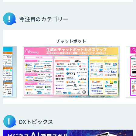
今注目のカテゴリー
チャットボット
DXトピックス