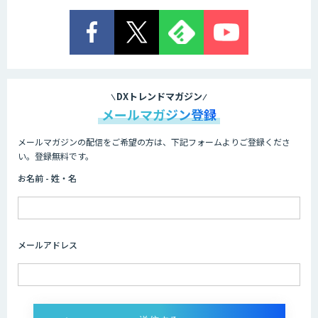
DXトレンドマガジン
メールマガジン登録
メールマガジンの配信をご希望の方は、下記フォームよりご登録くださ
い。登録無料です。
お名前 - 姓・名
メールアドレス