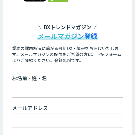
DXトレンドマガジン
メールマガジン登録
業務の課題解決に繋がる最新DX・情報をお届けいたしま
す。
メールマガジンの配信をご希望の方は、下記フォーム
よりご登録ください。登録無料です。
お名前 - 姓・名
メールアドレス