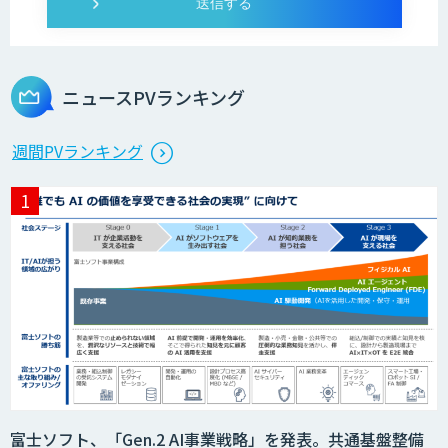
ニュースPVランキング
週間PVランキング
富士ソフト、「Gen.2 AI事業戦略」を発表。共通基盤整備