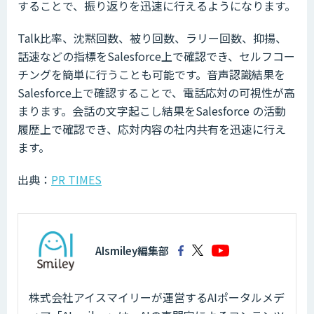
することで、振り返りを迅速に行えるようになります。
Talk比率、沈黙回数、被り回数、ラリー回数、抑揚、
話速などの指標をSalesforce上で確認でき、セルフコー
チングを簡単に行うことも可能です。音声認識結果を
Salesforce上で確認することで、電話応対の可視性が高
まります。会話の文字起こし結果をSalesforce の活動
履歴上で確認でき、応対内容の社内共有を迅速に行え
ます。
出典：
PR TIMES
AIsmiley編集部
株式会社アイスマイリーが運営するAIポータルメデ