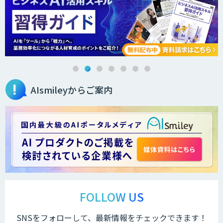
AIsmileyからご案内
FOLLOW US
SNSをフォローして、最新情報をチェックできます！