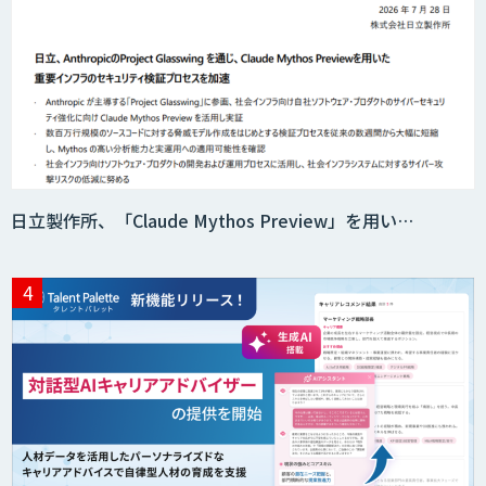
日立製作所、「Claude Mythos Preview」を用い…