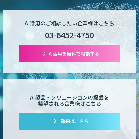
AI活用のご相談したい企業様はこちら
03-6452-4750
AI活用を無料で相談する
AI製品・ソリューションの掲載を
希望される企業様はこちら
詳細はこちら