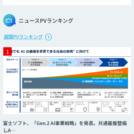
人工知能研究開発支援
ニュースPVランキング
週間PVランキング
富士ソフト、「Gen.2 AI事業戦略」を発表。共通基盤整備
しA…