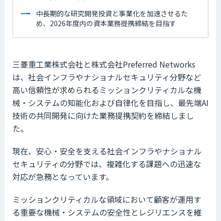
中長期的な研究開発投資と事業化を加速させるた
め、2026年度内の資本業務提携締結を目指す
三菱重工業株式会社と株式会社Preferred Networks
は、社会インフラやナショナルセキュリティ分野など
高い信頼性が求められるミッションクリティカルな機
械・システムの知能化および自律化を目指し、最先端AI
技術の共同開発に向けた業務提携契約を締結しまし
た。
現在、安心・安全を支える社会インフラやナショナル
セキュリティの分野では、複雑化する課題への迅速な
対応が急務となっています。
ミッションクリティカルな領域において顧客が運用す
る重要な機械・システムの安全性とレジリエンスを維