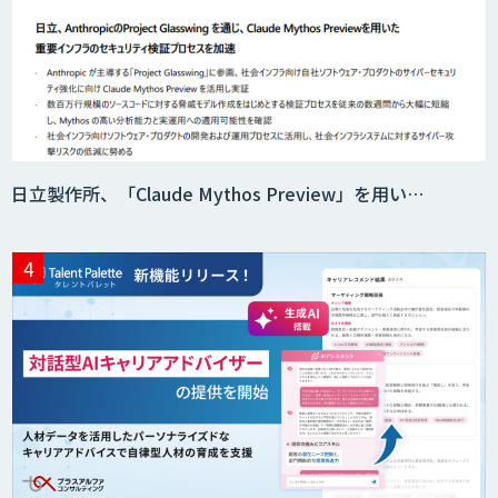
日立製作所、「Claude Mythos Preview」を用い…