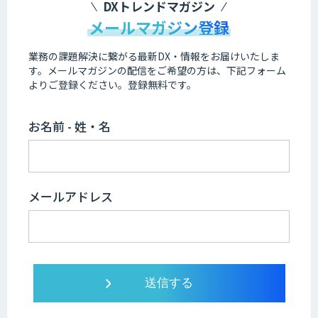
DXトレンドマガジン
メールマガジン登録
業務の課題解決に繋がる最新DX・情報をお届けいたしま
す。
メールマガジンの配信をご希望の方は、下記フォーム
よりご登録ください。登録無料です。
お名前 - 姓・名
メールアドレス