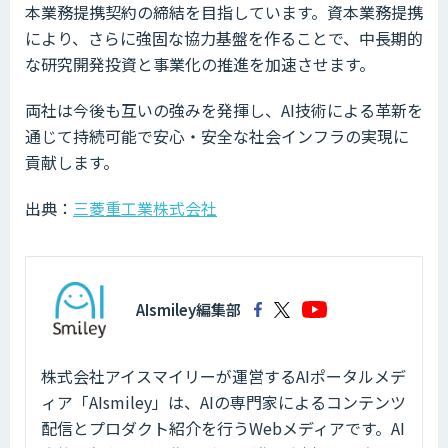
本業務提携契約の締結を目指しています。資本業務提携
により、さらに強固な協力基盤を作ることで、中長期的
な研究開発投資と事業化の推進を加速させます。
両社は今後も互いの強みを発揮し、AI技術による革新を
通じて持続可能で安心・安全な社会インフラの実現に
貢献します。
出典：
三菱重工業株式会社
AIsmiley編集部
株式会社アイスマイリーが運営するAIポータルメデ
ィア「AIsmiley」は、AIの専門家によるコンテンツ
配信とプロダクト紹介を行うWebメディアです。AI