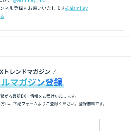
チャンネル登録もお願いいたします
@aismiley
る
DXトレンドマガジン
ールマガジン登録
繋がる最新DX・情報をお届けいたします。
の方は、下記フォームよりご登録ください。登録無料です。