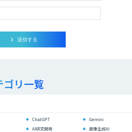
テゴリ一覧
ChatGPT
Gemini
AI研究開発
画像生成AI