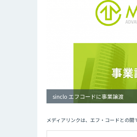
sinclo エフコードに事業譲渡
メディアリンクは、エフ・コードとの間