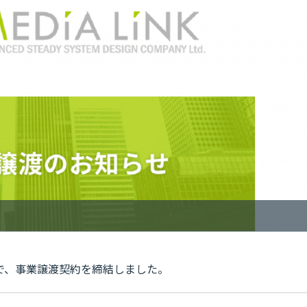
で、事業譲渡契約を締結しました。