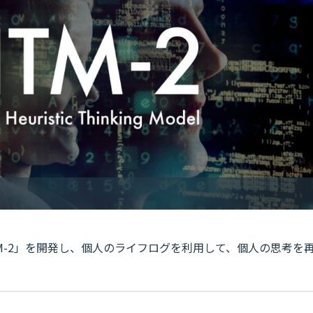
M-2」を開発し、個人のライフログを利用して、個人の思考を