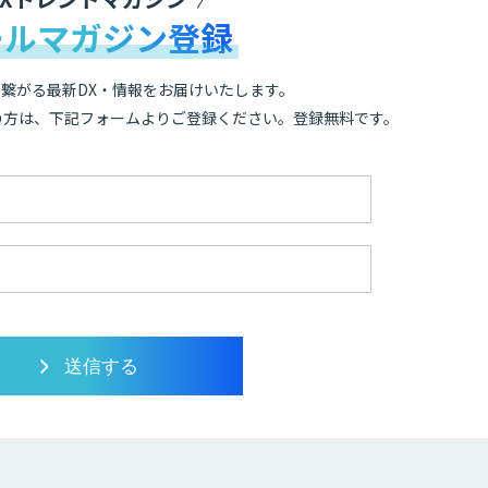
ールマガジン登録
繋がる最新DX・情報をお届けいたします。
の方は、下記フォームよりご登録ください。登録無料です。