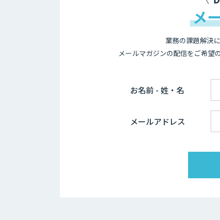
メ
業務の課題解決に
メールマガジンの配信をご希望
お名前 - 姓・名
メールアドレス