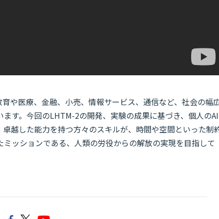
、教育や医療、金融、小売、情報サービス、通信など、社会の幅
ます。今回のLHTM-2の開発、実験の成果に基づき、個人のAI
、卓越した能力を持つ方々のスキルが、時間や空間といった制
たミッションである、人類の労役からの解放の実現を目指して