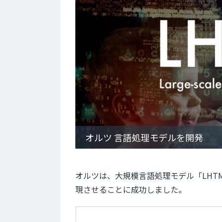
オルツ 言語処理モデルを開発
オルツは、大規模言語処理モデル「LHT
現させることに成功しました。