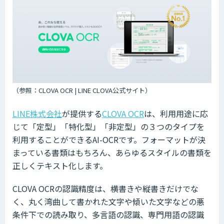
（参照：CLOVA OCR | LINE CLOVA公式サイト）
LINE株式会社
が提供する
CLOVA OCR
は、利用用途に応
じて「定型」「特化型」「非定型」の３つのタイプを
利用することができるAI-OCRです。フォーマットが決
まっている書類はもちろん、あらゆるスタイルの書類を
正しくテキスト化します。
CLOVA OCRの認識精度は、横書きや縦書きだけでな
く、丸く湾曲して書かれた文字や傾いた文字などの悪
条件下での読み取り、多言語の認識、専門用語の認識