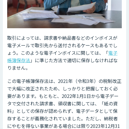
取引によっては、請求書や納品書などのインボイスが
電子メールで取引先から送付されるケースもあるでし
ょう。このような電子インボイスに関しては、「
電子
帳簿保存法
」に準じた方法で適切に保存しなければな
りません。
この電子帳簿保存法は、2021年（令和3年）の税制改正
で大幅に改正されたため、しっかりと把握しておく必
要があります。もともと、2022年1月1日から電子デー
タで交付された請求書、領収書に関しては、「紙の資
料」としての保存が認められず、電子データとして保
存することが義務化されていました。ただし、納税者
にやむを得ない事業がある場合には限り2023年12月31