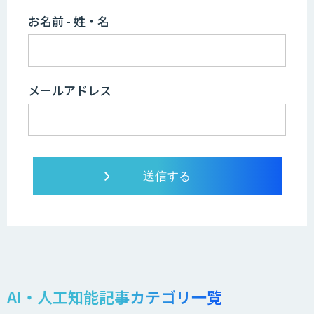
お名前 - 姓・名
メールアドレス
AI・人工知能記事カテゴリ一覧