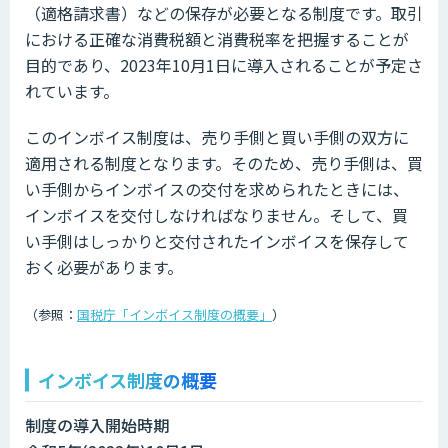
（適格請求書）などの保存が必要となる制度です。取引
における正確な消費税額と消費税率を把握することが
目的であり、2023年10月1日に導入されることが予定さ
れています。
このインボイス制度は、売り手側と買い手側の双方に
適用される制度となります。そのため、売り手側は、買
い手側からインボイスの交付を求められたときには、
インボイスを交付しなければなりません。そして、買
い手側はしっかりと交付されたインボイスを保存して
おく必要があります。
（参照：
国税庁「インボイス制度の概要」
）
インボイス制度の概要
制度の導入開始時期