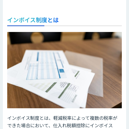
インボイス制度とは
インボイス制度とは、軽減税率によって複数の税率が
できた場合において、仕入れ税額控除にインボイス