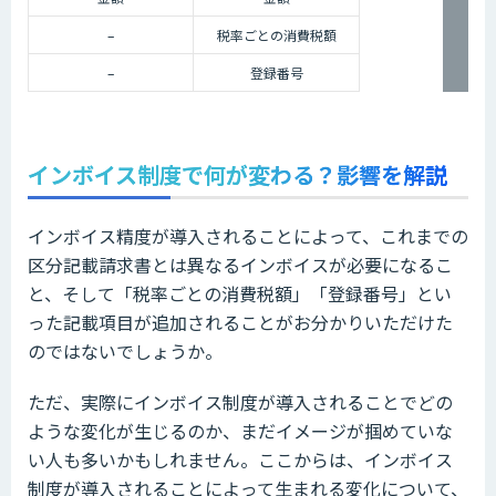
–
税率ごとの消費税額
–
登録番号
インボイス制度で何が変わる？影響を解説
インボイス精度が導入されることによって、これまでの
区分記載請求書とは異なるインボイスが必要になるこ
と、そして「税率ごとの消費税額」「登録番号」とい
った記載項目が追加されることがお分かりいただけた
のではないでしょうか。
ただ、実際にインボイス制度が導入されることでどの
ような変化が生じるのか、まだイメージが掴めていな
い人も多いかもしれません。ここからは、インボイス
制度が導入されることによって生まれる変化について、