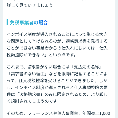
詳しく見ていきましょう。
免税事業者の場合
インボイス制度が導入されることによって生じる大き
な問題として挙げられるのが、適格請求書を発行する
ことができない事業者からの仕入れにおいては「仕入
税額控除ができない」という点です。
これまで、請求書がない場合には「支払先の名称」
「請求書のない理由」などを帳簿に記載することによ
って、仕入税額控除を受けることができました。しか
し、インボイス制度が導入されると仕入税額控除の要
件は「適格請求書」のみに限定されるため、より厳し
く規制されてしまうのです。
そのため、フリーランスや個人事業主、年間売上1,000