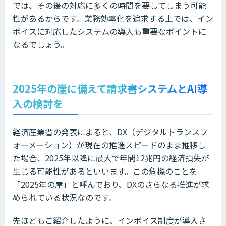
では、その後の対応に多くの時間を要してしまう可能
性があるからです。業務効率化を追求する上では、イン
ボイスに対応したシステムの導入も重要なポイントに
なるでしょう。
2025年の崖に備えて請求書システムとAI導
入の検討を
経済産業省の発表によると、DX（デジタルトランスフ
ォーメーション）が現在の推進スピードのまま推移し
た場合、2025年以降に最大で年間12兆円の経済損失が
生じる可能性があるといいます。この危機のことを
「2025年の崖」と呼んでおり、DXのさらなる推進が求
められている状況なのです。
先ほどもご紹介したように、インボイス制度が導入さ