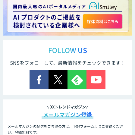
FOLLOW US
SNSをフォローして、最新情報をチェックできます！
DXトレンドマガジン
メールマガジン登録
メールマガジンの配信をご希望の方は、下記フォームよりご登録くださ
い。登録無料です。