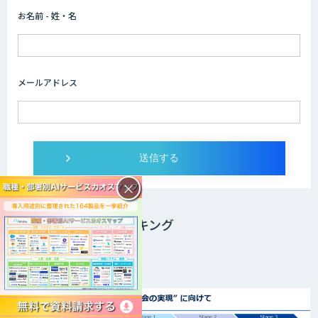
お名前 - 姓・名
メールアドレス
×
ニュースPVランキング
週間PVランキング