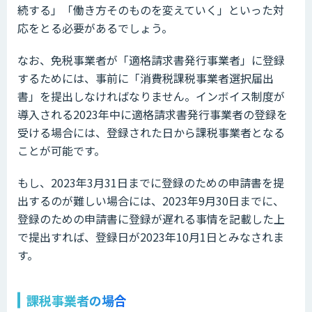
続する」「働き方そのものを変えていく」といった対
応をとる必要があるでしょう。
なお、免税事業者が「適格請求書発行事業者」に登録
するためには、事前に「消費税課税事業者選択届出
書」を提出しなければなりません。インボイス制度が
導入される2023年中に適格請求書発行事業者の登録を
受ける場合には、登録された日から課税事業者となる
ことが可能です。
もし、2023年3月31日までに登録のための申請書を提
出するのが難しい場合には、2023年9月30日までに、
登録のための申請書に登録が遅れる事情を記載した上
で提出すれば、登録日が2023年10月1日とみなされま
す。
課税事業者の場合