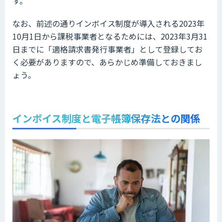
す。
なお、前述の通りインボイス制度が導入される2023年
10月1日から課税事業者となるためには、2023年3月31
日までに「適格請求書発行事業者」として登録してお
く必要がありますので、あらかじめ準備しておきまし
ょう。
インボイス制度と電子帳簿保存法との関係