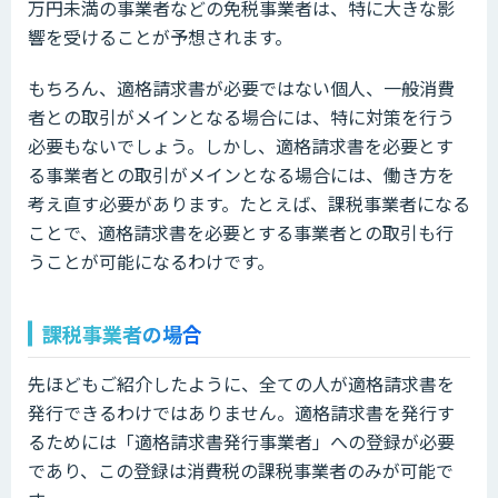
万円未満の事業者などの免税事業者は、特に大きな影
響を受けることが予想されます。
もちろん、適格請求書が必要ではない個人、一般消費
者との取引がメインとなる場合には、特に対策を行う
必要もないでしょう。しかし、適格請求書を必要とす
る事業者との取引がメインとなる場合には、働き方を
考え直す必要があります。たとえば、課税事業者になる
ことで、適格請求書を必要とする事業者との取引も行
うことが可能になるわけです。
課税事業者の場合
先ほどもご紹介したように、全ての人が適格請求書を
発行できるわけではありません。適格請求書を発行す
るためには「適格請求書発行事業者」への登録が必要
であり、この登録は消費税の課税事業者のみが可能で