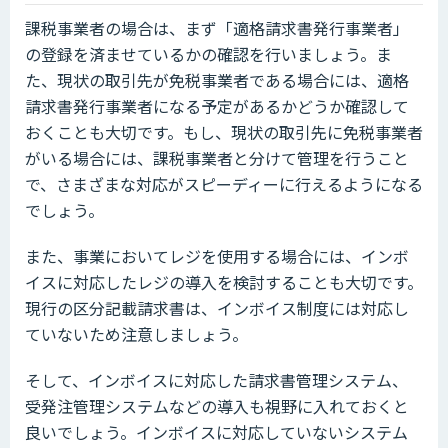
課税事業者の場合は、まず「適格請求書発行事業者」
の登録を済ませているかの確認を行いましょう。ま
た、現状の取引先が免税事業者である場合には、適格
請求書発行事業者になる予定があるかどうか確認して
おくことも大切です。もし、現状の取引先に免税事業者
がいる場合には、課税事業者と分けて管理を行うこと
で、さまざまな対応がスピーディーに行えるようになる
でしょう。
また、事業においてレジを使用する場合には、インボ
イスに対応したレジの導入を検討することも大切です。
現行の区分記載請求書は、インボイス制度には対応し
ていないため注意しましょう。
そして、インボイスに対応した請求書管理システム、
受発注管理システムなどの導入も視野に入れておくと
良いでしょう。インボイスに対応していないシステム