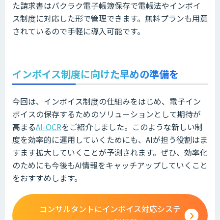
た請求書はバクラク電子帳簿保存で電帳法やインボイ
ス制度に対応した形で管理できます。無料プランも用意
されているので手軽に導入可能です。
インボイス制度に向けた早めの準備を
今回は、インボイス制度の仕組みをはじめ、電子イン
ボイスの保存するためのソリューションとして期待が
高まる
AI-OCR
をご紹介しました。このような新しい制
度を効率的に運用していくためにも、AIが担う役割はま
すます拡大していくことが予測されます。ぜひ、効率化
のためにも今後もAI情報をキャッチアップしていくこと
をおすすめします。
コンサルタントにインボイス対応システ