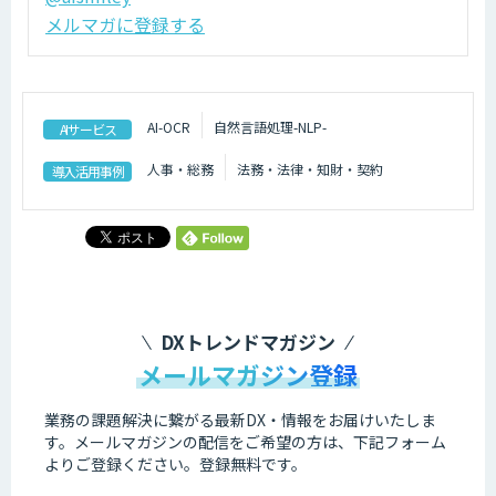
メルマガに登録する
AI-OCR
自然言語処理-NLP-
AIサービス
人事・総務
法務・法律・知財・契約
導入活用事例
DXトレンドマガジン
メールマガジン登録
業務の課題解決に繋がる最新DX・情報をお届けいたしま
す。
メールマガジンの配信をご希望の方は、下記フォーム
よりご登録ください。登録無料です。