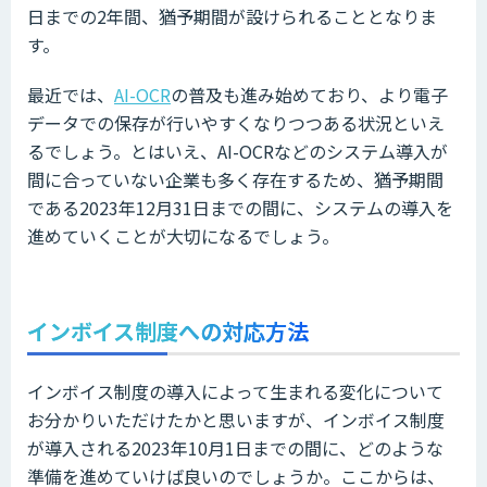
日までの2年間、猶予期間が設けられることとなりま
す。
最近では、
AI-OCR
の普及も進み始めており、より電子
データでの保存が行いやすくなりつつある状況といえ
るでしょう。とはいえ、AI-OCRなどのシステム導入が
間に合っていない企業も多く存在するため、猶予期間
である2023年12月31日までの間に、システムの導入を
進めていくことが大切になるでしょう。
インボイス制度への対応方法
インボイス制度の導入によって生まれる変化について
お分かりいただけたかと思いますが、インボイス制度
が導入される2023年10月1日までの間に、どのような
準備を進めていけば良いのでしょうか。ここからは、