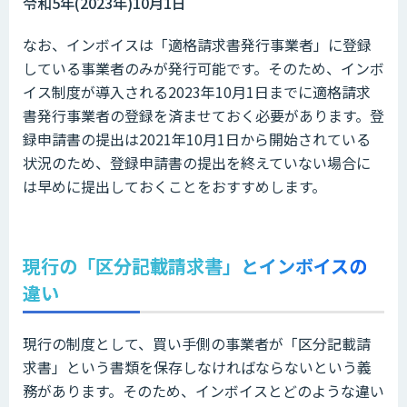
令和5年(2023年)10月1日
なお、インボイスは「適格請求書発行事業者」に登録
している事業者のみが発行可能です。そのため、インボ
イス制度が導入される2023年10月1日までに適格請求
書発行事業者の登録を済ませておく必要があります。登
録申請書の提出は2021年10月1日から開始されている
状況のため、登録申請書の提出を終えていない場合に
は早めに提出しておくことをおすすめします。
現行の「区分記載請求書」とインボイスの
違い
現行の制度として、買い手側の事業者が「区分記載請
求書」という書類を保存しなければならないという義
務があります。そのため、インボイスとどのような違い