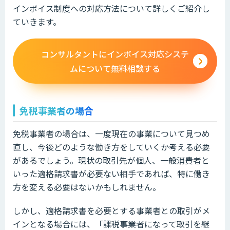
インボイス制度への対応方法について詳しくご紹介し
ていきます。
コンサルタントにインボイス対応システ
ムについて無料相談する
免税事業者の場合
免税事業者の場合は、一度現在の事業について見つめ
直し、今後どのような働き方をしていくか考える必要
があるでしょう。現状の取引先が個人、一般消費者と
いった適格請求書が必要ない相手であれば、特に働き
方を変える必要はないかもしれません。
しかし、適格請求書を必要とする事業者との取引がメ
インとなる場合には、「課税事業者になって取引を継