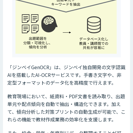
「ジンベイGenOCR」は、ジンベイ独自開発の文字認識
AIを搭載したAI-OCRサービスです。手書き文字や、非
定型フォーマットのデータ化を高精度で行えます。
教育現場において、紙資料・PDF文書を読み取り、出題
単元や配点傾向を自動で抽出・構造化できます。加え
て、傾向分析した対策プリントの自動生成が可能で、こ
れらの機能で教材作成業務の効率化を支援します。
また、校舎・学年・年度別にデータ整理することが可