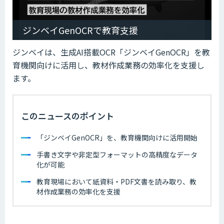
ジンベイGenOCRで教育支援
ジンベイは、生成AI搭載OCR「ジンベイGenOCR」を教
育機関向けに活用し、教材作成業務の効率化を支援し
ます。
このニュースのポイント
「ジンベイGenOCR」を、教育機関向けに活用開始
手書き文字や非定型フォーマットの高精度なデータ
化が可能
教育現場において紙資料・PDF文書を読み取り、教
材作成業務の効率化を支援