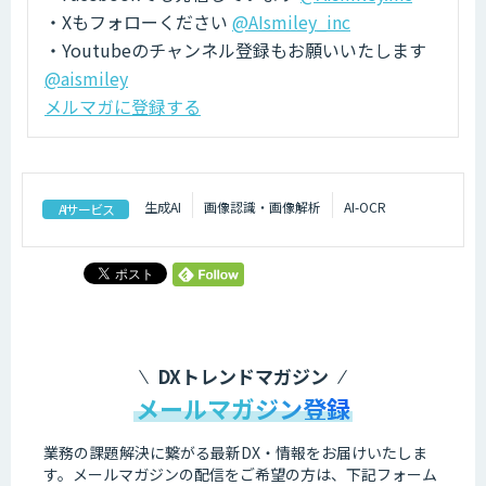
・Xもフォローください
@AIsmiley_inc
・Youtubeのチャンネル登録もお願いいたします
@aismiley
メルマガに登録する
生成AI
画像認識・画像解析
AI-OCR
AIサービス
DXトレンドマガジン
メールマガジン登録
業務の課題解決に繋がる最新DX・情報をお届けいたしま
す。
メールマガジンの配信をご希望の方は、下記フォーム