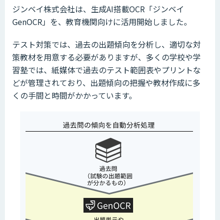
ジンベイ株式会社は、生成AI搭載OCR「ジンベイ
GenOCR」を、教育機関向けに活用開始しました。
テスト対策では、過去の出題傾向を分析し、適切な対
策教材を用意する必要がありますが、多くの学校や学
習塾では、紙媒体で過去のテスト範囲表やプリントな
どが管理されており、出題傾向の把握や教材作成に多
くの手間と時間がかかっています。