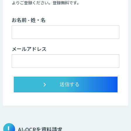
よりご登録ください。登録無料です。
お名前 - 姓・名
メールアドレス
AI-OCRを資料請求