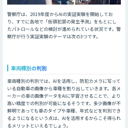
警察庁は、2019年度からAIの実証実験を開始してお
り、すでに各地で「街頭犯罪の発生予測」をもとにし
たパトロールなどの検討が進められている状況です。警
察庁が行う実証実験のテーマは次の3つです。
車両種別の判別
車両種別の判別では、AIを活用し、防犯カメラに写って
いる自動車の画像から車種を割り出していきます。各メ
ーカーの車の画像データをAIに学習させることで、より
高い精度での判別が可能になるそうです。多少画像が不
鮮明であっても車のタイプや車種、年式などを判別でき
るようになるという点は、AIを活用するからこそ得られ
るメリットといえるでしょう。