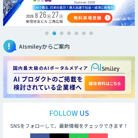
AIsmileyからご案内
FOLLOW US
SNSをフォローして、最新情報をチェックできます！