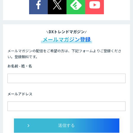
DXトレンドマガジン
メールマガジン登録
メールマガジンの配信をご希望の方は、下記フォームよりご登録くださ
い。登録無料です。
お名前 - 姓・名
メールアドレス