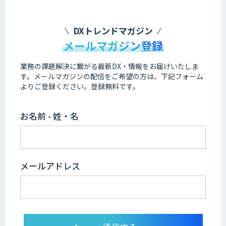
DXトレンドマガジン
メールマガジン登録
業務の課題解決に繋がる最新DX・情報をお届けいたしま
す。
メールマガジンの配信をご希望の方は、下記フォーム
よりご登録ください。登録無料です。
お名前 - 姓・名
メールアドレス