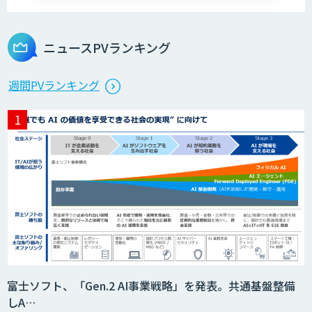
ニュースPVランキング
週間PVランキング
富士ソフト、「Gen.2 AI事業戦略」を発表。共通基盤整備
しA…