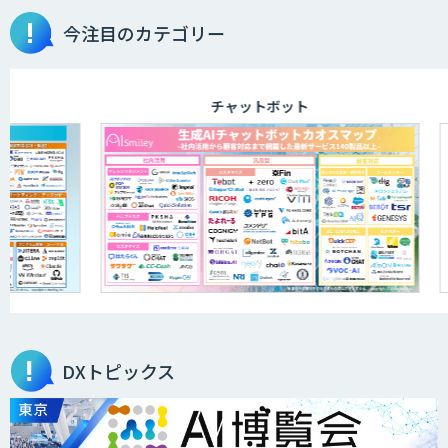
今注目のカテゴリー
チャットボット
DXトピックス