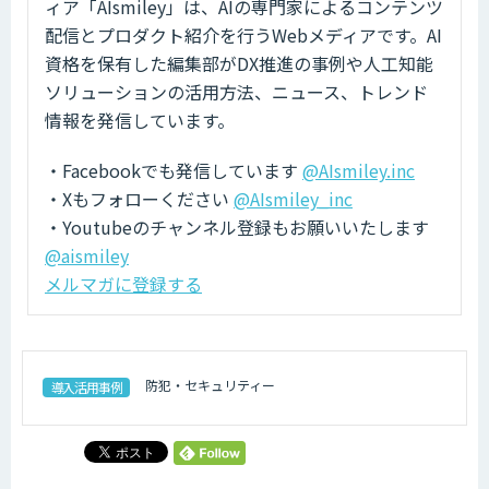
ィア「AIsmiley」は、AIの専門家によるコンテンツ
配信とプロダクト紹介を行うWebメディアです。AI
資格を保有した編集部がDX推進の事例や人工知能
ソリューションの活用方法、ニュース、トレンド
情報を発信しています。
・Facebookでも発信しています
@AIsmiley.inc
・Xもフォローください
@AIsmiley_inc
・Youtubeのチャンネル登録もお願いいたします
@aismiley
メルマガに登録する
防犯・セキュリティー
導入活用事例