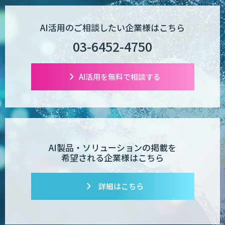
AI活用のご相談したい企業様はこちら
03-6452-4750
AI活用を無料で相談する
AI製品・ソリューションの掲載を
希望される企業様はこちら
詳細はこちら