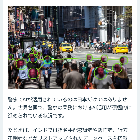
警察でAIが活用されているのは日本だけではありませ
ん。世界各国で、警察の業務におけるAI活用が積極的に
進められている状況です。
たとえば、インドでは指名手配被疑者や逃亡者、行方
不明者などがリストアップされたデータベースを搭載