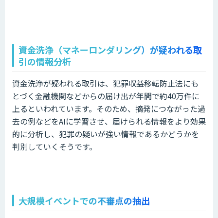
資金洗浄（マネーロンダリング）が疑われる取
引の情報分析
資金洗浄が疑われる取引は、犯罪収益移転防止法にも
とづく金融機関などからの届け出が年間で約40万件に
上るといわれています。そのため、摘発につながった過
去の例などをAIに学習させ、届けられる情報をより効果
的に分析し、犯罪の疑いが強い情報であるかどうかを
判別していくそうです。
大規模イベントでの不審点の抽出