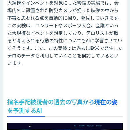
大規模なインベントを対象にした警備の実験では、会
場内外に設置された防犯カメラが捉えた映像の中から
不審と思われる点を自動的に探り、発見していきます。
この実験は、コンサートやスポーツ大会、会議といっ
た大規模なイベントを想定しており、テロリストが取
ると考えられる行動の特性についてもAIに学習させてい
くそうです。また、この実験では過去に欧米で発生した
テロのデータも利用していくことを検討しているとい
います。
指名手配被疑者の過去の写真から現在の姿
を予測するAI