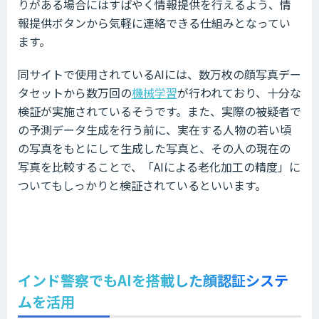
りがある場合にはすばやく情報提供を行えるよう、情
報提供ボタンから気軽に連絡できる仕組みとなってい
ます。
同サイトで使用されているAIには、数万枚の顔写真デー
タセットから数万回の
機械学習
が行われており、十分な
検証が実施されているそうです。また、実際の被疑者で
の予測データ生成を行う前に、実在する人物の若い頃
の写真をもとにして生成した写真と、その人の現在の
写真を比較することで、「AIによる老化加工の精度」に
ついてもしっかりと検証されているといいます。
インド警察でもAIを搭載した顔認証システ
ムを活用