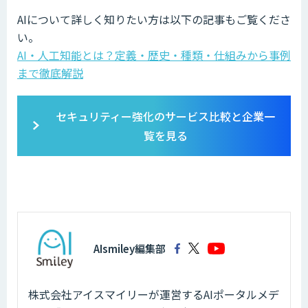
AIについて詳しく知りたい方は以下の記事もご覧くださ
い。
AI・人工知能とは？定義・歴史・種類・仕組みから事例
まで徹底解説
セキュリティー強化のサービス比較と企業一
覧を見る
AIsmiley編集部
株式会社アイスマイリーが運営するAIポータルメデ