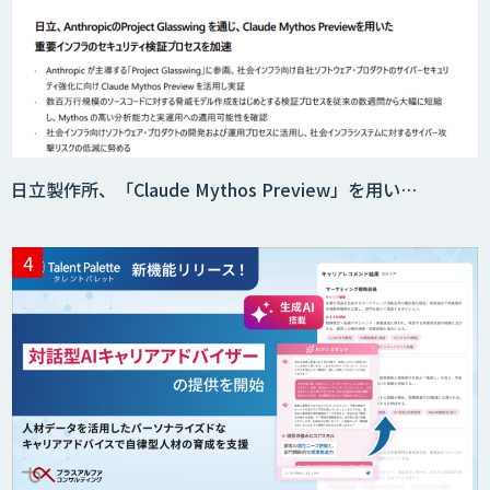
日立製作所、「Claude Mythos Preview」を用い…